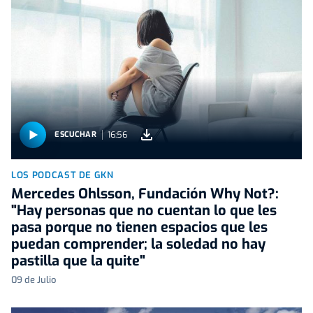
16:56
ESCUCHAR
LOS PODCAST DE GKN
Mercedes Ohlsson, Fundación Why Not?:
"Hay personas que no cuentan lo que les
pasa porque no tienen espacios que les
puedan comprender; la soledad no hay
pastilla que la quite"
09 de Julio