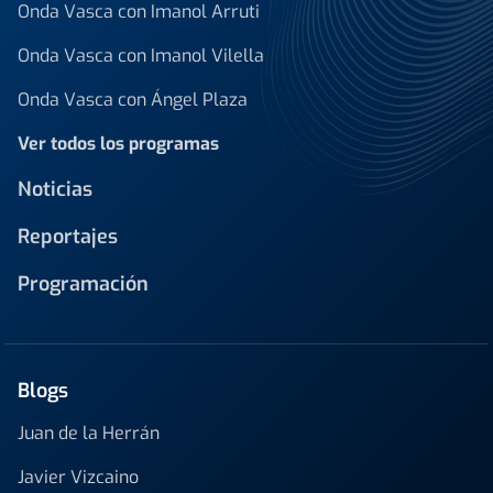
Onda Vasca con Imanol Arruti
Onda Vasca con Imanol Vilella
Onda Vasca con Ángel Plaza
Ver todos los programas
Noticias
Reportajes
Programación
Blogs
Juan de la Herrán
Javier Vizcaino