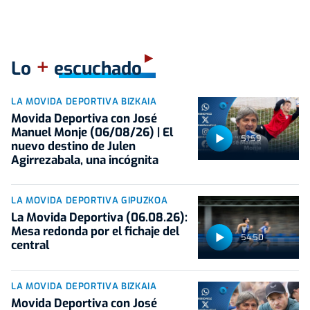
+
Lo
escuchado
LA MOVIDA DEPORTIVA BIZKAIA
Movida Deportiva con José
Manuel Monje (06/08/26) | El
51:59
nuevo destino de Julen
Agirrezabala, una incógnita
LA MOVIDA DEPORTIVA GIPUZKOA
La Movida Deportiva (06.08.26):
Mesa redonda por el fichaje del
54:50
central
LA MOVIDA DEPORTIVA BIZKAIA
Movida Deportiva con José