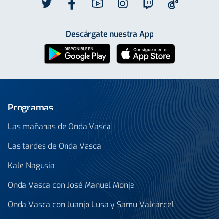
Descárgate nuestra App
Programas
Las mañanas de Onda Vasca
Las tardes de Onda Vasca
Kale Nagusia
Onda Vasca con José Manuel Monje
Onda Vasca con Juanjo Lusa y Samu Valcárcel