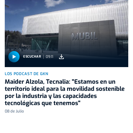
09:11
ESCUCHAR
LOS PODCAST DE GKN
Maider Alzola, Tecnalia: "Estamos en un
territorio ideal para la movilidad sostenible
por la industria y las capacidades
tecnológicas que tenemos"
08 de Julio