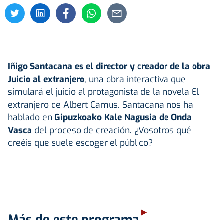
Iñigo Santacana es el director y creador de la obra
Juicio al extranjero
, una obra interactiva que
simulará el juicio al protagonista de la novela El
extranjero de Albert Camus. Santacana nos ha
hablado en
Gipuzkoako Kale Nagusia de Onda
Vasca
del proceso de creación. ¿Vosotros qué
creéis que suele escoger el público?
Más de este programa