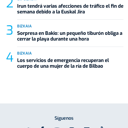
Irun tendrá varias afecciones de tráfico el fin de
semana debido a la Euskal Jira
BIZKAIA
Sorpresa en Bakio: un pequeño tiburón obliga a
cerrar la playa durante una hora
BIZKAIA
Los servicios de emergencia recuperan el
cuerpo de una mujer de la ría de Bilbao
Síguenos