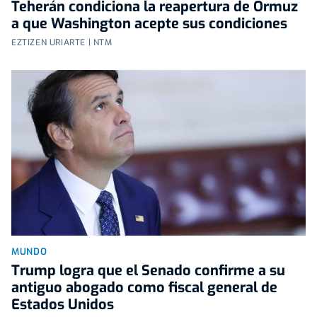
Teherán condiciona la reapertura de Ormuz
a que Washington acepte sus condiciones
EZTIZEN URIARTE | NTM
MUNDO
Trump logra que el Senado confirme a su
antiguo abogado como fiscal general de
Estados Unidos