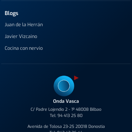
Blogs
Juan de la Herrán
Javier Vizcaino
Cocina con nervio
Onda Vasca
C/ Padre Lojendio 2 - 1º 48008 Bilbao
Tel:
94 413 25 80
Avenida de Tolosa 23-25 20018 Donostia