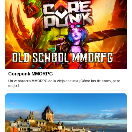
Corepunk MMORPG
Un verdadero MMORPG de la vieja escuela ¡Cómo los de antes, pero
mejor!