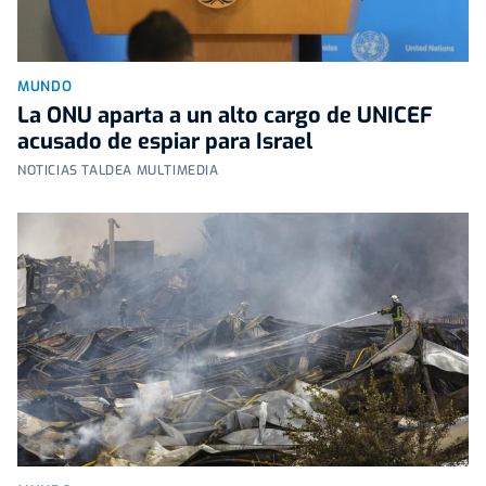
MUNDO
La ONU aparta a un alto cargo de UNICEF
acusado de espiar para Israel
NOTICIAS TALDEA MULTIMEDIA