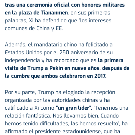
tras una ceremonia oficial con honores militares
en la plaza de Tiananmen
. en sus primeras
palabras, Xi ha defendido que "los intereses
comunes de China y EE.
Además, el mandatario chino ha felicitado a
Estados Unidos por el 250 aniversario de su
independencia y ha recordado que es
la primera
visita de Trump a Pekín en nueve años, después de
la cumbre que ambos celebraron en 2017.
Por su parte, Trump ha elogiado la recepción
organizada por las autoridades chinas y ha
calificado a Xi como
"un gran líder".
"Tenemos una
relación fantástica. Nos llevamos bien. Cuando
hemos tenido dificultades, las hemos resuelto", ha
afirmado el presidente estadounidense, que ha