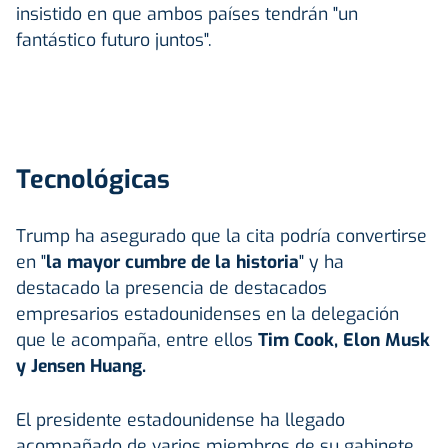
insistido en que ambos países tendrán "un
fantástico futuro juntos".
Tecnológicas
Trump ha asegurado que la cita podría convertirse
en "
la mayor cumbre de la historia
" y ha
destacado la presencia de destacados
empresarios estadounidenses en la delegación
que le acompaña, entre ellos
Tim Cook, Elon Musk
y Jensen Huang.
El presidente estadounidense ha llegado
acompañado de varios miembros de su gabinete,