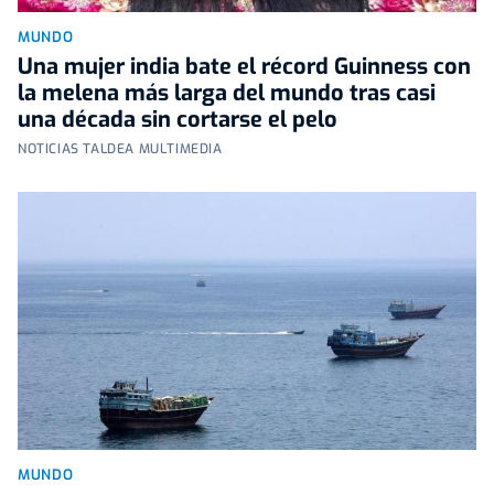
MUNDO
Una mujer india bate el récord Guinness con
la melena más larga del mundo tras casi
una década sin cortarse el pelo
NOTICIAS TALDEA MULTIMEDIA
MUNDO