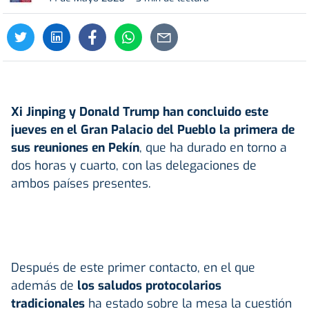
Xi Jinping y Donald Trump han concluido este
jueves en el Gran Palacio del Pueblo la primera de
sus reuniones en Pekín
, que ha durado en torno a
dos horas y cuarto, con las delegaciones de
ambos países presentes.
Después de este primer contacto, en el que
además de
los saludos protocolarios
tradicionales
ha estado sobre la mesa la cuestión