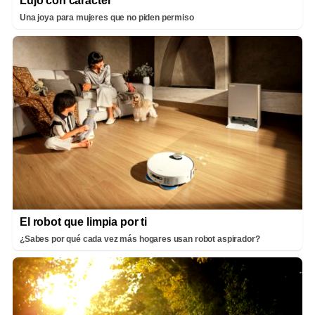
Lujo con carácter
Una joya para mujeres que no piden permiso
El robot que limpia por ti
¿Sabes por qué cada vez más hogares usan robot aspirador?