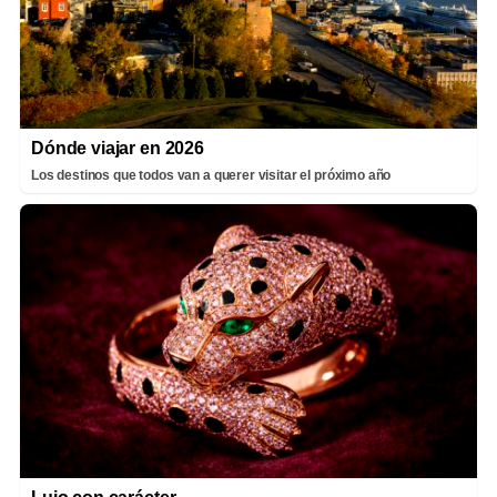
Dónde viajar en 2026
Los destinos que todos van a querer visitar el próximo año