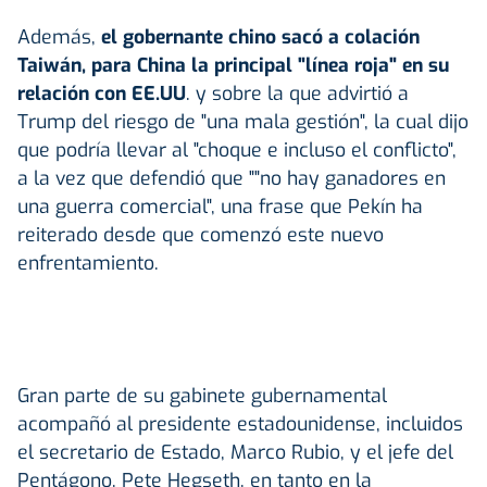
Además,
el gobernante chino sacó a colación
Taiwán, para China la principal "línea roja" en su
relación con EE.UU
. y sobre la que advirtió a
Trump del riesgo de "una mala gestión", la cual dijo
que podría llevar al "choque e incluso el conflicto",
a la vez que defendió que ""no hay ganadores en
una guerra comercial", una frase que Pekín ha
reiterado desde que comenzó este nuevo
enfrentamiento.
Gran parte de su gabinete gubernamental
acompañó al presidente estadounidense, incluidos
el secretario de Estado, Marco Rubio, y el jefe del
Pentágono, Pete Hegseth, en tanto en la