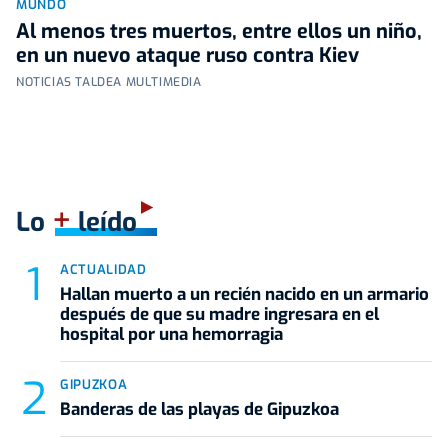
MUNDO
Al menos tres muertos, entre ellos un niño,
en un nuevo ataque ruso contra Kiev
NOTICIAS TALDEA MULTIMEDIA
+
Lo
leído
ACTUALIDAD
Hallan muerto a un recién nacido en un armario
después de que su madre ingresara en el
hospital por una hemorragia
GIPUZKOA
Banderas de las playas de Gipuzkoa