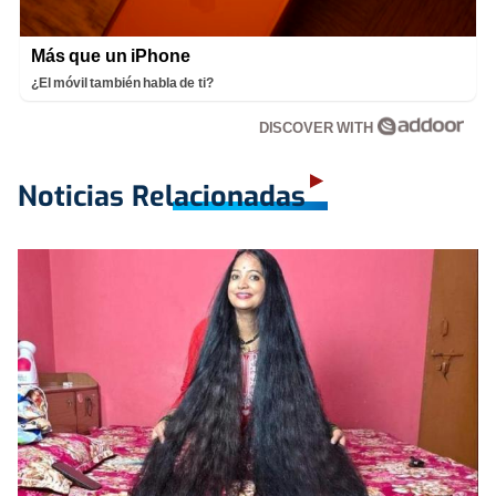
Más que un iPhone
¿El móvil también habla de ti?
DISCOVER WITH
Noticias Relacionadas