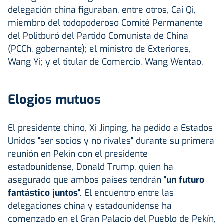
delegación china figuraban, entre otros, Cai Qi,
miembro del todopoderoso Comité Permanente
del Politburó del Partido Comunista de China
(PCCh, gobernante); el ministro de Exteriores,
Wang Yi; y el titular de Comercio, Wang Wentao.
Elogios mutuos
El presidente chino, Xi Jinping, ha pedido a Estados
Unidos "ser socios y no rivales" durante su primera
reunión en Pekín con el presidente
estadounidense, Donald Trump, quien ha
asegurado que ambos países tendrán "
un futuro
fantástico juntos
". El encuentro entre las
delegaciones china y estadounidense ha
comenzado en el Gran Palacio del Pueblo de Pekín,