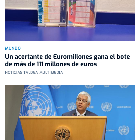
MUNDO
Un acertante de Euromillones gana el bote
de más de 111 millones de euros
NOTICIAS TALDEA MULTIMEDIA