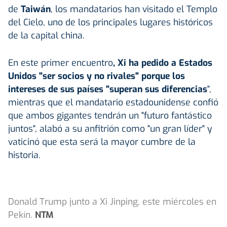
de
Taiwán
, los mandatarios han visitado el Templo
del Cielo, uno de los principales lugares históricos
de la capital china.
En este primer encuentro
, Xi ha pedido a Estados
Unidos "ser socios y no rivales" porque los
intereses de sus países "superan sus diferencias
",
mientras que el mandatario estadounidense confió
que ambos gigantes tendrán un "futuro fantástico
juntos", alabó a su anfitrión como "un gran líder" y
vaticinó que esta será la mayor cumbre de la
historia.
Donald Trump junto a Xi Jinping, este miércoles en
Pekín.
NTM