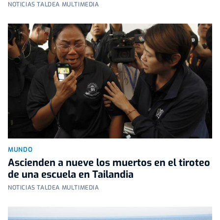
NOTICIAS TALDEA MULTIMEDIA
MUNDO
Ascienden a nueve los muertos en el tiroteo
de una escuela en Tailandia
NOTICIAS TALDEA MULTIMEDIA