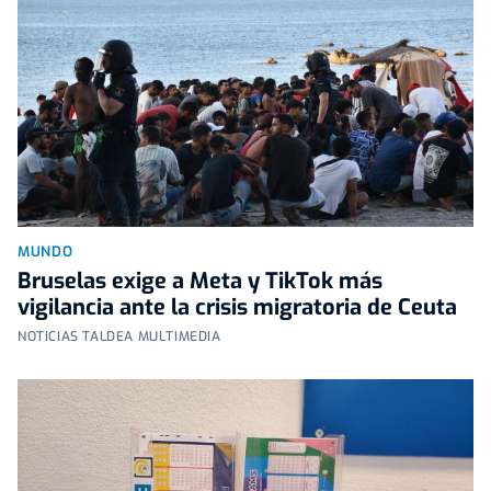
MUNDO
Bruselas exige a Meta y TikTok más
vigilancia ante la crisis migratoria de Ceuta
NOTICIAS TALDEA MULTIMEDIA