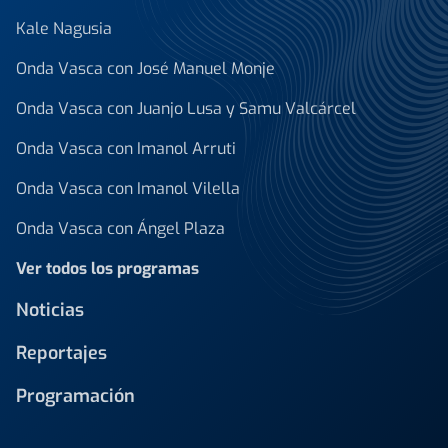
Kale Nagusia
Onda Vasca con José Manuel Monje
Onda Vasca con Juanjo Lusa y Samu Valcárcel
Onda Vasca con Imanol Arruti
Onda Vasca con Imanol Vilella
Onda Vasca con Ángel Plaza
Ver todos los programas
Noticias
Reportajes
Programación