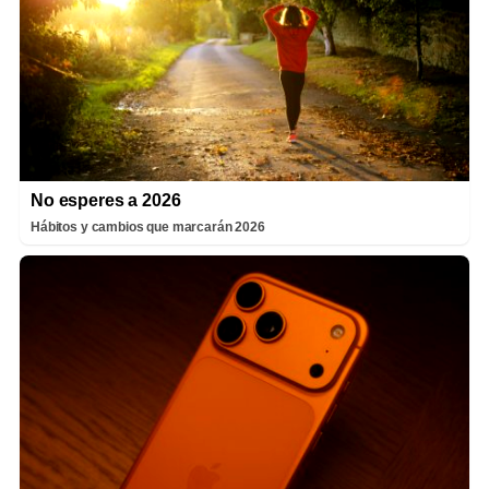
No esperes a 2026
Hábitos y cambios que marcarán 2026