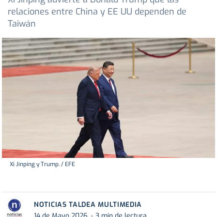
relaciones entre China y EE UU dependen de
Taiwán
Xi Jinping y Trump. / EFE
NOTICIAS TALDEA MULTIMEDIA
14 de Mayo 2026
3 min de lectura