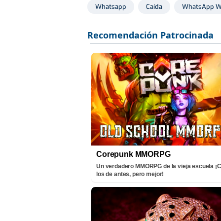
Whatsapp
Caída
WhatsApp 
Corepunk MMORPG
Un verdadero MMORPG de la vieja escuela 
los de antes, pero mejor!