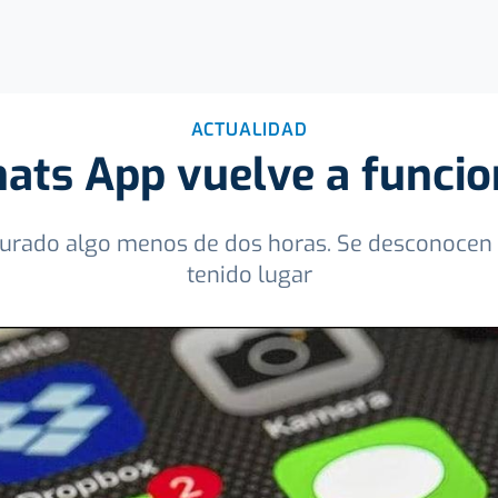
ACTUALIDAD
ats App vuelve a funcio
 durado algo menos de dos horas. Se desconocen 
tenido lugar