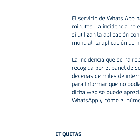
El servicio de Whats App 
minutos. La incidencia no 
sí utilizan la aplicación c
mundial, la aplicación de m
La incidencia que se ha r
recogida por el panel de se
decenas de miles de inter
para informar que no podía
dicha web se puede apreci
WhatsApp y cómo el númer
ETIQUETAS