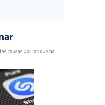
nar
las causas por las que ha