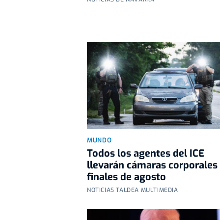
MUNDO
Todos los agentes del ICE
llevarán cámaras corporales
finales de agosto
NOTICIAS TALDEA MULTIMEDIA