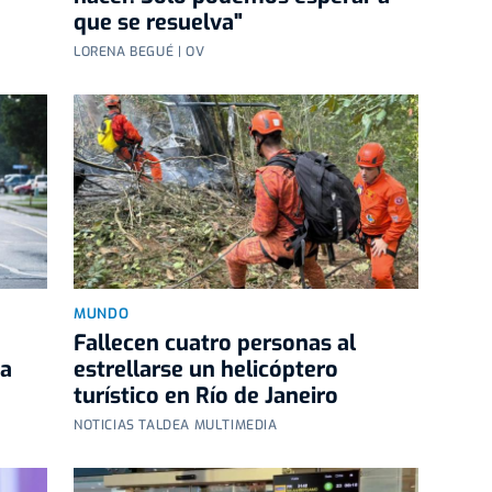
que se resuelva"
LORENA BEGUÉ | OV
MUNDO
Fallecen cuatro personas al
 a
estrellarse un helicóptero
turístico en Río de Janeiro
NOTICIAS TALDEA MULTIMEDIA