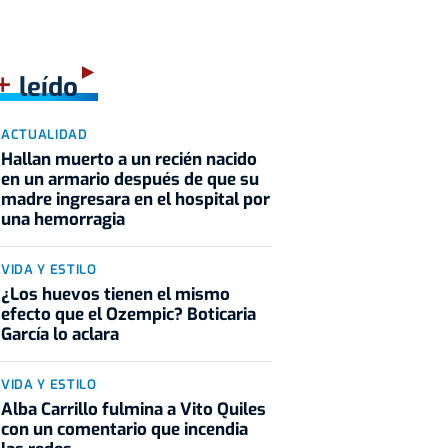
+
leído
ACTUALIDAD
Hallan muerto a un recién nacido
en un armario después de que su
madre ingresara en el hospital por
una hemorragia
VIDA Y ESTILO
¿Los huevos tienen el mismo
efecto que el Ozempic? Boticaria
García lo aclara
VIDA Y ESTILO
Alba Carrillo fulmina a Vito Quiles
con un comentario que incendia