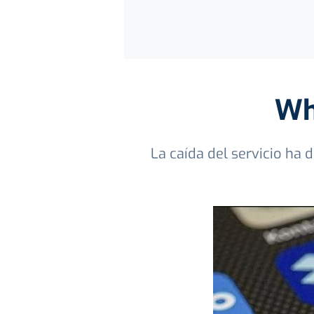
Wh
La caída del servicio ha