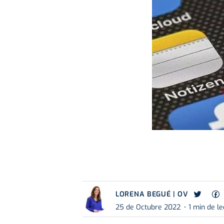
LORENA BEGUÉ | OV
25 de Octubre 2022
1 min de le