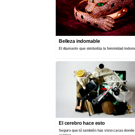
Belleza indomable
El diamante que simboliza la feminidad indom
El cerebro hace esto
Seguro que tú también has visto caras donde