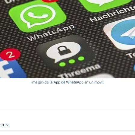
Imagen de la App de WhatsApp en un móvil
ctura