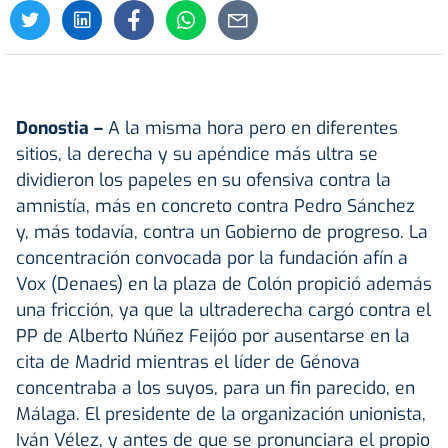
Donostia –
A la misma hora pero en diferentes
sitios, la derecha y su apéndice más ultra se
dividieron los papeles en su ofensiva contra la
amnistía, más en concreto contra Pedro Sánchez
y, más todavía, contra un Gobierno de progreso. La
concentración convocada por la fundación afín a
Vox (Denaes) en la plaza de Colón propició además
una fricción, ya que la ultraderecha cargó contra el
PP de Alberto Núñez Feijóo por ausentarse en la
cita de Madrid mientras el líder de Génova
concentraba a los suyos, para un fin parecido, en
Málaga. El presidente de la organización unionista,
Iván Vélez, y antes de que se pronunciara el propio