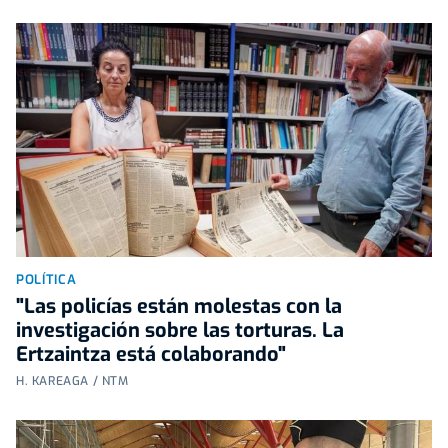
POLÍTICA
"Las policías están molestas con la
investigación sobre las torturas. La
Ertzaintza está colaborando"
H. KAREAGA / NTM