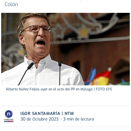
Colón
Alberto Núñez Feijóo, ayer en el acto del PP en Málaga. | FOTO: EFE
IGOR SANTAMARÍA | NTM
30 de Octubre 2023
3 min de lectura