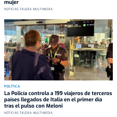
mujer
NOTICIAS TALDEA MULTIMEDIA
POLÍTICA
La Policía controla a 199 viajeros de terceros
países llegados de Italia en el primer día
tras el pulso con Meloni
NOTICIAS TALDEA MULTIMEDIA