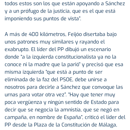
todos estos son los que están apoyando a Sánchez
y a un prófugo de la justicia, que es el que está
imponiendo sus puntos de vista”.
A más de 400 kilómetros, Feijóo disertaba bajo
unos patrones muy similares y rayando el
exabrupto. El líder del PP dibujó un escenario
donde “a la izquierda constitucionalista ya no la
conoce ni la madre que la parió” y precisó que esa
misma izquierda “que está a punto de ser
eliminada de la faz del PSOE, debe unirse a
nosotros para decirle a Sánchez que convoque las
urnas para votar otra vez”. “Hay que tener muy
poca vergüenza y ningún sentido de Estado para
decir que se negocia la amnistía, que se negó en
campaña, en nombre de España”, criticó el líder del
PP desde la Plaza de la Constitución de Málaga,