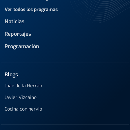
Ver todos los programas
Noticias
Reportajes
Programación
Blogs
Juan de la Herrán
Javier Vizcaino
Cocina con nervio