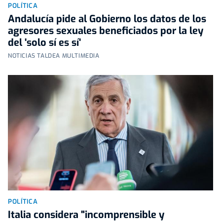
POLÍTICA
Andalucía pide al Gobierno los datos de los
agresores sexuales beneficiados por la ley
del 'solo sí es sí'
NOTICIAS TALDEA MULTIMEDIA
POLÍTICA
Italia considera "incomprensible y