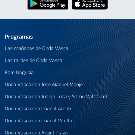
Programas
Las mañanas de Onda Vasca
Las tardes de Onda Vasca
Kale Nagusia
Onda Vasca con José Manuel Monje
Onda Vasca con Juanjo Lusa y Samu Valcárcel
Onda Vasca con Imanol Arruti
Onda Vasca con Imanol Vilella
Onda Vasca con Ángel Plaza