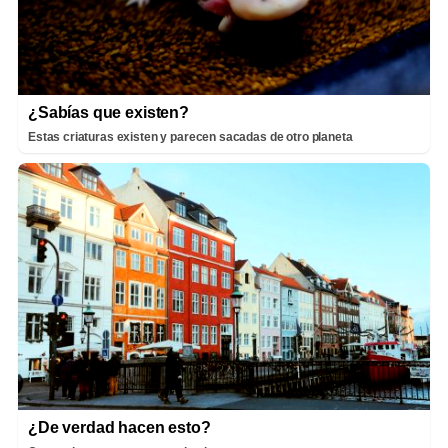
¿Sabías que existen?
Estas criaturas existen y parecen sacadas de otro planeta
¿De verdad hacen esto?