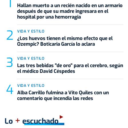
Hallan muerto a un recién nacido en un armario
después de que su madre ingresara en el
hospital por una hemorragia
VIDA Y ESTILO
¿Los huevos tienen el mismo efecto que el
Ozempic? Boticaria García lo aclara
VIDA Y ESTILO
Las tres bebidas "de oro" para el cerebro, según
el médico David Céspedes
VIDA Y ESTILO
Alba Carrillo fulmina a Vito Quiles con un
comentario que incendia las redes
+
Lo
escuchado