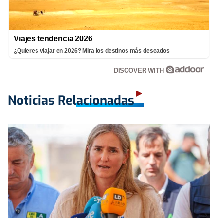
Viajes tendencia 2026
¿Quieres viajar en 2026? Mira los destinos más deseados
DISCOVER WITH
Noticias Relacionadas