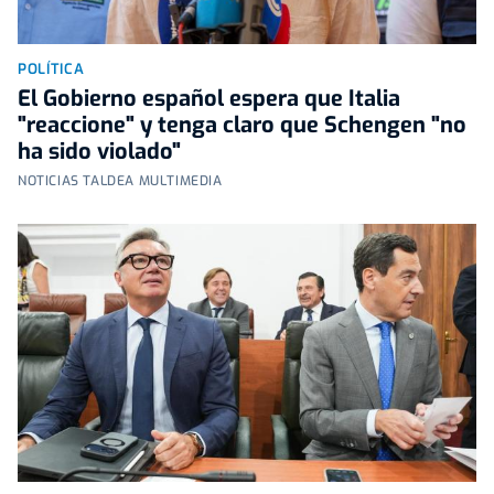
POLÍTICA
El Gobierno español espera que Italia
"reaccione" y tenga claro que Schengen "no
ha sido violado"
NOTICIAS TALDEA MULTIMEDIA