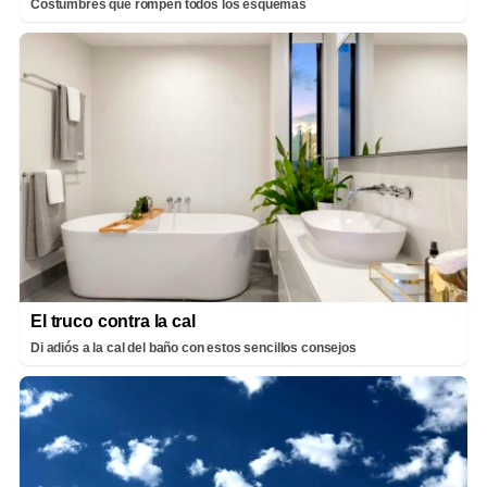
Costumbres que rompen todos los esquemas
El truco contra la cal
Di adiós a la cal del baño con estos sencillos consejos