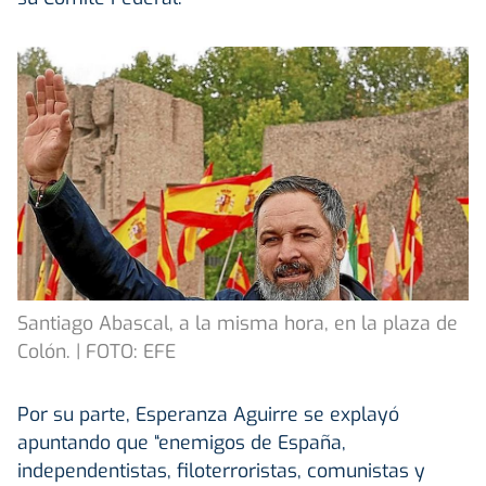
Santiago Abascal, a la misma hora, en la plaza de
Colón. | FOTO: EFE
Por su parte, Esperanza Aguirre se explayó
apuntando que “enemigos de España,
independentistas, filoterroristas, comunistas y