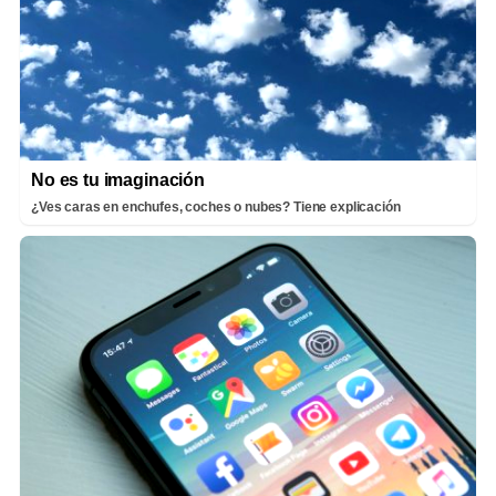
No es tu imaginación
¿Ves caras en enchufes, coches o nubes? Tiene explicación