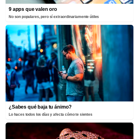
9 apps que valen oro
No son populares, pero sí extraordinariamente útiles
¿Sabes qué baja tu ánimo?
Lo haces todos los días y afecta cómo te sientes