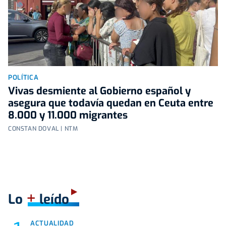
POLÍTICA
Vivas desmiente al Gobierno español y
asegura que todavía quedan en Ceuta entre
8.000 y 11.000 migrantes
CONSTAN DOVAL | NTM
+
Lo
leído
ACTUALIDAD