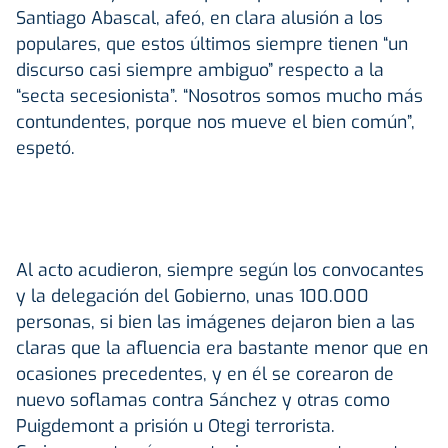
Santiago Abascal, afeó, en clara alusión a los
populares, que estos últimos siempre tienen “un
discurso casi siempre ambiguo” respecto a la
“secta secesionista”. “Nosotros somos mucho más
contundentes, porque nos mueve el bien común”,
espetó.
Al acto acudieron, siempre según los convocantes
y la delegación del Gobierno, unas 100.000
personas, si bien las imágenes dejaron bien a las
claras que la afluencia era bastante menor que en
ocasiones precedentes, y en él se corearon de
nuevo soflamas contra Sánchez y otras como
Puigdemont a prisión u Otegi terrorista.