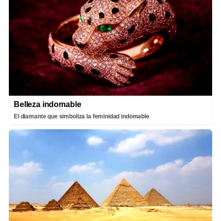
Belleza indomable
El diamante que simboliza la feminidad indomable