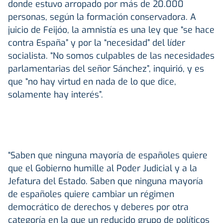
donde estuvo arropado por más de 20.000
personas, según la formación conservadora. A
juicio de Feijóo, la amnistía es una ley que “se hace
contra España” y por la “necesidad” del líder
socialista. “No somos culpables de las necesidades
parlamentarias del señor Sánchez”, inquirió, y es
que “no hay virtud en nada de lo que dice,
solamente hay interés”.
“Saben que ninguna mayoría de españoles quiere
que el Gobierno humille al Poder Judicial y a la
Jefatura del Estado. Saben que ninguna mayoría
de españoles quiere cambiar un régimen
democrático de derechos y deberes por otra
categoría en la que un reducido grupo de políticos