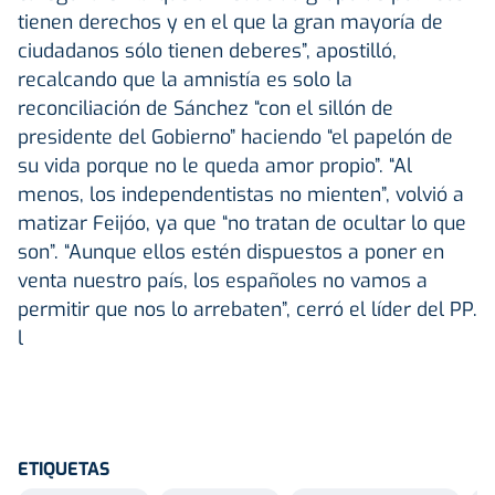
tienen derechos y en el que la gran mayoría de
ciudadanos sólo tienen deberes”, apostilló,
recalcando que la amnistía es solo la
reconciliación de Sánchez “con el sillón de
presidente del Gobierno” haciendo “el papelón de
su vida porque no le queda amor propio”. “Al
menos, los independentistas no mienten”, volvió a
matizar Feijóo, ya que “no tratan de ocultar lo que
son”. “Aunque ellos estén dispuestos a poner en
venta nuestro país, los españoles no vamos a
permitir que nos lo arrebaten”, cerró el líder del PP.
l
ETIQUETAS