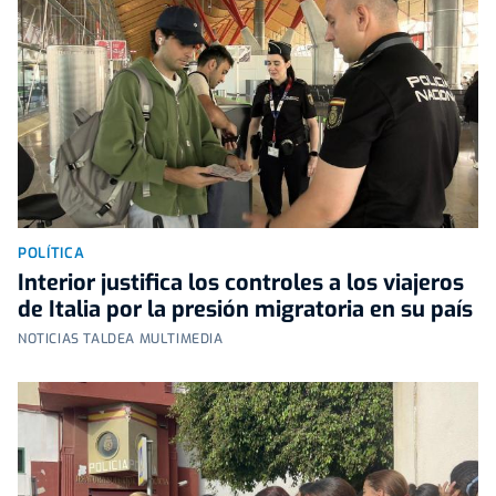
POLÍTICA
Interior justifica los controles a los viajeros
de Italia por la presión migratoria en su país
NOTICIAS TALDEA MULTIMEDIA