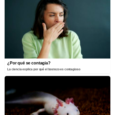
¿Por qué se contagia?
La ciencia explica por qué el bostezo es contagioso