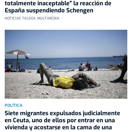
totalmente inaceptable" la reacción de
España suspendiendo Schengen
NOTICIAS TALDEA MULTIMEDIA
POLÍTICA
Siete migrantes expulsados judicialmente
en Ceuta, uno de ellos por entrar en una
vivienda y acostarse en la cama de una