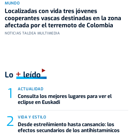
MUNDO
Localizadas con vida tres jóvenes
cooperantes vascas destinadas en la zona
afectada por el terremoto de Colombia
NOTICIAS TALDEA MULTIMEDIA
+
Lo
leído
ACTUALIDAD
Consulta los mejores lugares para ver el
eclipse en Euskadi
VIDA Y ESTILO
Desde estreñimiento hasta cansancio: los
efectos secundarios de los antihistamínicos