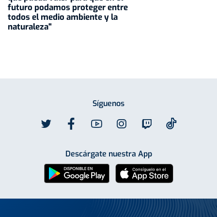
futuro podamos proteger entre
todos el medio ambiente y la
naturaleza"
Síguenos
Descárgate nuestra App