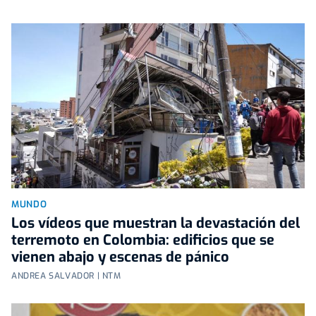
MUNDO
Los vídeos que muestran la devastación del
terremoto en Colombia: edificios que se
vienen abajo y escenas de pánico
ANDREA SALVADOR | NTM