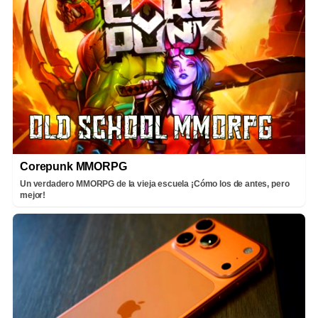
Corepunk MMORPG
Un verdadero MMORPG de la vieja escuela ¡Cómo los de antes, pero
mejor!