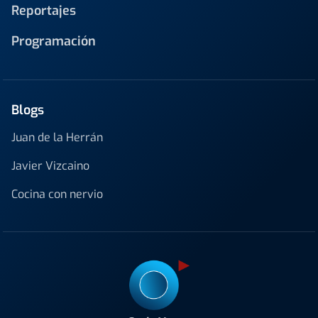
Reportajes
Programación
Blogs
Juan de la Herrán
Javier Vizcaino
Cocina con nervio