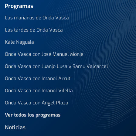
Programas
Las mañanas de Onda Vasca
Las tardes de Onda Vasca
Kale Nagusia
Onda Vasca con José Manuel Monje
Onda Vasca con Juanjo Lusa y Samu Valcárcel
Onda Vasca con Imanol Arruti
Onda Vasca con Imanol Vilella
Onda Vasca con Ángel Plaza
Ver todos los programas
Noticias