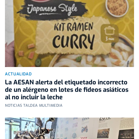
ACTUALIDAD
La AESAN alerta del etiquetado incorrecto
de un alérgeno en lotes de fideos asiáticos
al no incluir la leche
NOTICIAS TALDEA MULTIMEDIA