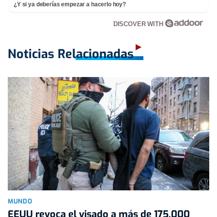
¿Y si ya deberías empezar a hacerlo hoy?
DISCOVER WITH
Noticias Relacionadas
MUNDO
EEUU revoca el visado a más de 175.000