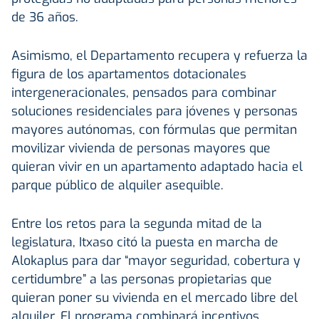
de 36 años.
Asimismo, el Departamento recupera y refuerza la
figura de los apartamentos dotacionales
intergeneracionales, pensados para combinar
soluciones residenciales para jóvenes y personas
mayores autónomas, con fórmulas que permitan
movilizar vivienda de personas mayores que
quieran vivir en un apartamento adaptado hacia el
parque público de alquiler asequible.
Entre los retos para la segunda mitad de la
legislatura, Itxaso citó la puesta en marcha de
Alokaplus para dar “mayor seguridad, cobertura y
certidumbre” a las personas propietarias que
quieran poner su vivienda en el mercado libre del
alquiler. El programa combinará incentivos