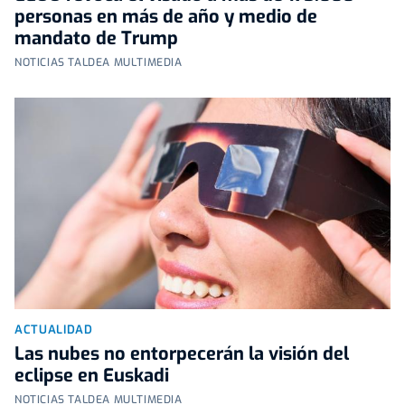
personas en más de año y medio de
mandato de Trump
NOTICIAS TALDEA MULTIMEDIA
ACTUALIDAD
Las nubes no entorpecerán la visión del
eclipse en Euskadi
NOTICIAS TALDEA MULTIMEDIA