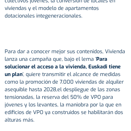
colectivos jóvenes, la conversión de locales en
viviendas y el modelo de apartamentos
dotacionales integeneracionales.
Para dar a conocer mejor sus contenidos, Vivienda
lanza una campaña que, bajo el lema ‘
Para
solucionar el acceso a la vivienda, Euskadi tiene
un plan
’, quiere transmitir el alcance de medidas
como la promoción de 7.000 viviendas de alquiler
asequible hasta 2028,el despliegue de las zonas
tensionadas, la reserva del 50% de VPO para
jóvenes y los levantes, la maniobra por la que en
edificios de VPO ya construidos se habilitarán dos
alturas más.