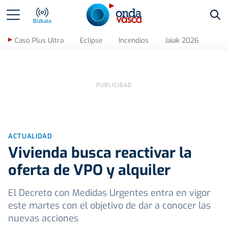
Bus
Bizkaia
Caso Plus Ultra
Eclipse
Incendios
Jaiak 2026
ACTUALIDAD
Vivienda busca reactivar la
oferta de VPO y alquiler
El Decreto con Medidas Urgentes entra en vigor
este martes con el objetivo de dar a conocer las
nuevas acciones