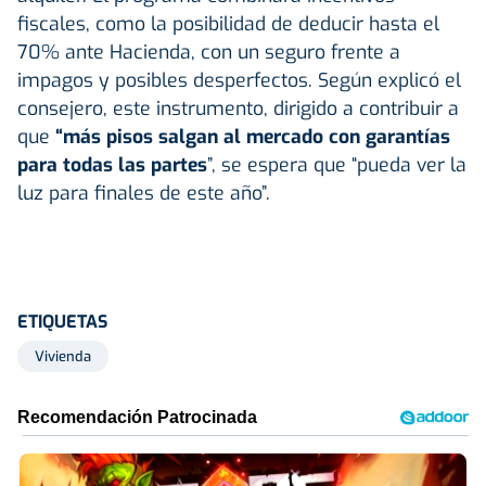
fiscales, como la posibilidad de deducir hasta el
70% ante Hacienda, con un seguro frente a
impagos y posibles desperfectos. Según explicó el
consejero, este instrumento, dirigido a contribuir a
que
“más pisos salgan al mercado con garantías
para todas las partes
”, se espera que “pueda ver la
luz para finales de este año”.
ETIQUETAS
Vivienda