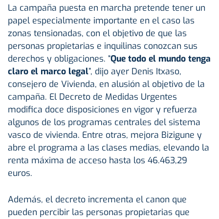
La campaña puesta en marcha pretende tener un
papel especialmente importante en el caso las
zonas tensionadas, con el objetivo de que las
personas propietarias e inquilinas conozcan sus
derechos y obligaciones. “
Que todo el mundo tenga
claro el marco legal
”, dijo ayer Denis Itxaso,
consejero de Vivienda, en alusión al objetivo de la
campaña. El Decreto de Medidas Urgentes
modifica doce disposiciones en vigor y refuerza
algunos de los programas centrales del sistema
vasco de vivienda. Entre otras, mejora Bizigune y
abre el programa a las clases medias, elevando la
renta máxima de acceso hasta los 46.463,29
euros.
Además, el decreto incrementa el canon que
pueden percibir las personas propietarias que