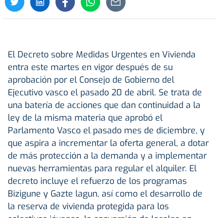
El Decreto sobre Medidas Urgentes en Vivienda
entra este martes en vigor después de su
aprobación por el Consejo de Gobierno del
Ejecutivo vasco el pasado 20 de abril. Se trata de
una batería de acciones que dan continuidad a la
ley de la misma materia que aprobó el
Parlamento Vasco el pasado mes de diciembre, y
que aspira a incrementar la oferta general, a dotar
de más protección a la demanda y a implementar
nuevas herramientas para regular el alquiler. El
decreto incluye el refuerzo de los programas
Bizigune y Gazte lagun, así como el desarrollo de
la reserva de vivienda protegida para los