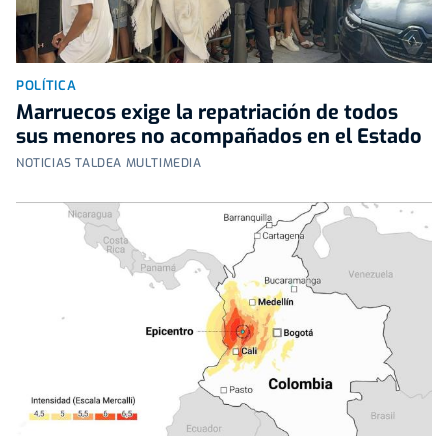
POLÍTICA
Marruecos exige la repatriación de todos
sus menores no acompañados en el Estado
NOTICIAS TALDEA MULTIMEDIA