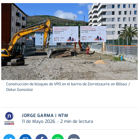
Construcción de bloques de VPO en el barrio de Zorrotzaurre, en Bilbao. /
Oskar Gonzalez
JORGE GARMA | NTM
11 de Mayo 2026
2 min de lectura