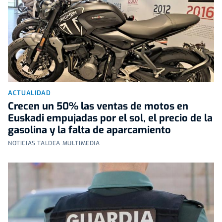
ACTUALIDAD
Crecen un 50% las ventas de motos en
Euskadi empujadas por el sol, el precio de la
gasolina y la falta de aparcamiento
NOTICIAS TALDEA MULTIMEDIA