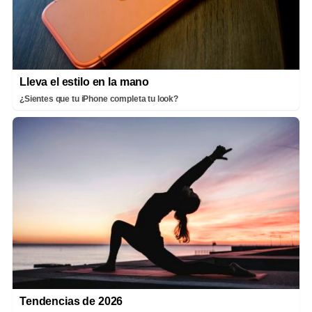
Lleva el estilo en la mano
¿Sientes que tu iPhone completa tu look?
Tendencias de 2026