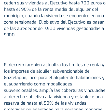
ceden sus viviendas al Ejecutivo hasta 700 euros o
hasta el 95% de la renta media del alquiler del
municipio, cuando la vivienda se encuentre en una
zona tensionada. El objetivo del Ejecutivo es pasar
de las alrededor de 7.500 viviendas gestionadas a
9.100.
El decreto también actualiza los límites de renta y
los importes de alquiler subvencionable de
Gaztelagun, incorpora el alquiler de habitaciones y
el subarriendo como modalidades
subvencionables, amplía las coberturas vinculadas
al derecho subjetivo a la vivienda y establece una
reserva de hasta el 50% de las viviendas
protegidas no adaptadas para personas menores