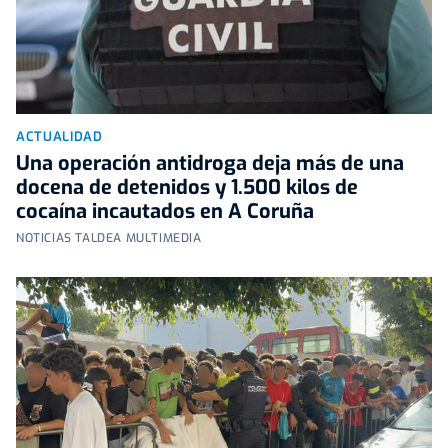
ACTUALIDAD
Una operación antidroga deja más de una
docena de detenidos y 1.500 kilos de
cocaína incautados en A Coruña
NOTICIAS TALDEA MULTIMEDIA