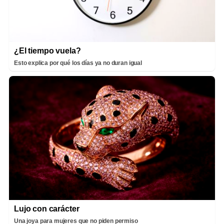
¿El tiempo vuela?
Esto explica por qué los días ya no duran igual
Lujo con carácter
Una joya para mujeres que no piden permiso