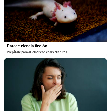
Parece ciencia ficción
Prepárate para alucinar con estas criaturas