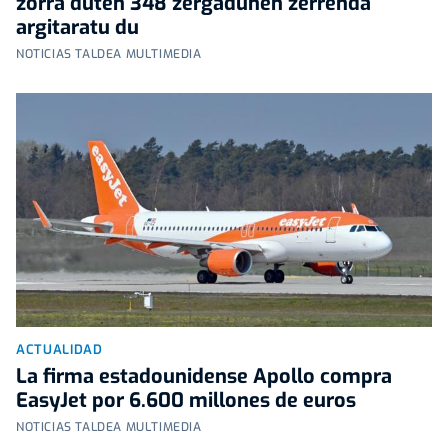
zorra duten 348 zergadunen zerrenda
argitaratu du
NOTICIAS TALDEA MULTIMEDIA
ACTUALIDAD
La firma estadounidense Apollo compra
EasyJet por 6.600 millones de euros
NOTICIAS TALDEA MULTIMEDIA