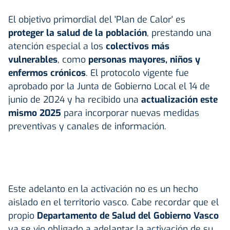
El objetivo primordial del 'Plan de Calor' es
proteger la salud de la población
, prestando una
atención especial a los
colectivos más
vulnerables
, como
personas mayores, niños y
enfermos crónicos
. El protocolo vigente fue
aprobado por la Junta de Gobierno Local el 14 de
junio de 2024 y ha recibido una
actualización este
mismo 2025
para incorporar nuevas medidas
preventivas y canales de información.
Este adelanto en la activación no es un hecho
aislado en el territorio vasco. Cabe recordar que el
propio
Departamento de Salud del Gobierno Vasco
ya se vio obligado a adelantar la activación de su