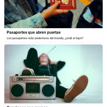
Pasaportes que abren puertas
Los pasaportes más poderosos del mundo, ¿está el tuyo?