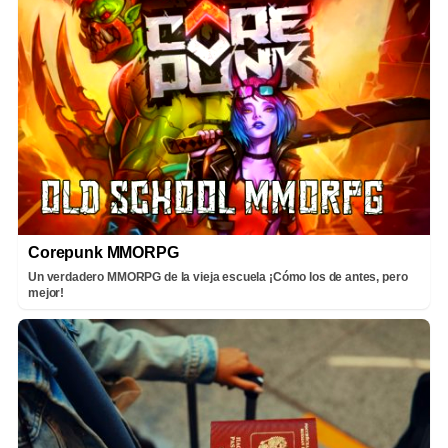
Corepunk MMORPG
Un verdadero MMORPG de la vieja escuela ¡Cómo los de antes, pero
mejor!