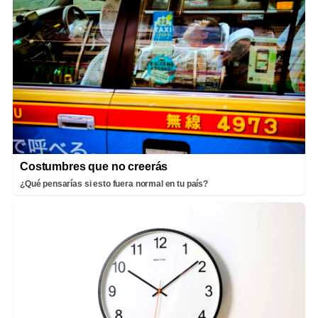
Costumbres que no creerás
¿Qué pensarías si esto fuera normal en tu país?