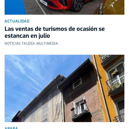
ACTUALIDAD
Las ventas de turismos de ocasión se
estancan en julio
NOTICIAS TALDEA MULTIMEDIA
ARABA