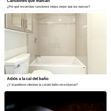
Canciones que marcan
¿Por qué recuerdas canciones viejas mejor que las nuevas?
Adiós a la cal del baño
¿Y si pudieras eliminar la cal del baño sin esfuerzo?