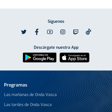
Síguenos
Descárgate nuestra App
Programas
Las mañanas de Onda Vasca
Las tardes de Onda Vasca