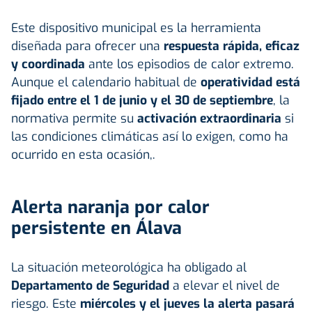
Este dispositivo municipal es la herramienta
diseñada para ofrecer una
respuesta rápida, eficaz
y coordinada
ante los episodios de calor extremo.
Aunque el calendario habitual de
operatividad está
fijado entre el 1 de junio y el 30 de septiembre
, la
normativa permite su
activación extraordinaria
si
las condiciones climáticas así lo exigen, como ha
ocurrido en esta ocasión,.
Alerta naranja por calor
persistente en Álava
La situación meteorológica ha obligado al
Departamento de Seguridad
a elevar el nivel de
riesgo. Este
miércoles y el jueves la alerta pasará