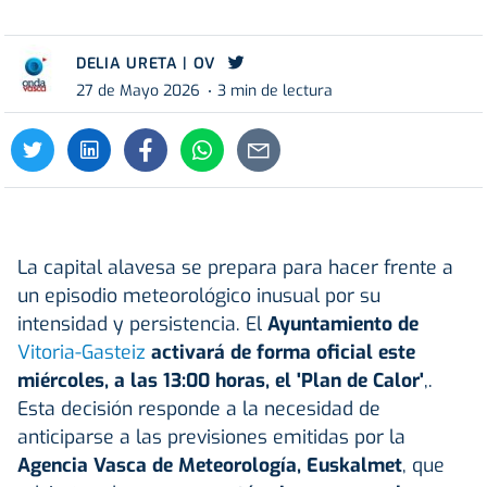
DELIA URETA | OV
27 de Mayo 2026
3 min de lectura
La capital alavesa se prepara para hacer frente a
un episodio meteorológico inusual por su
intensidad y persistencia. El
Ayuntamiento de
Vitoria-Gasteiz
activará de forma oficial este
miércoles, a las 13:00 horas, el 'Plan de Calor'
,.
Esta decisión responde a la necesidad de
anticiparse a las previsiones emitidas por la
Agencia Vasca de Meteorología, Euskalmet
, que