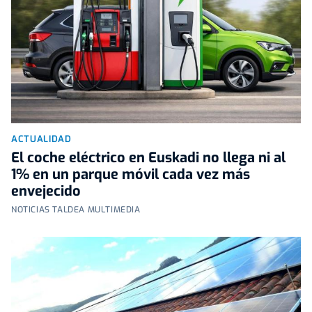
ACTUALIDAD
El coche eléctrico en Euskadi no llega ni al
1% en un parque móvil cada vez más
envejecido
NOTICIAS TALDEA MULTIMEDIA