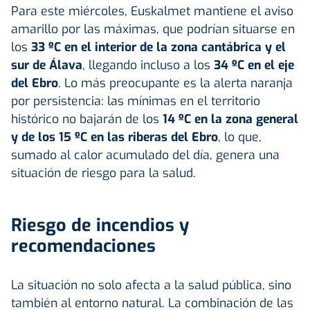
Para este miércoles, Euskalmet mantiene el aviso
amarillo por las máximas, que podrían situarse en
los
33 ºC en el interior de la zona cantábrica y el
sur de Álava
, llegando incluso a los
34 ºC en el eje
del Ebro
. Lo más preocupante es la alerta naranja
por persistencia: las mínimas en el territorio
histórico no bajarán de los
14 ºC en la zona general
y de los 15 ºC en las riberas del Ebro
, lo que,
sumado al calor acumulado del día, genera una
situación de riesgo para la salud.
Riesgo de incendios y
recomendaciones
La situación no solo afecta a la salud pública, sino
también al entorno natural. La combinación de las