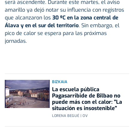
será ascendente. Durante este martes, el aviso
amarillo ya dejó notar su influencia con registros
que alcanzaron los
30 ºC en la zona central de
Álava y en el sur del territorio
. Sin embargo, el
pico de calor se espera para las próximas
jornadas.
BIZKAIA
La escuela pública
Pagasarribide de Bilbao no
puede más con el calor: "La
situación es insostenible"
LORENA BEGUÉ | OV