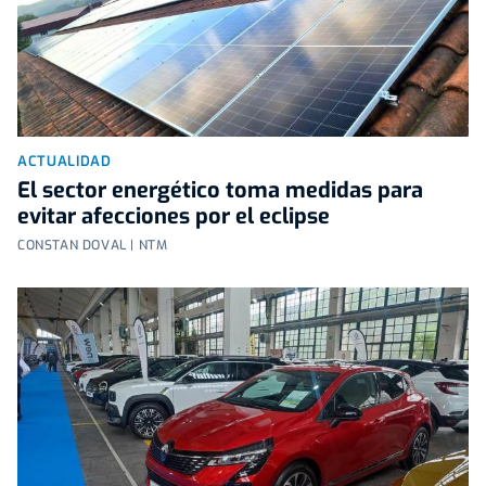
ACTUALIDAD
El sector energético toma medidas para
evitar afecciones por el eclipse
CONSTAN DOVAL | NTM