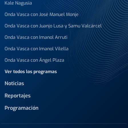
Kale Nagusia
Onda Vasca con José Manuel Monje
Onda Vasca con Juanjo Lusa y Samu Valcárcel
Onda Vasca con Imanol Arruti
Onda Vasca con Imanol Vilella
Onda Vasca con Ángel Plaza
Ver todos los programas
Noticias
Reportajes
Programación