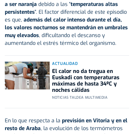
a ser naranja
debido a las "
temperaturas altas
persistentes
". El factor diferencial de este episodio
es que,
además del calor intenso durante el día,
los valores nocturnos se mantendrán en umbrales
muy elevados
, dificultando el descanso y
aumentando el estrés térmico del organismo.
ACTUALIDAD
El calor no da tregua en
Euskadi con temperaturas
máximas de hasta 34ºC y
noches cálidas
NOTICIAS TALDEA MULTIMEDIA
En lo que respecta a la
previsión en Vitoria y en el
resto de Araba
, la evolución de los termómetros