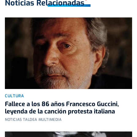
Noticias Relacionadas
CULTURA
Fallece a los 86 años Francesco Guccini,
leyenda de la canción protesta italiana
NOTICIAS TALDEA MULTIMEDIA