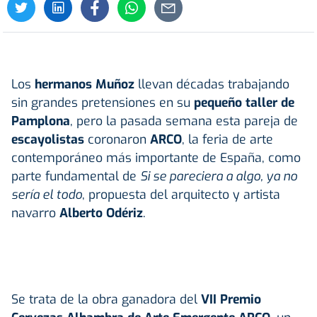
Los
hermanos Muñoz
llevan décadas trabajando
sin grandes pretensiones en su
pequeño taller de
Pamplona
, pero la pasada semana esta pareja de
escayolistas
coronaron
ARCO
, la feria de arte
contemporáneo más importante de España, como
parte fundamental de
Si se pareciera a algo, ya no
sería el todo
, propuesta del arquitecto y artista
navarro
Alberto Odériz
.
Se trata de la obra ganadora del
VII Premio