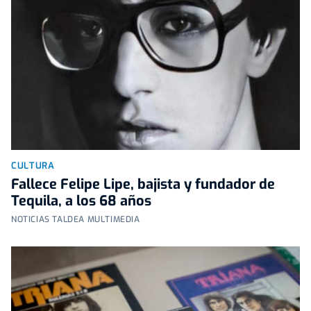
CULTURA
Fallece Felipe Lipe, bajista y fundador de
Tequila, a los 68 años
NOTICIAS TALDEA MULTIMEDIA