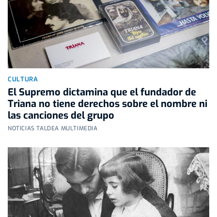
CULTURA
El Supremo dictamina que el fundador de
Triana no tiene derechos sobre el nombre ni
las canciones del grupo
NOTICIAS TALDEA MULTIMEDIA