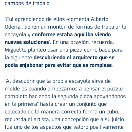
campos de trabajo.
"Fui aprendiendo de ellos -comenta Alberto
Odériz-, tienen un montón de formas de trabajar la
escayola y
conforme estaba aquí iba viendo
nuevas soluciones
". En una ocasión, recuerda,
Miguel le planteó usar una pieza como base para
la siguiente
descubriendo el arquitecto que se
podía enjabonar para evitar que se rompiese
.
"Al descubrir que la propia escayola sirve de
molde es cuando empezamos a pensar el puzzle
completo haciendo la segunda pieza apoyándonos
en la primera" hasta crear un conjunto que
colocado de la manera correcta forma un cubo,
recuerda el artista, una concepción que a su juicio
fue uno de los aspectos que valoró positivamente