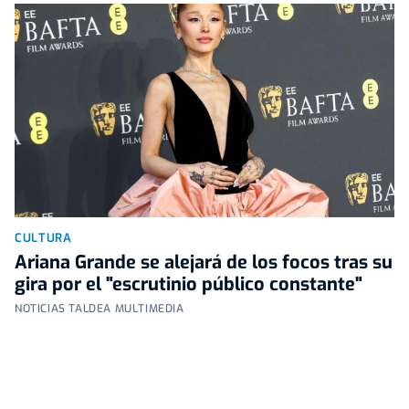
CULTURA
Ariana Grande se alejará de los focos tras su
gira por el "escrutinio público constante"
NOTICIAS TALDEA MULTIMEDIA