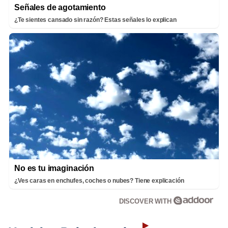
Señales de agotamiento
¿Te sientes cansado sin razón? Estas señales lo explican
No es tu imaginación
¿Ves caras en enchufes, coches o nubes? Tiene explicación
DISCOVER WITH