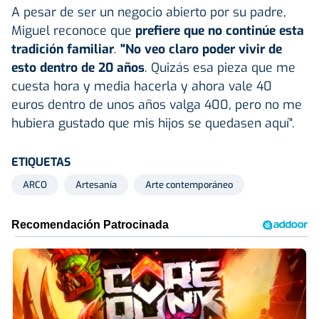
A pesar de ser un negocio abierto por su padre,
Miguel reconoce que
prefiere que no continúe esta
tradición familiar
.
"No veo claro poder vivir de
esto dentro de 20 años
. Quizás esa pieza que me
cuesta hora y media hacerla y ahora vale 40
euros dentro de unos años valga 400, pero no me
hubiera gustado que mis hijos se quedasen aquí".
ETIQUETAS
ARCO
Artesanía
Arte contemporáneo