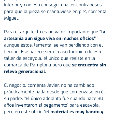
interior y con eso conseguía hacer contrapesos
para que la pieza se mantuviese en pie", comenta
Miguel.
Para el arquitecto es un valor importante que
"la
artesanía aun sigue viva en muchos oficios"
aunque estos, lamenta, se van perdiendo con el
tiempo. Ese parece ser el caso también de este
taller de escayola, el único que resiste en la
comarca de Pamplona pero que
se encuentra sin
relevo generacional.
El negocio, comenta Javier, no ha cambiado
prácticamente nada desde que comenzase en él
su padre. "El único adelanto fue cuando hace 30
años inventaron el pegamento" para escayola,
pero en este oficio
"el material es muy barato y