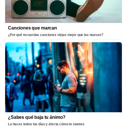
Canciones que marcan
¿Por qué recuerdas canciones viejas mejor que las nuevas?
¿Sabes qué baja tu ánimo?
Lo haces todos los días y afecta cómo te sientes