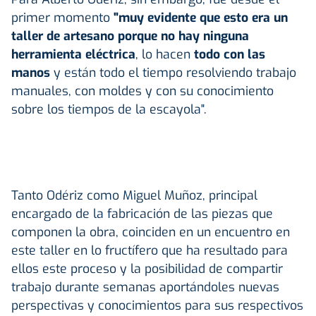
primer momento
"muy evidente que esto era un
taller de artesano porque no hay ninguna
herramienta eléctrica
, lo hacen
todo con las
manos
y están todo el tiempo resolviendo trabajo
manuales, con moldes y con su conocimiento
sobre los tiempos de la escayola".
Tanto Odériz como Miguel Muñoz, principal
encargado de la fabricación de las piezas que
componen la obra, coinciden en un encuentro en
este taller en lo fructífero que ha resultado para
ellos este proceso y la posibilidad de compartir
trabajo durante semanas aportándoles nuevas
perspectivas y conocimientos para sus respectivos