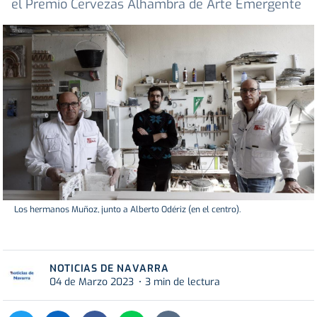
el Premio Cervezas Alhambra de Arte Emergente
Los hermanos Muñoz, junto a Alberto Odériz (en el centro).
NOTICIAS DE NAVARRA
04 de Marzo 2023
3 min de lectura