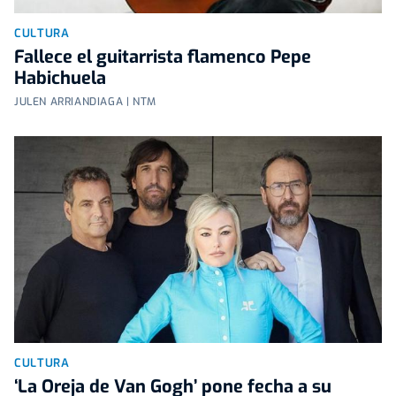
CULTURA
Fallece el guitarrista flamenco Pepe
Habichuela
JULEN ARRIANDIAGA | NTM
CULTURA
‘La Oreja de Van Gogh’ pone fecha a su