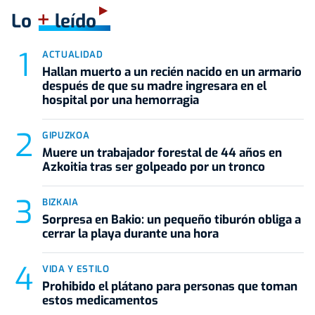
+
Lo
leído
ACTUALIDAD
Hallan muerto a un recién nacido en un armario
después de que su madre ingresara en el
hospital por una hemorragia
GIPUZKOA
Muere un trabajador forestal de 44 años en
Azkoitia tras ser golpeado por un tronco
BIZKAIA
Sorpresa en Bakio: un pequeño tiburón obliga a
cerrar la playa durante una hora
VIDA Y ESTILO
Prohibido el plátano para personas que toman
estos medicamentos