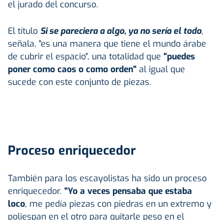
el jurado del concurso.
El título
Si se pareciera a algo, ya no sería el todo
,
señala, "es una manera que tiene el mundo árabe
de cubrir el espacio", una totalidad que
"puedes
poner como caos o como orden"
al igual que
sucede con este conjunto de piezas.
Proceso enriquecedor
También para los escayolistas ha sido un proceso
enriquecedor.
"Yo a veces pensaba que estaba
loco
, me pedía piezas con piedras en un extremo y
poliespan en el otro para quitarle peso en el