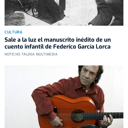
CULTURA
Sale a la luz el manuscrito inédito de un
cuento infantil de Federico García Lorca
NOTICIAS TALDEA MULTIMEDIA