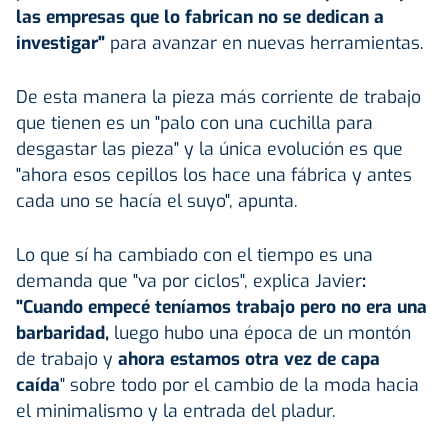
las empresas que lo fabrican no se dedican a
investigar"
para avanzar en nuevas herramientas.
De esta manera la pieza más corriente de trabajo
que tienen es un "palo con una cuchilla para
desgastar las pieza" y la única evolución es que
"ahora esos cepillos los hace una fábrica y antes
cada uno se hacía el suyo", apunta.
Lo que sí ha cambiado con el tiempo es una
demanda que "va por ciclos", explica Javier
:
"Cuando empecé teníamos trabajo pero no era una
barbaridad,
luego hubo una época de un montón
de trabajo y
ahora estamos otra vez de capa
caída
" sobre todo por el cambio de la moda hacia
el minimalismo y la entrada del pladur.