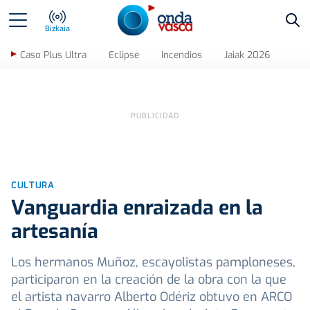
Bus
Bizkaia
Caso Plus Ultra
Eclipse
Incendios
Jaiak 2026
CULTURA
Vanguardia enraizada en la
artesanía
Los hermanos Muñoz, escayolistas pamploneses,
participaron en la creación de la obra con la que
el artista navarro Alberto Odériz obtuvo en ARCO