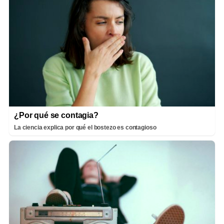
¿Por qué se contagia?
La ciencia explica por qué el bostezo es contagioso