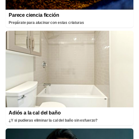
Parece ciencia ficción
Prepárate para alucinar con estas criaturas
Adiós a la cal del baño
¿Y si pudieras eliminar la cal del baño sin esfuerzo?