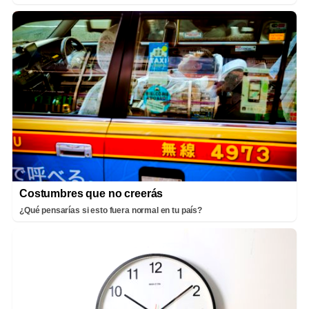
Costumbres que no creerás
¿Qué pensarías si esto fuera normal en tu país?