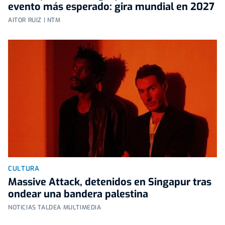
evento más esperado: gira mundial en 2027
AITOR RUIZ | NTM
CULTURA
Massive Attack, detenidos en Singapur tras
ondear una bandera palestina
NOTICIAS TALDEA MULTIMEDIA