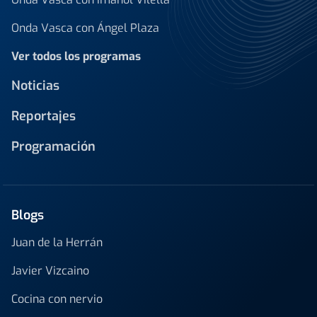
Onda Vasca con Ángel Plaza
Ver todos los programas
Noticias
Reportajes
Programación
Blogs
Juan de la Herrán
Javier Vizcaino
Cocina con nervio