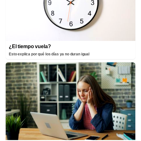
¿El tiempo vuela?
Esto explica por qué los días ya no duran igual