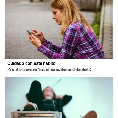
Cuidado con este hábito
¿Y si el problema no fuera el estrés, sino un hábito diario?