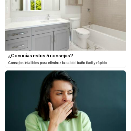
¿Conocías estos 5 consejos?
Consejos infalibles para eliminar la cal del baño fácil y rápido