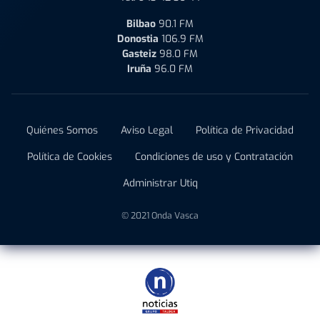
Bilbao
90.1 FM
Donostia
106.9 FM
Gasteiz
98.0 FM
Iruña
96.0 FM
Quiénes Somos
Aviso Legal
Política de Privacidad
Política de Cookies
Condiciones de uso y Contratación
Administrar Utiq
© 2021 Onda Vasca