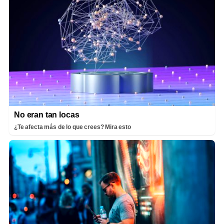
No eran tan locas
¿Te afecta más de lo que crees? Mira esto