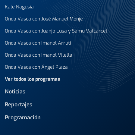
Kale Nagusia
Onda Vasca con José Manuel Monje
Onda Vasca con Juanjo Lusa y Samu Valcárcel
Onda Vasca con Imanol Arruti
Onda Vasca con Imanol Vilella
Onda Vasca con Ángel Plaza
Ver todos los programas
Noticias
Reportajes
Programación