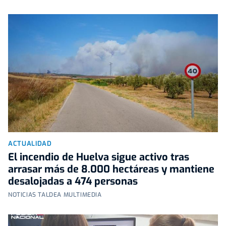
ACTUALIDAD
El incendio de Huelva sigue activo tras
arrasar más de 8.000 hectáreas y mantiene
desalojadas a 474 personas
NOTICIAS TALDEA MULTIMEDIA