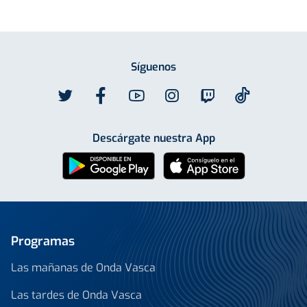
Síguenos
Descárgate nuestra App
Programas
Las mañanas de Onda Vasca
Las tardes de Onda Vasca