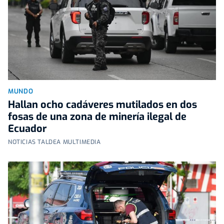
MUNDO
Hallan ocho cadáveres mutilados en dos
fosas de una zona de minería ilegal de
Ecuador
NOTICIAS TALDEA MULTIMEDIA