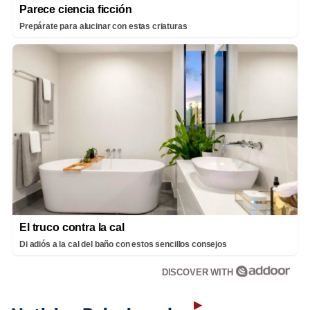
Parece ciencia ficción
Prepárate para alucinar con estas criaturas
El truco contra la cal
Di adiós a la cal del baño con estos sencillos consejos
DISCOVER WITH