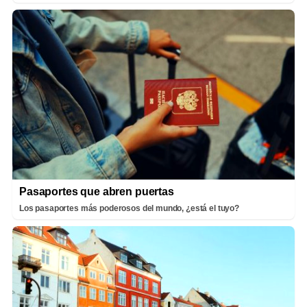
Pasaportes que abren puertas
Los pasaportes más poderosos del mundo, ¿está el tuyo?