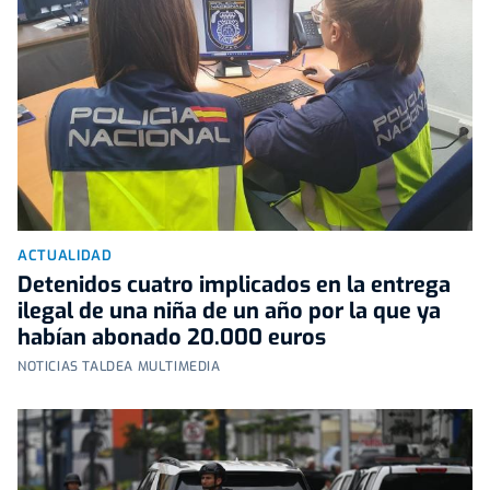
ACTUALIDAD
Detenidos cuatro implicados en la entrega
ilegal de una niña de un año por la que ya
habían abonado 20.000 euros
NOTICIAS TALDEA MULTIMEDIA