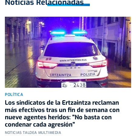
Noticias Relacionadas
POLÍTICA
Los sindicatos de la Ertzaintza reclaman
más efectivos tras un fin de semana con
nueve agentes heridos: "No basta con
condenar cada agresión"
NOTICIAS TALDEA MULTIMEDIA