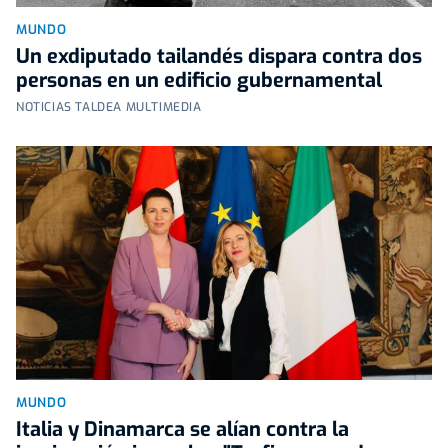
MUNDO
Un exdiputado tailandés dispara contra dos
personas en un edificio gubernamental
NOTICIAS TALDEA MULTIMEDIA
MUNDO
Italia y Dinamarca se alían contra la