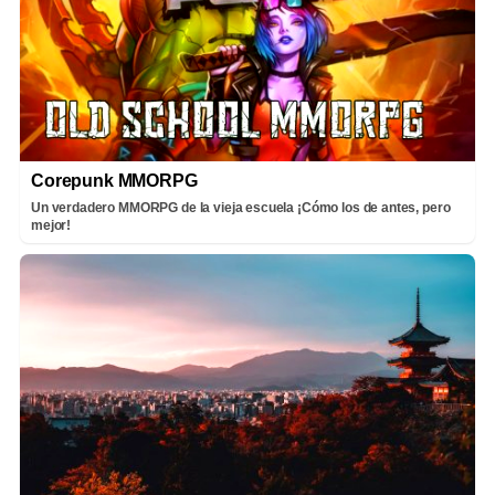
Corepunk MMORPG
Un verdadero MMORPG de la vieja escuela ¡Cómo los de antes, pero
mejor!