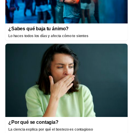
¿Sabes qué baja tu ánimo?
Lo haces todos los días y afecta cómo te sientes
¿Por qué se contagia?
La ciencia explica por qué el bostezo es contagioso