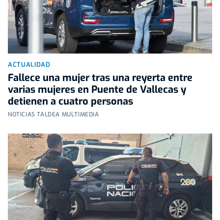
ACTUALIDAD
Fallece una mujer tras una reyerta entre
varias mujeres en Puente de Vallecas y
detienen a cuatro personas
NOTICIAS TALDEA MULTIMEDIA