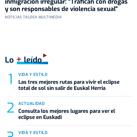
inmigración irregular: "Trafican con drogas
y son responsables de violencia sexual"
NOTICIAS TALDEA MULTIMEDIA
+
Lo
leído
VIDA Y ESTILO
Las tres mejores rutas para vivir el eclipse
total de sol sin salir de Euskal Herria
ACTUALIDAD
Consulta los mejores lugares para ver el
eclipse en Euskadi
VIDA Y ESTILO