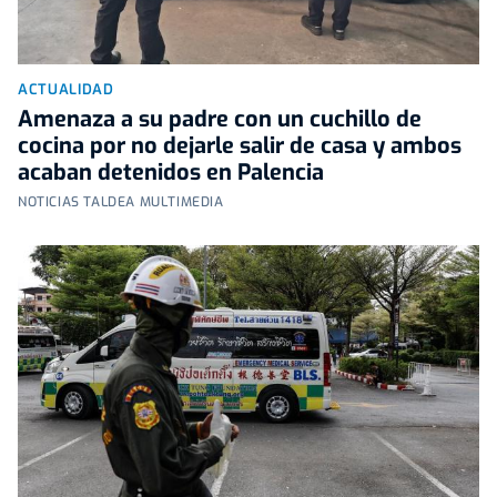
ACTUALIDAD
Amenaza a su padre con un cuchillo de
cocina por no dejarle salir de casa y ambos
acaban detenidos en Palencia
NOTICIAS TALDEA MULTIMEDIA