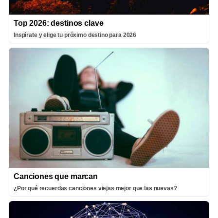
Top 2026: destinos clave
Inspírate y elige tu próximo destino para 2026
Canciones que marcan
¿Por qué recuerdas canciones viejas mejor que las nuevas?