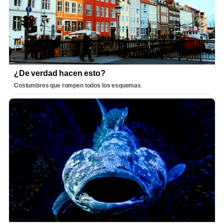
¿De verdad hacen esto?
Costumbres que rompen todos los esquemas