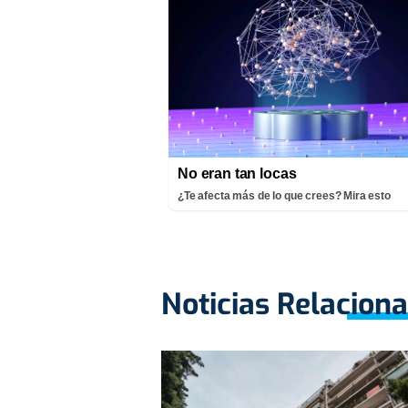
No eran tan locas
¿Te afecta más de lo que crees? Mira esto
Noticias Relacion