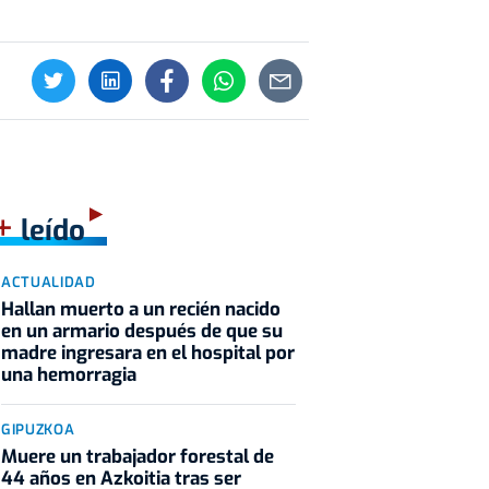
+
leído
ACTUALIDAD
Hallan muerto a un recién nacido
en un armario después de que su
madre ingresara en el hospital por
una hemorragia
GIPUZKOA
Muere un trabajador forestal de
44 años en Azkoitia tras ser