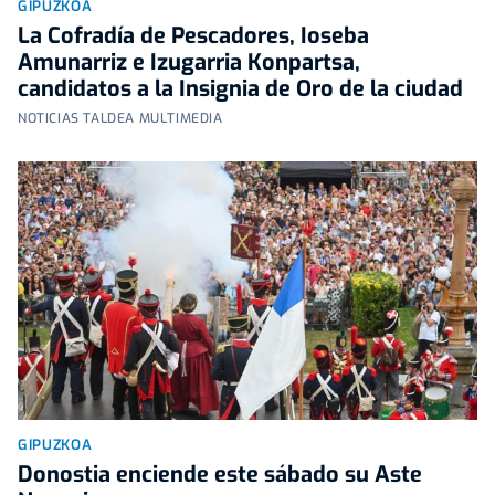
GIPUZKOA
La Cofradía de Pescadores, Ioseba
Amunarriz e Izugarria Konpartsa,
candidatos a la Insignia de Oro de la ciudad
NOTICIAS TALDEA MULTIMEDIA
GIPUZKOA
Donostia enciende este sábado su Aste