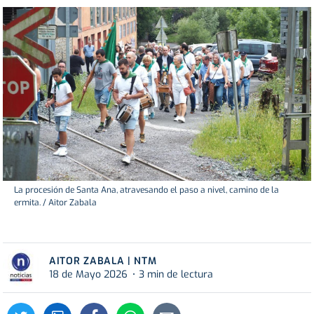
La procesión de Santa Ana, atravesando el paso a nivel, camino de la
ermita. / Aitor Zabala
AITOR ZABALA | NTM
18 de Mayo 2026
3 min de lectura