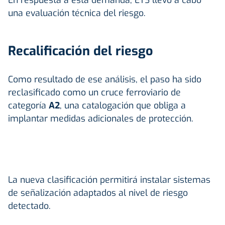
una evaluación técnica del riesgo.
Recalificación del riesgo
Como resultado de ese análisis, el paso ha sido
reclasificado como un cruce ferroviario de
categoría
A2
, una catalogación que obliga a
implantar medidas adicionales de protección.
La nueva clasificación permitirá instalar sistemas
de señalización adaptados al nivel de riesgo
detectado.