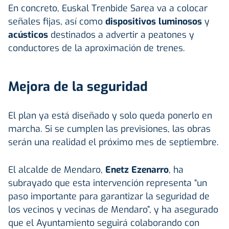
En concreto, Euskal Trenbide Sarea va a colocar
señales fijas, así como
dispositivos luminosos
y
acústicos
destinados a advertir a peatones y
conductores de la aproximación de trenes.
Mejora de la seguridad
El plan ya está diseñado y solo queda ponerlo en
marcha. Si se cumplen las previsiones, las obras
serán una realidad el próximo mes de septiembre.
El alcalde de Mendaro,
Enetz Ezenarro
, ha
subrayado que esta intervención representa “un
paso importante para garantizar la seguridad de
los vecinos y vecinas de Mendaro”, y ha asegurado
que el Ayuntamiento seguirá colaborando con