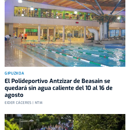
GIPUZKOA
El Polideportivo Antzizar de Beasain se
quedará sin agua caliente del 10 al 16 de
agosto
EIDER CÁCERES | NTM