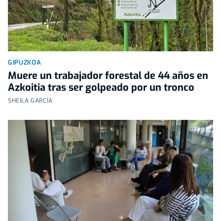
GIPUZKOA
Muere un trabajador forestal de 44 años en
Azkoitia tras ser golpeado por un tronco
SHEILA GARCÍA