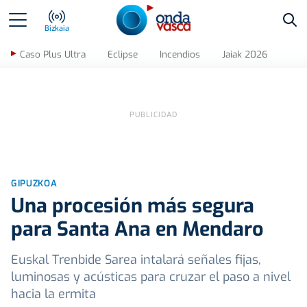
Bus
Bizkaia
Caso Plus Ultra
Eclipse
Incendios
Jaiak 2026
GIPUZKOA
Una procesión más segura
para Santa Ana en Mendaro
Euskal Trenbide Sarea intalará señales fijas,
luminosas y acústicas para cruzar el paso a nivel
hacia la ermita