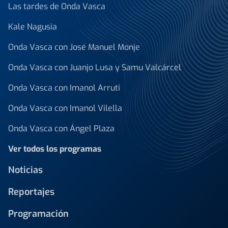
Las tardes de Onda Vasca
Kale Nagusia
Onda Vasca con José Manuel Monje
Onda Vasca con Juanjo Lusa y Samu Valcárcel
Onda Vasca con Imanol Arruti
Onda Vasca con Imanol Vilella
Onda Vasca con Ángel Plaza
Ver todos los programas
Noticias
Reportajes
Programación