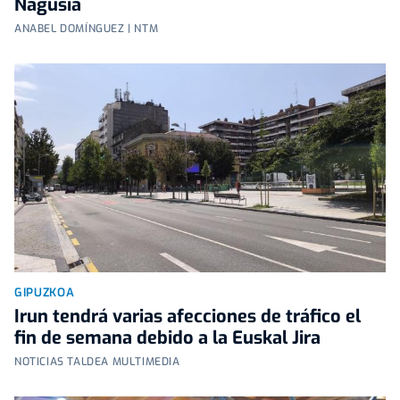
Nagusia
ANABEL DOMÍNGUEZ | NTM
GIPUZKOA
Irun tendrá varias afecciones de tráfico el
fin de semana debido a la Euskal Jira
NOTICIAS TALDEA MULTIMEDIA