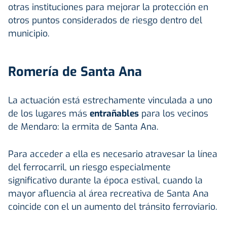
otras instituciones para mejorar la protección en
otros puntos considerados de riesgo dentro del
municipio.
Romería de Santa Ana
La actuación está estrechamente vinculada a uno
de los lugares más
entrañables
para los vecinos
de Mendaro: la ermita de Santa Ana.
Para acceder a ella es necesario atravesar la línea
del ferrocarril, un riesgo especialmente
significativo durante la época estival, cuando la
mayor afluencia al área recreativa de Santa Ana
coincide con el un aumento del tránsito ferroviario.