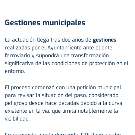
Gestiones municipales
La actuación llega tras dos años de
gestiones
realizadas por el Ayuntamiento ante el ente
ferroviario y supondrá una transformación
significativa de las condiciones de protección en el
entorno.
El proceso comenzó con una petición municipal
para revisar la situación del paso, considerado
peligroso desde hace décadas debido a la curva
existente en la vía, que limita notablemente la
visibilidad.
En respuesta a esta demanda, ETS llevó a cabo