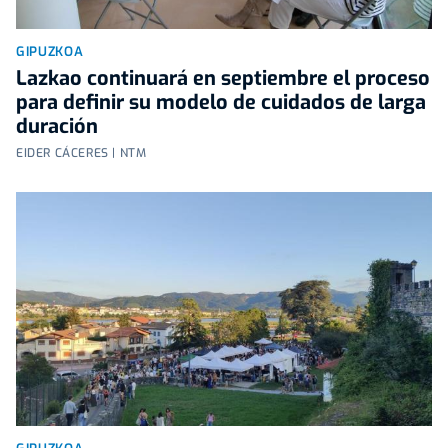
GIPUZKOA
Lazkao continuará en septiembre el proceso
para definir su modelo de cuidados de larga
duración
EIDER CÁCERES | NTM