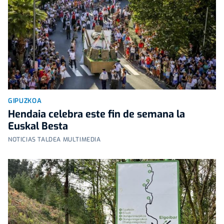
GIPUZKOA
Hendaia celebra este fin de semana la
Euskal Besta
NOTICIAS TALDEA MULTIMEDIA