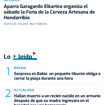
GIPUZKOA
Aparra Garagardo Elkartea organiza el
sábado la Feria de la Cerveza Artesana de
Hondarribia
NOTICIAS TALDEA MULTIMEDIA
+
Lo
leído
BIZKAIA
Sorpresa en Bakio: un pequeño tiburón obliga a
cerrar la playa durante una hora
ACTUALIDAD
Hallan muerto a un recién nacido en un armario
después de que su madre ingresara en el