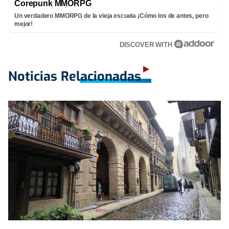
Corepunk MMORPG
Un verdadero MMORPG de la vieja escuela ¡Cómo los de antes, pero
mejor!
DISCOVER WITH
Noticias Relacionadas