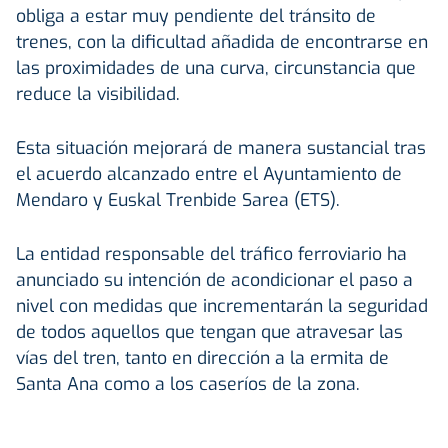
obliga a estar muy pendiente del tránsito de
trenes, con la dificultad añadida de encontrarse en
las proximidades de una curva, circunstancia que
reduce la visibilidad.
Esta situación mejorará de manera sustancial tras
el acuerdo alcanzado entre el Ayuntamiento de
Mendaro y Euskal Trenbide Sarea (ETS).
La entidad responsable del tráfico ferroviario ha
anunciado su intención de acondicionar el paso a
nivel con medidas que incrementarán la seguridad
de todos aquellos que tengan que atravesar las
vías del tren, tanto en dirección a la ermita de
Santa Ana como a los caseríos de la zona.