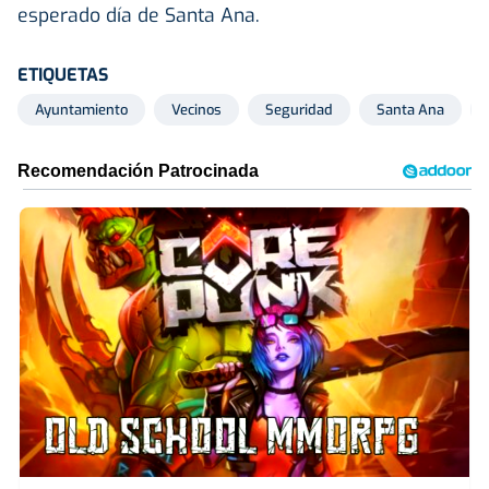
esperado día de Santa Ana.
ETIQUETAS
Ayuntamiento
Vecinos
Seguridad
Santa Ana