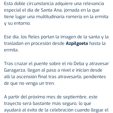
Esta doble circunstancia adquiere una relevancia
especial el día de Santa Ana, jornada en la que
tiene lugar una multitudinaria romería en la ermita
y su entorno.
Ese día, los fieles portan la imagen de la santa y la
trasladan en procesión desde
Azpilgoeta
hasta la
ermita.
Tras cruzar el puente sobre el río Deba y atravesar
Garagarza, llegan al paso a nivel e inician desde
allí la ascensión final tras atravesarlo, pendientes
de que no venga un tren.
A partir del próximo mes de septiembre, este
trayecto será bastante más seguro, lo que
ayudará al éxito de la celebración cuando llegue el