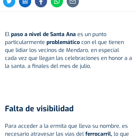
El
paso a nivel de Santa Ana
es un punto
particularmente
problemático
con el que tienen
que lidiar los vecinos de Mendaro, en especial
cada vez que llegan las celebraciones en honor a a
la santa, a finales del mes de julio.
Falta de visibilidad
Para acceder a la ermita que lleva su nombre, es
necesario atravesar las vías del
ferrocarril,
lo que