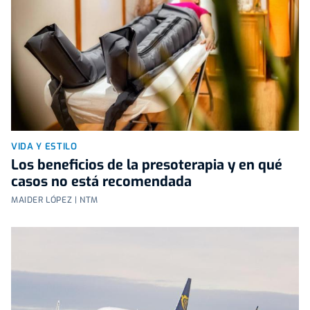
VIDA Y ESTILO
Los beneficios de la presoterapia y en qué
casos no está recomendada
MAIDER LÓPEZ | NTM