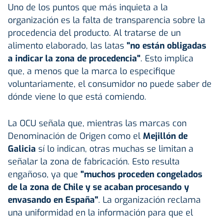
Uno de los puntos que más inquieta a la
organización es la falta de transparencia sobre la
procedencia del producto. Al tratarse de un
alimento elaborado, las latas
"no están obligadas
a indicar la zona de procedencia"
. Esto implica
que, a menos que la marca lo especifique
voluntariamente, el consumidor no puede saber de
dónde viene lo que está comiendo.
La OCU señala que, mientras las marcas con
Denominación de Origen como el
Mejillón de
Galicia
sí lo indican, otras muchas se limitan a
señalar la zona de fabricación. Esto resulta
engañoso, ya que
"muchos proceden congelados
de la zona de Chile y se acaban procesando y
envasando en España"
. La organización reclama
una uniformidad en la información para que el