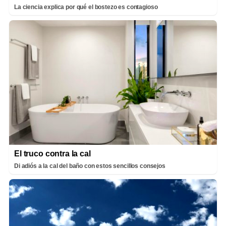
La ciencia explica por qué el bostezo es contagioso
El truco contra la cal
Di adiós a la cal del baño con estos sencillos consejos