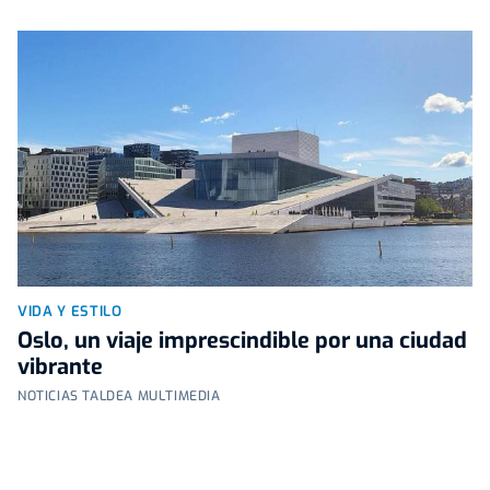
VIDA Y ESTILO
Oslo, un viaje imprescindible por una ciudad
vibrante
NOTICIAS TALDEA MULTIMEDIA