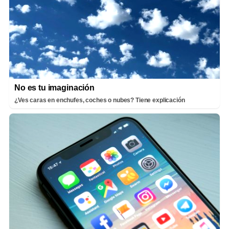
No es tu imaginación
¿Ves caras en enchufes, coches o nubes? Tiene explicación