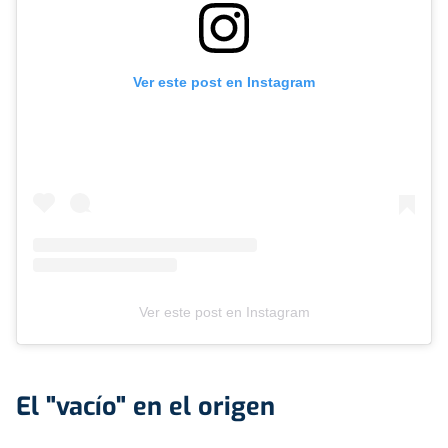
Ver este post en Instagram
Ver este post en Instagram
El "vacío" en el origen