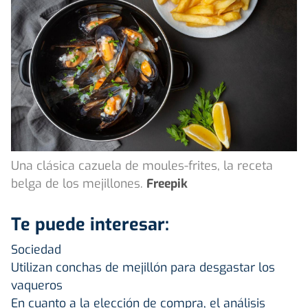
Una clásica cazuela de moules-frites, la receta
belga de los mejillones.
Freepik
Te puede interesar:
Sociedad
Utilizan conchas de mejillón para desgastar los
vaqueros
En cuanto a la elección de compra, el análisis