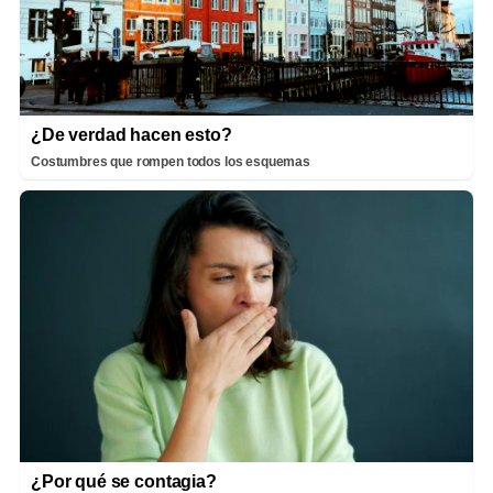
¿De verdad hacen esto?
Costumbres que rompen todos los esquemas
¿Por qué se contagia?