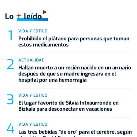
+
Lo
leído
VIDA Y ESTILO
Prohibido el plátano para personas que toman
estos medicamentos
ACTUALIDAD
Hallan muerto a un recién nacido en un armario
después de que su madre ingresara en el
hospital por una hemorragia
VIDA Y ESTILO
El lugar favorito de Silvia Intxaurrondo en
Bizkaia para desconectar en vacaciones
VIDA Y ESTILO
Las tres bebidas "de oro" para el cerebro, según