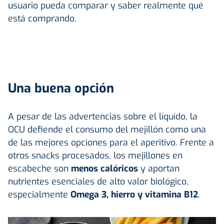
usuario pueda comparar y saber realmente qué
está comprando.
Una buena opción
A pesar de las advertencias sobre el líquido, la
OCU defiende el consumo del mejillón como una
de las mejores opciones para el aperitivo. Frente a
otros snacks procesados, los mejillones en
escabeche son
menos calóricos
y aportan
nutrientes esenciales de alto valor biológico,
especialmente
Omega 3, hierro y vitamina B12
.