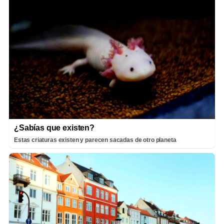
¿Sabías que existen?
Estas criaturas existen y parecen sacadas de otro planeta