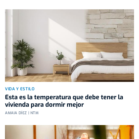
VIDA Y ESTILO
Esta es la temperatura que debe tener la
vivienda para dormir mejor
AMAIA DÍEZ | NTM