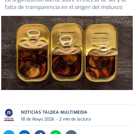
falta de transparencia en el origen del molusco
NOTICIAS TALDEA MULTIMEDIA
18 de Mayo 2026
2 min de lectura