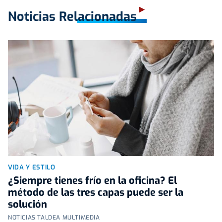
Noticias Relacionadas
VIDA Y ESTILO
¿Siempre tienes frío en la oficina? El
método de las tres capas puede ser la
solución
NOTICIAS TALDEA MULTIMEDIA