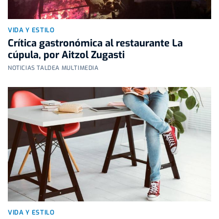
VIDA Y ESTILO
Crítica gastronómica al restaurante La
cúpula, por Aitzol Zugasti
NOTICIAS TALDEA MULTIMEDIA
VIDA Y ESTILO