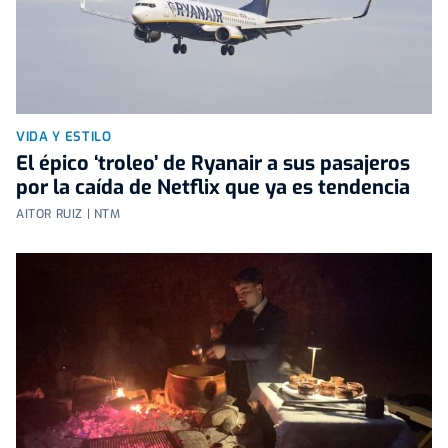
VIDA Y ESTILO
El épico ‘troleo’ de Ryanair a sus pasajeros
por la caída de Netflix que ya es tendencia
AITOR RUIZ | NTM