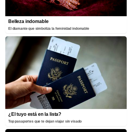
Belleza indomable
El diamante que simboliza la feminidad indomable
¿El tuyo está en la lista?
Top pasaportes que te dejan viajar sin visado