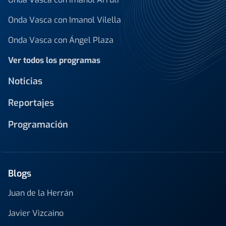
Onda Vasca con Imanol Vilella
Onda Vasca con Ángel Plaza
Ver todos los programas
Noticias
Reportajes
Programación
Blogs
Juan de la Herrán
Javier Vizcaino