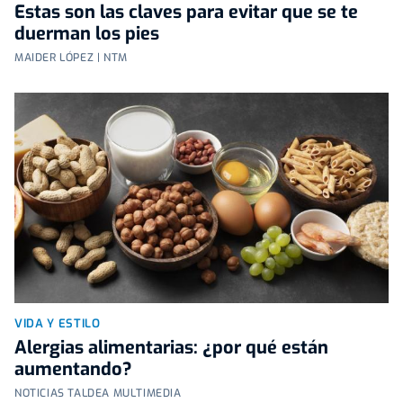
Estas son las claves para evitar que se te
duerman los pies
MAIDER LÓPEZ | NTM
VIDA Y ESTILO
Alergias alimentarias: ¿por qué están
aumentando?
NOTICIAS TALDEA MULTIMEDIA