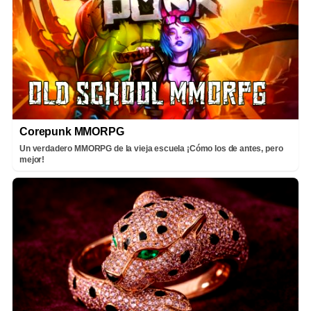
Corepunk MMORPG
Un verdadero MMORPG de la vieja escuela ¡Cómo los de antes, pero
mejor!