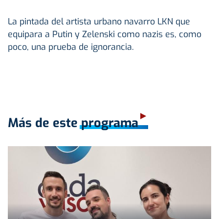
La pintada del artista urbano navarro LKN que
equipara a Putin y Zelenski como nazis es, como
poco, una prueba de ignorancia.
Más de este programa