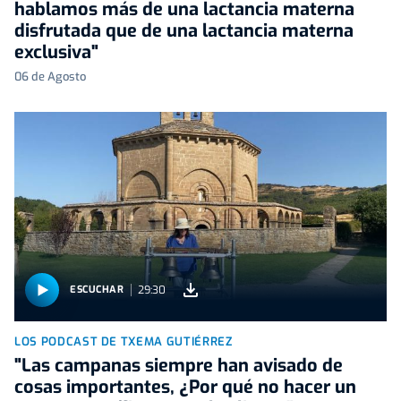
hablamos más de una lactancia materna
disfrutada que de una lactancia materna
exclusiva"
06 de Agosto
29:30
ESCUCHAR
LOS PODCAST DE TXEMA GUTIÉRREZ
"Las campanas siempre han avisado de
cosas importantes, ¿Por qué no hacer un