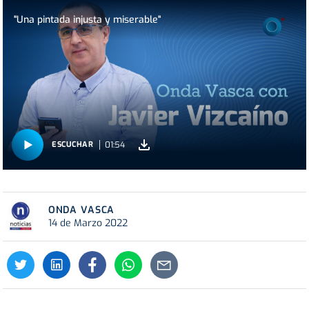
"Una pintada injusta y miserable"
01:54
ESCUCHAR
ONDA VASCA
14 de Marzo 2022