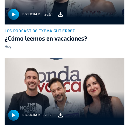
26:51
ESCUCHAR
LOS PODCAST DE TXEMA GUTIÉRREZ
¿Cómo leemos en vacaciones?
Hoy
20:21
ESCUCHAR