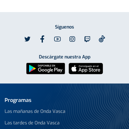
Síguenos
Descárgate nuestra App
Programas
Las mañanas de Onda Vasca
Las tardes de Onda Vasca