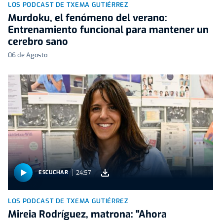
LOS PODCAST DE TXEMA GUTIÉRREZ
Murdoku, el fenómeno del verano:
Entrenamiento funcional para mantener un
cerebro sano
06 de Agosto
24:57
ESCUCHAR
LOS PODCAST DE TXEMA GUTIÉRREZ
Mireia Rodríguez, matrona: "Ahora