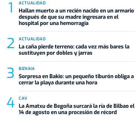
ACTUALIDAD
Hallan muerto a un recién nacido en un armario
después de que su madre ingresara en el
hospital por una hemorragia
ACTUALIDAD
La caña pierde terreno: cada vez más bares la
sustituyen por dobles y jarras
BIZKAIA
Sorpresa en Bakio: un pequeño tiburón obliga a
cerrar la playa durante una hora
CAV
La Amatxu de Begoña surcará la ría de Bilbao el
14 de agosto en una procesión de récord