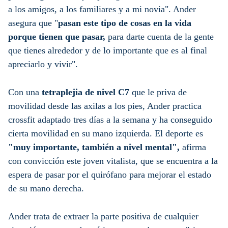
a los amigos, a los familiares y a mi novia". Ander
asegura que "
pasan este tipo de cosas en la vida
porque tienen que pasar,
para darte cuenta de la gente
que tienes alrededor y de lo importante que es al final
apreciarlo y vivir".
Con una
tetraplejia de nivel C7
que le priva de
movilidad desde las axilas a los pies, Ander practica
crossfit adaptado tres días a la semana y ha conseguido
cierta movilidad en su mano izquierda. El deporte es
"muy importante, también a nivel mental",
afirma
con convicción este joven vitalista, que se encuentra a la
espera de pasar por el quirófano para mejorar el estado
de su mano derecha.
Ander trata de extraer la parte positiva de cualquier