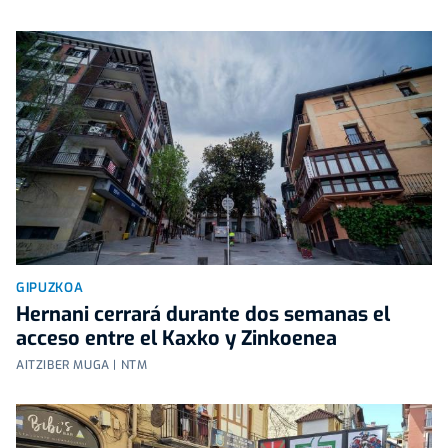
GIPUZKOA
Hernani cerrará durante dos semanas el
acceso entre el Kaxko y Zinkoenea
AITZIBER MUGA | NTM