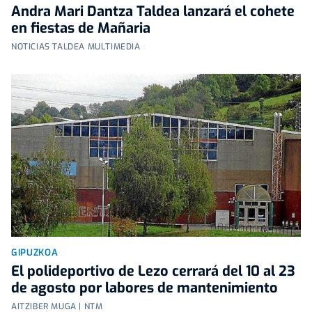
Andra Mari Dantza Taldea lanzará el cohete
en fiestas de Mañaria
NOTICIAS TALDEA MULTIMEDIA
GIPUZKOA
El polideportivo de Lezo cerrará del 10 al 23
de agosto por labores de mantenimiento
AITZIBER MUGA | NTM