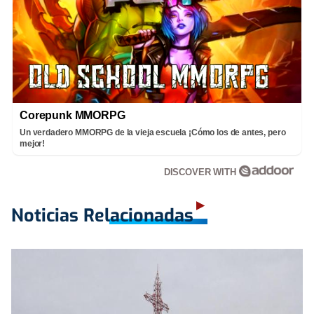
Corepunk MMORPG
Un verdadero MMORPG de la vieja escuela ¡Cómo los de antes, pero
mejor!
DISCOVER WITH
Noticias Relacionadas