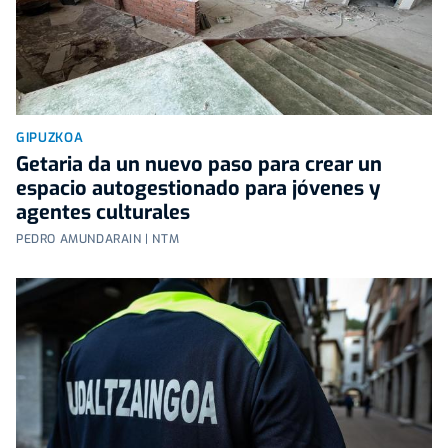
GIPUZKOA
Getaria da un nuevo paso para crear un
espacio autogestionado para jóvenes y
agentes culturales
PEDRO AMUNDARAIN | NTM