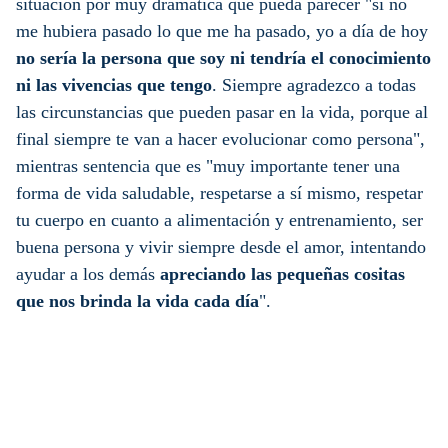
situación por muy dramática que pueda parecer "si no
me hubiera pasado lo que me ha pasado, yo a día de hoy
no sería la persona que soy ni tendría el conocimiento
ni las vivencias que tengo
. Siempre agradezco a todas
las circunstancias que pueden pasar en la vida, porque al
final siempre te van a hacer evolucionar como persona",
mientras sentencia que es "muy importante tener una
forma de vida saludable, respetarse a sí mismo, respetar
tu cuerpo en cuanto a alimentación y entrenamiento, ser
buena persona y vivir siempre desde el amor, intentando
ayudar a los demás
apreciando las pequeñas cositas
que nos brinda la vida cada día
".