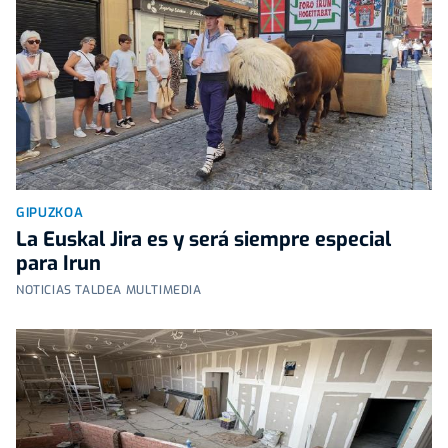
GIPUZKOA
La Euskal Jira es y será siempre especial
para Irun
NOTICIAS TALDEA MULTIMEDIA