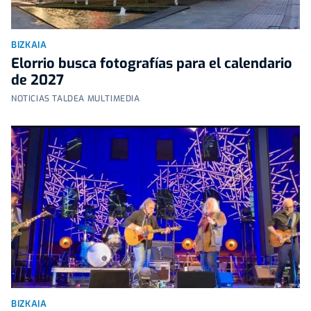
BIZKAIA
Elorrio busca fotografías para el calendario
de 2027
NOTICIAS TALDEA MULTIMEDIA
BIZKAIA