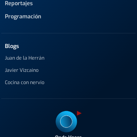
Reportajes
Programación
Blogs
Juan de la Herrán
Javier Vizcaino
Cocina con nervio