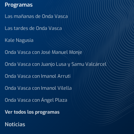
Programas
Las mañanas de Onda Vasca
Las tardes de Onda Vasca
Kale Nagusia
Onda Vasca con José Manuel Monje
Onda Vasca con Juanjo Lusa y Samu Valcárcel
Onda Vasca con Imanol Arruti
Onda Vasca con Imanol Vilella
Onda Vasca con Ángel Plaza
Ver todos los programas
Noticias