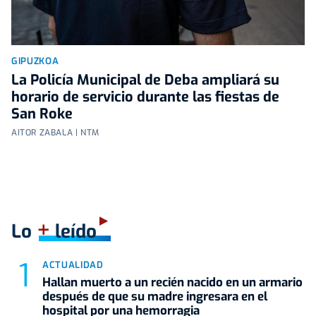
GIPUZKOA
La Policía Municipal de Deba ampliará su
horario de servicio durante las fiestas de
San Roke
AITOR ZABALA | NTM
+
Lo
leído
ACTUALIDAD
Hallan muerto a un recién nacido en un armario
después de que su madre ingresara en el
hospital por una hemorragia