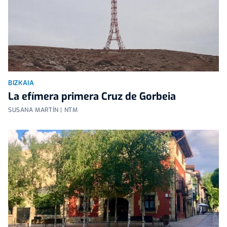
BIZKAIA
La efímera primera Cruz de Gorbeia
SUSANA MARTÍN | NTM