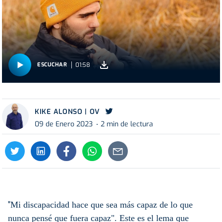
01:58
ESCUCHAR
KIKE ALONSO | OV
09 de Enero 2023
2 min de lectura
"
Mi discapacidad hace que sea más capaz de lo que
nunca pensé que fuera capaz". Este es el lema que