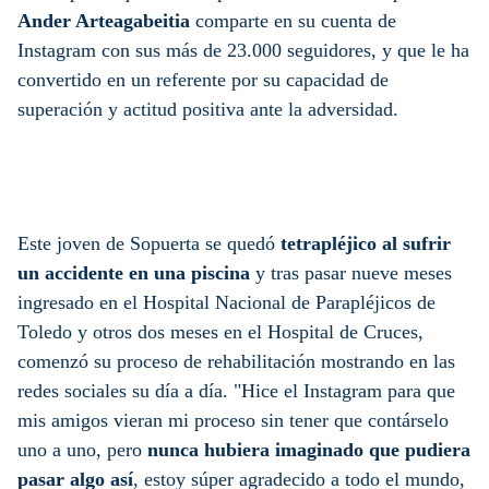
Ander Arteagabeitia
comparte en su cuenta de
Instagram con sus más de 23.000 seguidores, y que le ha
convertido en un referente por su capacidad de
superación y actitud positiva ante la adversidad.
Este joven de Sopuerta se quedó
tetrapléjico al sufrir
un accidente en una piscina
y tras pasar nueve meses
ingresado en el Hospital Nacional de Parapléjicos de
Toledo y otros dos meses en el Hospital de Cruces,
comenzó su proceso de rehabilitación mostrando en las
redes sociales su día a día. "Hice el Instagram para que
mis amigos vieran mi proceso sin tener que contárselo
uno a uno, pero
nunca hubiera imaginado que pudiera
pasar algo así
, estoy súper agradecido a todo el mundo,