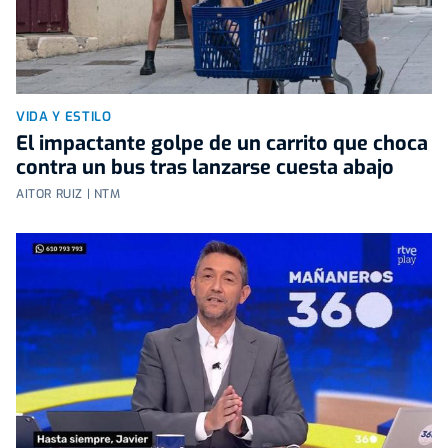
VIDA Y ESTILO
El impactante golpe de un carrito que choca
contra un bus tras lanzarse cuesta abajo
AITOR RUIZ | NTM