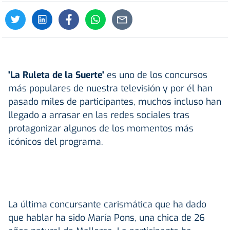
'La Ruleta de la Suerte'
es uno de los concursos
más populares de nuestra televisión y por él han
pasado miles de participantes, muchos incluso han
llegado a arrasar en las redes sociales tras
protagonizar algunos de los momentos más
icónicos del programa.
La última concursante carismática que ha dado
que hablar ha sido María Pons, una chica de 26