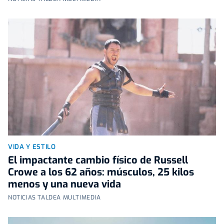
VIDA Y ESTILO
El impactante cambio físico de Russell
Crowe a los 62 años: músculos, 25 kilos
menos y una nueva vida
NOTICIAS TALDEA MULTIMEDIA