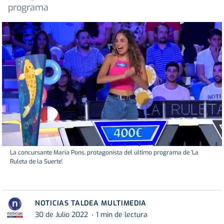
programa
La concursante María Pons, protagonista del último programa de 'La
Ruleta de la Suerte'.
NOTICIAS TALDEA MULTIMEDIA
30 de Julio 2022
1 min de lectura