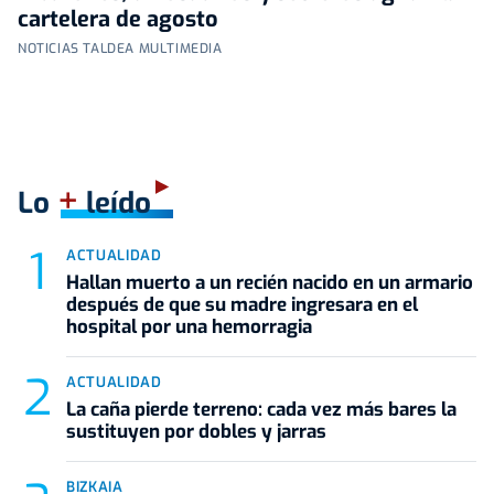
cartelera de agosto
NOTICIAS TALDEA MULTIMEDIA
+
Lo
leído
ACTUALIDAD
Hallan muerto a un recién nacido en un armario
después de que su madre ingresara en el
hospital por una hemorragia
ACTUALIDAD
La caña pierde terreno: cada vez más bares la
sustituyen por dobles y jarras
BIZKAIA