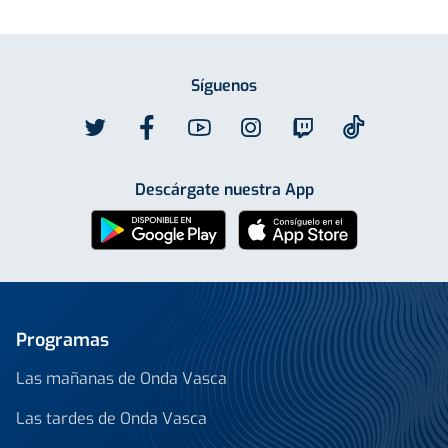
Síguenos
Descárgate nuestra App
Programas
Las mañanas de Onda Vasca
Las tardes de Onda Vasca