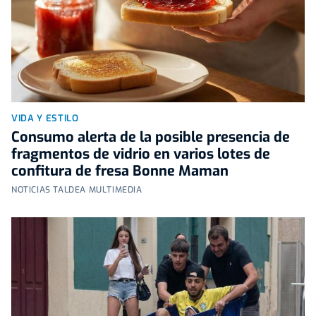
VIDA Y ESTILO
Consumo alerta de la posible presencia de
fragmentos de vidrio en varios lotes de
confitura de fresa Bonne Maman
NOTICIAS TALDEA MULTIMEDIA