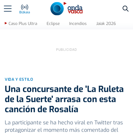
Bus
Bizkaia
Caso Plus Ultra
Eclipse
Incendios
Jaiak 2026
VIDA Y ESTILO
Una concursante de 'La Ruleta
de la Suerte' arrasa con esta
canción de Rosalía
La participante se ha hecho viral en Twitter tras
protagonizar el momento más comentado del