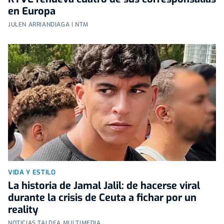
en Europa
JULEN ARRIANDIAGA | NTM
VIDA Y ESTILO
La historia de Jamal Jalil: de hacerse viral
durante la crisis de Ceuta a fichar por un
reality
NOTICIAS TALDEA MULTIMEDIA