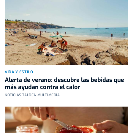
VIDA Y ESTILO
Alerta de verano: descubre las bebidas que
más ayudan contra el calor
NOTICIAS TALDEA MULTIMEDIA