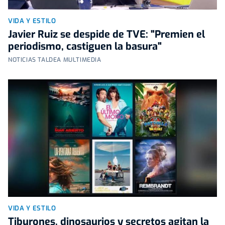
VIDA Y ESTILO
Javier Ruiz se despide de TVE: "Premien el
periodismo, castiguen la basura"
NOTICIAS TALDEA MULTIMEDIA
VIDA Y ESTILO
Tiburones, dinosaurios y secretos agitan la