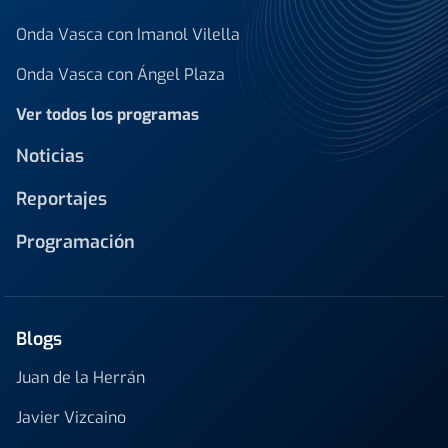
Onda Vasca con Imanol Vilella
Onda Vasca con Ángel Plaza
Ver todos los programas
Noticias
Reportajes
Programación
Blogs
Juan de la Herrán
Javier Vizcaino