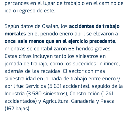
percances en el lugar de trabajo o en el camino de
ida o regreso de este.
Según datos de Osalan, los
accidentes de trabajo
mortales
en el periodo enero-abril se elevaron a
once
,
seis menos que en el ejercicio precedente
,
mientras se contabilizaron 66 heridos graves.
Estas cifras incluyen tanto los siniestros en
jornada de trabajo, como los sucedidos 'in itinere',
además de las recaídas. El sector con más
siniestralidad en jornada de trabajo entre enero y
abril fue Servicios (5.631 accidentes), seguido de la
Industria (3.580 siniestros), Construcción (1.241
accidentados) y Agricultura, Ganadería y Pesca
(162 bajas)