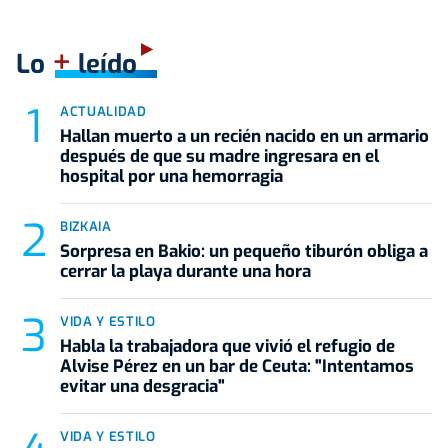
+
Lo
leído
ACTUALIDAD
Hallan muerto a un recién nacido en un armario
después de que su madre ingresara en el
hospital por una hemorragia
BIZKAIA
Sorpresa en Bakio: un pequeño tiburón obliga a
cerrar la playa durante una hora
VIDA Y ESTILO
Habla la trabajadora que vivió el refugio de
Alvise Pérez en un bar de Ceuta: "Intentamos
evitar una desgracia"
VIDA Y ESTILO