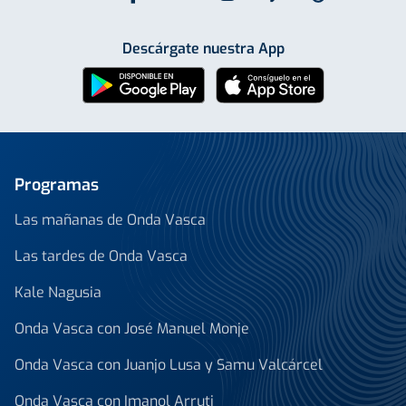
Descárgate nuestra App
Programas
Las mañanas de Onda Vasca
Las tardes de Onda Vasca
Kale Nagusia
Onda Vasca con José Manuel Monje
Onda Vasca con Juanjo Lusa y Samu Valcárcel
Onda Vasca con Imanol Arruti