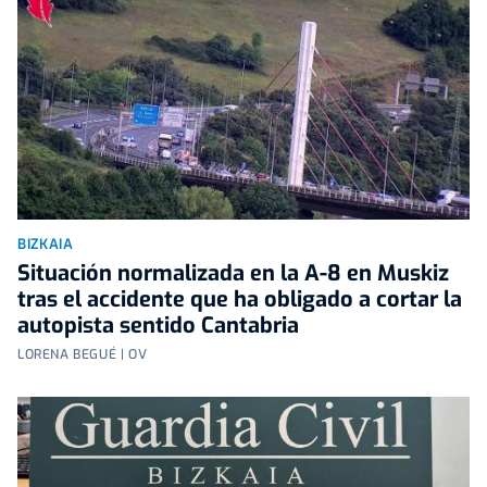
BIZKAIA
Situación normalizada en la A-8 en Muskiz
tras el accidente que ha obligado a cortar la
autopista sentido Cantabria
LORENA BEGUÉ | OV