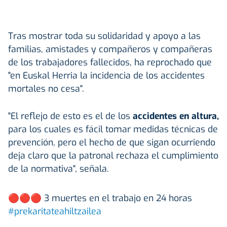
Tras mostrar toda su solidaridad y apoyo a las
familias, amistades y compañeros y compañeras
de los trabajadores fallecidos, ha reprochado que
"en Euskal Herria la incidencia de los accidentes
mortales no cesa".
"El reflejo de esto es el de los
accidentes en altura,
para los cuales es fácil tomar medidas técnicas de
prevención, pero el hecho de que sigan ocurriendo
deja claro que la patronal rechaza el cumplimiento
de la normativa", señala.
🔴🔴🔴 3 muertes en el trabajo en 24 horas
#prekaritateahiltzailea