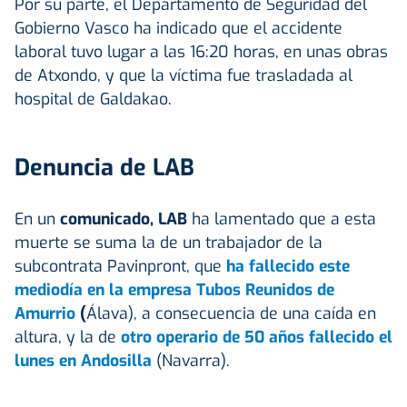
Por su parte, el Departamento de Seguridad del
Gobierno Vasco ha indicado que el accidente
laboral tuvo lugar a las 16:20 horas, en unas obras
de Atxondo, y que la víctima fue trasladada al
hospital de Galdakao.
Denuncia de LAB
En un
comunicado, LAB
ha lamentado que a esta
muerte se suma la de un trabajador de la
subcontrata Pavinpront, que
ha fallecido este
mediodía en la empresa Tubos Reunidos de
Amurrio
(
Álava), a consecuencia de una caída en
altura, y la de
otro operario de 50 años fallecido el
lunes en Andosilla
(Navarra).