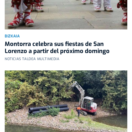
BIZKAIA
Montorra celebra sus fiestas de San
Lorenzo a partir del próximo domingo
NOTICIAS TALDEA MULTIMEDIA