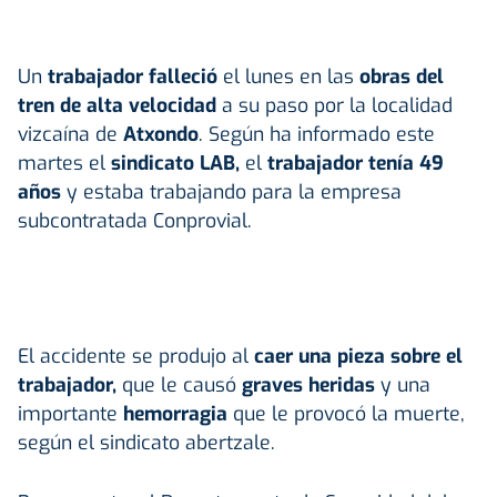
Un
trabajador falleció
el lunes en las
obras del
tren de alta velocidad
a su paso por la localidad
vizcaína de
Atxondo
. Según ha informado este
martes el
sindicato LAB,
el
trabajador tenía 49
años
y estaba trabajando para la empresa
subcontratada Conprovial.
El accidente se produjo al
caer una pieza sobre el
trabajador,
que le causó
graves heridas
y una
importante
hemorragia
que le provocó la muerte,
según el sindicato abertzale.