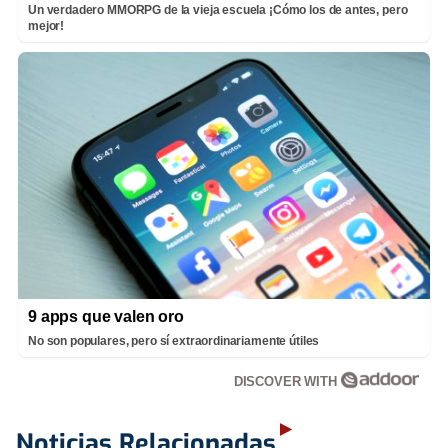
Un verdadero MMORPG de la vieja escuela ¡Cómo los de antes, pero
mejor!
9 apps que valen oro
No son populares, pero sí extraordinariamente útiles
DISCOVER WITH
Noticias Relacionadas