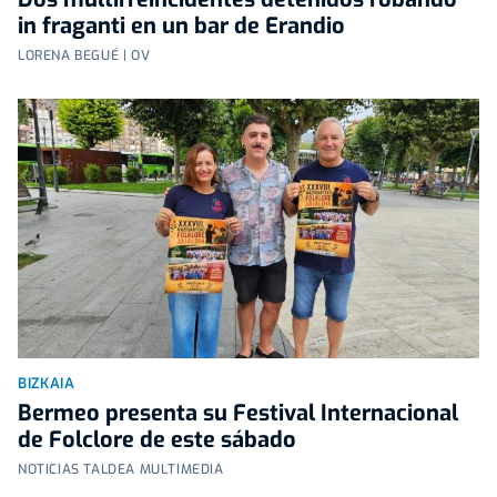
in fraganti en un bar de Erandio
LORENA BEGUÉ | OV
BIZKAIA
Bermeo presenta su Festival Internacional
de Folclore de este sábado
NOTICIAS TALDEA MULTIMEDIA