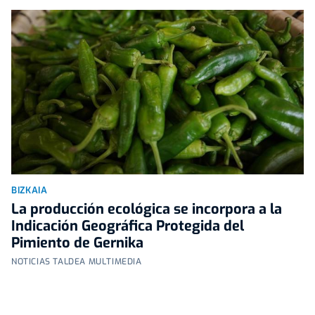
BIZKAIA
La producción ecológica se incorpora a la
Indicación Geográfica Protegida del
Pimiento de Gernika
NOTICIAS TALDEA MULTIMEDIA