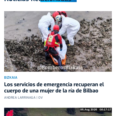
BIZKAIA
Los servicios de emergencia recuperan el
cuerpo de una mujer de la ría de Bilbao
ANDREA LARRINAGA | OV