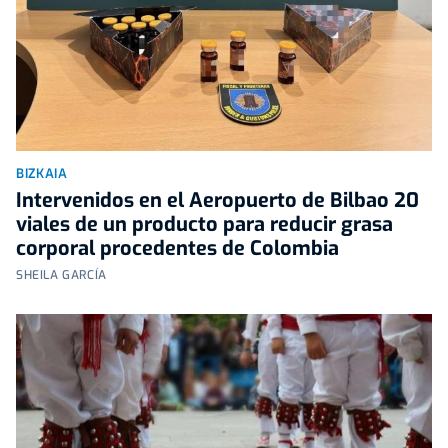
BIZKAIA
Intervenidos en el Aeropuerto de Bilbao 20
viales de un producto para reducir grasa
corporal procedentes de Colombia
SHEILA GARCÍA