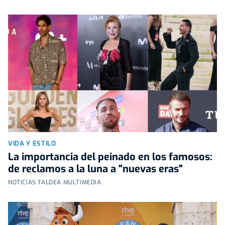
VIDA Y ESTILO
La importancia del peinado en los famosos:
de reclamos a la luna a "nuevas eras"
NOTICIAS TALDEA MULTIMEDIA