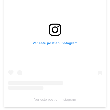
Ver este post en Instagram
Ver este post en Instagram