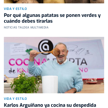
VIDA Y ESTILO
Por qué algunas patatas se ponen verdes y
cuándo debes tirarlas
NOTICIAS TALDEA MULTIMEDIA
VIDA Y ESTILO
Karlos Arguiñano ya cocina su despedida