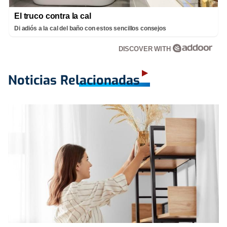
El truco contra la cal
Di adiós a la cal del baño con estos sencillos consejos
DISCOVER WITH
Noticias Relacionadas