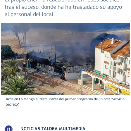
tras el suceso, donde ha ha trasladado su apoyo
al personal del local
Arde en La Manga el restaurante del primer programa de Chicote "Servicio
Secreto".
NOTICIAS TALDEA MULTIMEDIA