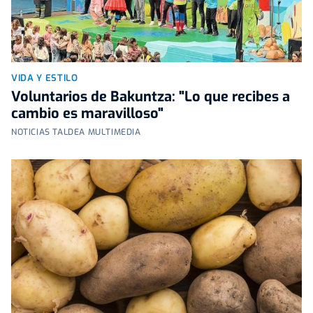
VIDA Y ESTILO
Voluntarios de Bakuntza: "Lo que recibes a
cambio es maravilloso"
NOTICIAS TALDEA MULTIMEDIA