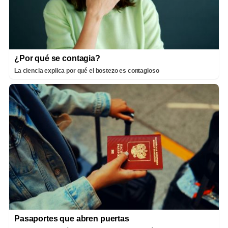
¿Por qué se contagia?
La ciencia explica por qué el bostezo es contagioso
Pasaportes que abren puertas