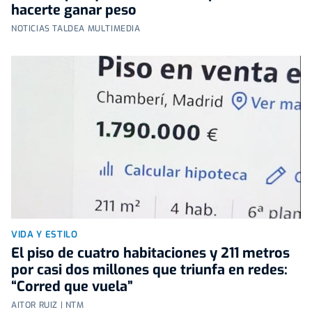
hacerte ganar peso
NOTICIAS TALDEA MULTIMEDIA
VIDA Y ESTILO
El piso de cuatro habitaciones y 211 metros
por casi dos millones que triunfa en redes:
“Corred que vuela”
AITOR RUIZ | NTM