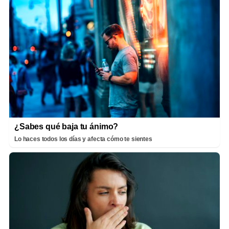
¿Sabes qué baja tu ánimo?
Lo haces todos los días y afecta cómo te sientes