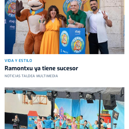
VIDA Y ESTILO
Ramontxu ya tiene sucesor
NOTICIAS TALDEA MULTIMEDIA