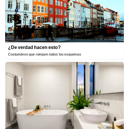
¿De verdad hacen esto?
Costumbres que rompen todos los esquemas