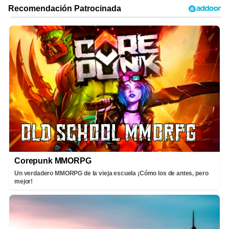
Corepunk MMORPG
Un verdadero MMORPG de la vieja escuela ¡Cómo los de antes, pero
mejor!