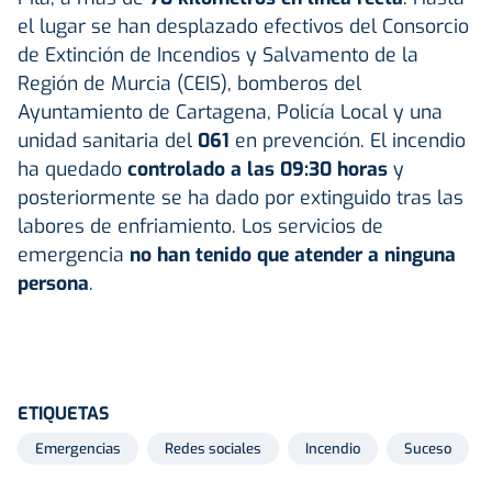
el lugar se han desplazado efectivos del Consorcio
de Extinción de Incendios y Salvamento de la
Región de Murcia (CEIS), bomberos del
Ayuntamiento de Cartagena, Policía Local y una
unidad sanitaria del
061
en prevención. El incendio
ha quedado
controlado a las 09:30 horas
y
posteriormente se ha dado por extinguido tras las
labores de enfriamiento. Los servicios de
emergencia
no han tenido que atender a ninguna
persona
.
ETIQUETAS
Emergencias
Redes sociales
Incendio
Suceso