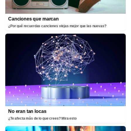
Canciones que marcan
¿Por qué recuerdas canciones viejas mejor que las nuevas?
No eran tan locas
¿Te afecta más de lo que crees? Mira esto