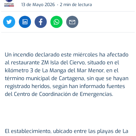
13 de Mayo 2026
2 min de lectura
Un incendio declarado este miércoles ha afectado
al restaurante ZM Isla del Ciervo, situado en el
kilómetro 3 de La Manga del Mar Menor, en el
término municipal de Cartagena, sin que se hayan
registrado heridos, según han informado fuentes
del Centro de Coordinación de Emergencias.
El establecimiento, ubicado entre las playas de La