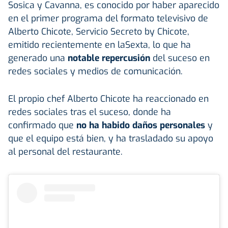
Sosica y Cavanna, es conocido por haber aparecido
en el primer programa del formato televisivo de
Alberto Chicote, Servicio Secreto by Chicote,
emitido recientemente en laSexta, lo que ha
generado una
notable repercusión
del suceso en
redes sociales y medios de comunicación.
El propio chef Alberto Chicote ha reaccionado en
redes sociales tras el suceso, donde ha
confirmado que
no ha habido daños personales
y
que el equipo está bien, y ha trasladado su apoyo
al personal del restaurante.