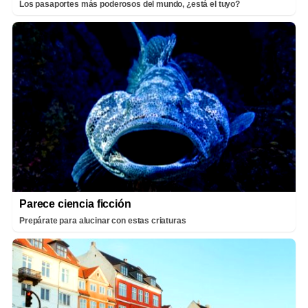
Los pasaportes más poderosos del mundo, ¿está el tuyo?
Parece ciencia ficción
Prepárate para alucinar con estas criaturas