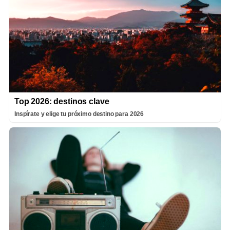
Top 2026: destinos clave
Inspírate y elige tu próximo destino para 2026