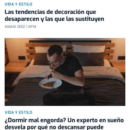
VIDA Y ESTILO
Las tendencias de decoración que
desaparecen y las que las sustituyen
AMAIA DÍEZ | NTM
VIDA Y ESTILO
¿Dormir mal engorda? Un experto en sueño
desvela por qué no descansar puede