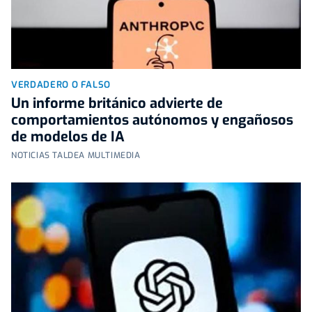
VERDADERO O FALSO
Un informe británico advierte de
comportamientos autónomos y engañosos
de modelos de IA
NOTICIAS TALDEA MULTIMEDIA