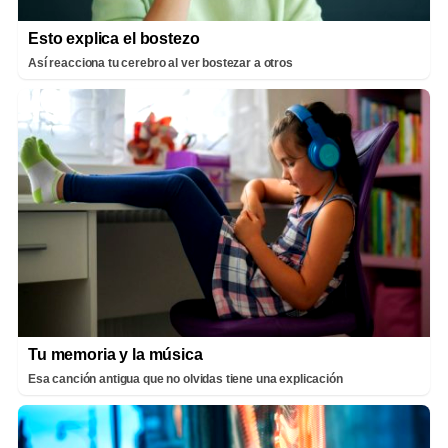
Esto explica el bostezo
Así reacciona tu cerebro al ver bostezar a otros
Tu memoria y la música
Esa canción antigua que no olvidas tiene una explicación