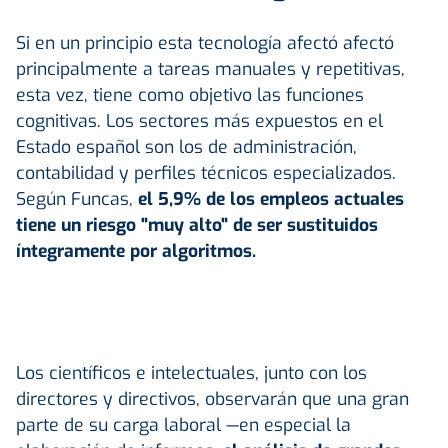
Si en un principio esta tecnología afectó afectó
principalmente a tareas manuales y repetitivas,
esta vez, tiene como objetivo las funciones
cognitivas. Los sectores más expuestos en el
Estado español son los de administración,
contabilidad y perfiles técnicos especializados.
Según Funcas,
el 5,9% de los empleos actuales
tiene un riesgo "muy alto" de ser sustituidos
íntegramente por algoritmos.
Los científicos e intelectuales, junto con los
directores y directivos, observarán que una gran
parte de su carga laboral —en especial la