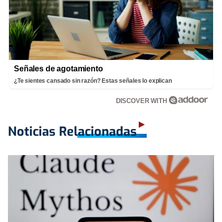
Señales de agotamiento
¿Te sientes cansado sin razón? Estas señales lo explican
DISCOVER WITH
Noticias Relacionadas