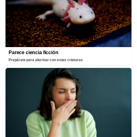
Parece ciencia ficción
Prepárate para alucinar con estas criaturas