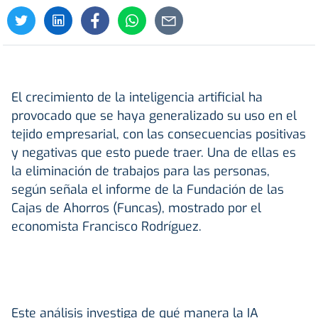
El crecimiento de la inteligencia artificial ha
provocado que se haya generalizado su uso en el
tejido empresarial, con las consecuencias positivas
y negativas que esto puede traer. Una de ellas es
la eliminación de trabajos para las personas,
según señala el informe de la Fundación de las
Cajas de Ahorros (Funcas), mostrado por el
economista Francisco Rodríguez.
Este análisis investiga de qué manera la IA