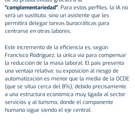
"complementariedad"
. Para estos perfiles, la IA no
será un sustituto, sino un asistente que les
permitirá delegar tareas burocráticas para
centrarse en otras labores.
Este incremento de la eficiencia es, según
Francisco Rodríguez, la única vía para compensar
la reducción de la masa laboral. El país presenta
una ventaja relativa: su exposición al riesgo de
automatización es menor que la media de la OCDE
(que se sitúa cerca del 8%), debido precisamente
a una estructura económica muy ligada al sector
servicios y al turismo, donde el componente
humano sigue siendo el eje central.