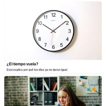
¿El tiempo vuela?
Esto explica por qué los días ya no duran igual