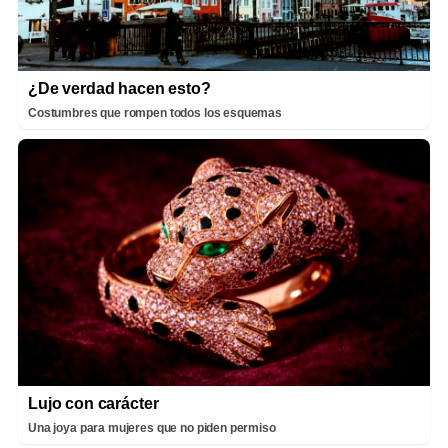
¿De verdad hacen esto?
Costumbres que rompen todos los esquemas
Lujo con carácter
Una joya para mujeres que no piden permiso