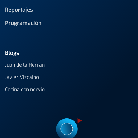
Reportajes
Programación
Blogs
Juan de la Herrán
Javier Vizcaino
Cocina con nervio