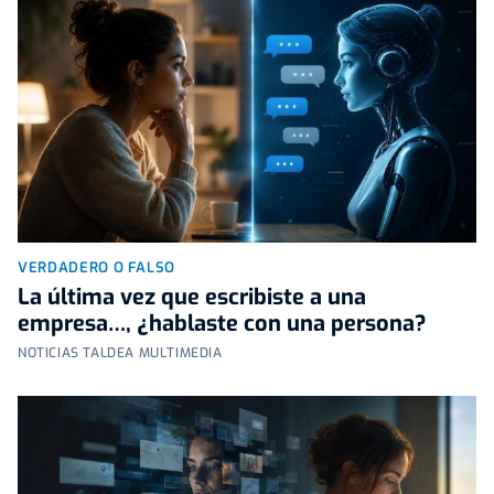
VERDADERO O FALSO
La última vez que escribiste a una
empresa…, ¿hablaste con una persona?
NOTICIAS TALDEA MULTIMEDIA