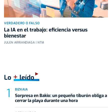
VERDADERO O FALSO
La IA en el trabajo: eficiencia versus
bienestar
JULEN ARRIANDIAGA | NTM
+
Lo
leído
BIZKAIA
Sorpresa en Bakio: un pequeño tiburón obliga a
cerrar la playa durante una hora