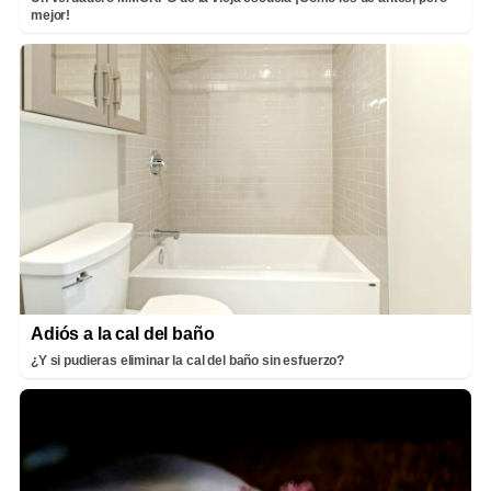
mejor!
Adiós a la cal del baño
¿Y si pudieras eliminar la cal del baño sin esfuerzo?