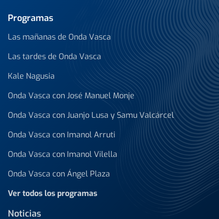
Programas
Las mañanas de Onda Vasca
Las tardes de Onda Vasca
Kale Nagusia
Onda Vasca con José Manuel Monje
Onda Vasca con Juanjo Lusa y Samu Valcárcel
Onda Vasca con Imanol Arruti
Onda Vasca con Imanol Vilella
Onda Vasca con Ángel Plaza
Ver todos los programas
Noticias