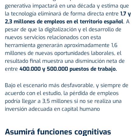
generativa impactará en una década y estima que
la tecnología eliminará de forma directa entre
1,7 y
2,3 millones de empleos en el territorio español
. A
pesar de que la digitalización y el desarrollo de
nuevos servicios relacionados con esta
herramienta generarán aproximadamente 1,6
millones de nuevas oportunidades laborales, el
resultado final muestra una disminución neta de
entre
400.000 y 500.000 puestos de trabajo.
Bajo el escenario más desfavorable, y siempre de
acuerdo con el estudio, la pérdida de empleos
podría llegar a 3,5 millones si no se realiza una
inversión adecuada en capital humano
Asumirá funciones cognitivas