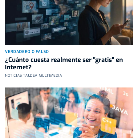
VERDADERO O FALSO
¿Cuánto cuesta realmente ser "gratis" en
Internet?
NOTICIAS TALDEA MULTIMEDIA