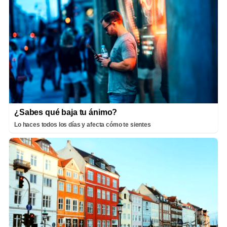
¿Sabes qué baja tu ánimo?
Lo haces todos los días y afecta cómo te sientes