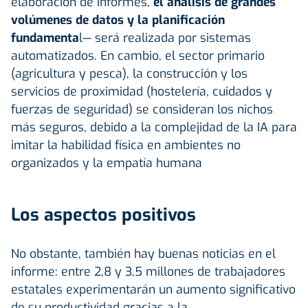
elaboración de informes,
el análisis de grandes
volúmenes de datos y la planificación
fundamenta
l— será realizada por sistemas
automatizados. En cambio, el sector primario
(agricultura y pesca), la construcción y los
servicios de proximidad (hostelería, cuidados y
fuerzas de seguridad) se consideran los nichos
más seguros, debido a la complejidad de la IA para
imitar la habilidad física en ambientes no
organizados y la empatía humana
Los aspectos positivos
No obstante, también hay buenas noticias en el
informe: entre 2,8 y 3,5 millones de trabajadores
estatales experimentarán un aumento significativo
de su productividad gracias a la