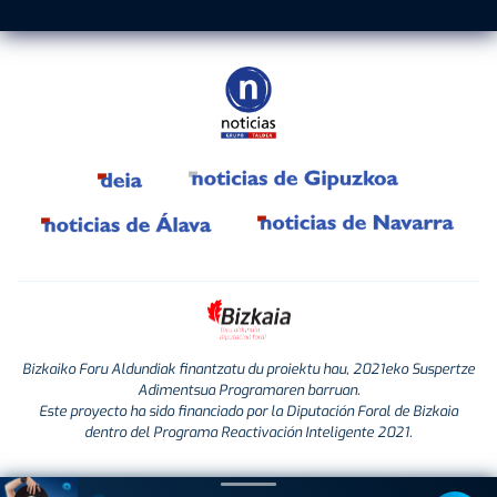
Bizkaiko Foru Aldundiak finantzatu du proiektu hau, 2021eko Suspertze
Adimentsua Programaren barruan.
Este proyecto ha sido financiado por la Diputación Foral de Bizkaia
dentro del Programa Reactivación Inteligente 2021.