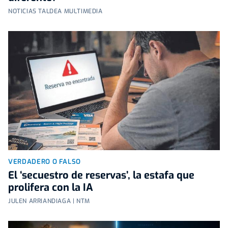
NOTICIAS TALDEA MULTIMEDIA
VERDADERO O FALSO
El ‘secuestro de reservas’, la estafa que
prolifera con la IA
JULEN ARRIANDIAGA | NTM