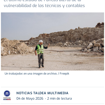
vulnerabilidad de los técnicos y contables
Un trabajador, en una imagen de archivo. / Freepik
NOTICIAS TALDEA MULTIMEDIA
04 de Mayo 2026
2 min de lectura