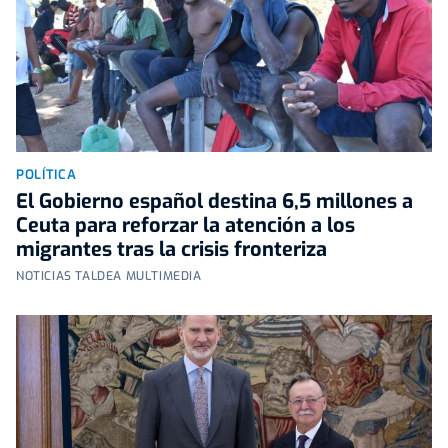
POLÍTICA
El Gobierno español destina 6,5 millones a
Ceuta para reforzar la atención a los
migrantes tras la crisis fronteriza
NOTICIAS TALDEA MULTIMEDIA