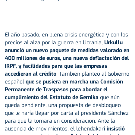
El año pasado, en plena crisis energética y con los
precios al alza por la guerra en Ucrania,
Urkullu
anunció un nuevo paquete de medidas valorado en
400 millones de euros, una nueva deflactación del
IRPF, y facilidades para que las empresas
accedieran al crédito
. También planteó al Gobierno
español
que se pusiera en marcha una Comisión
Permanente de Traspasos para abordar el
cumplimiento del
Estatuto de Gernika
que aún
queda pendiente, una propuesta de desbloqueo
que le haría llegar por carta al presidente Sánchez
para que la tomara en consideración. Ante la
ausencia de movimientos, el lehendakar
i insistió