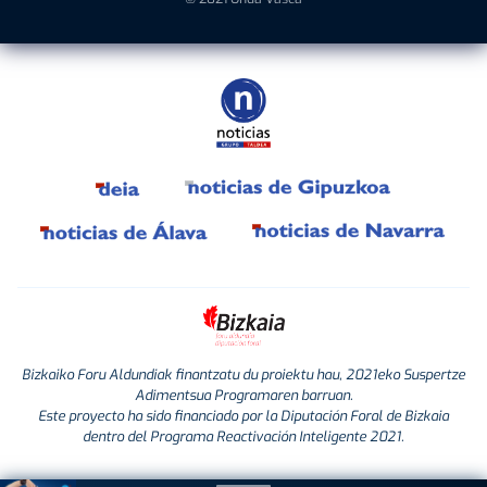
Bizkaiko Foru Aldundiak finantzatu du proiektu hau, 2021eko Suspertze
Adimentsua Programaren barruan.
Este proyecto ha sido financiado por la Diputación Foral de Bizkaia
dentro del Programa Reactivación Inteligente 2021.