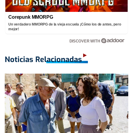
Corepunk MMORPG
Un verdadero MMORPG de la vieja escuela ¡Cómo los de antes, pero
mejor!
DISCOVER WITH
Noticias Relacionadas