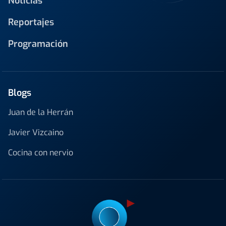
Noticias
Reportajes
Programación
Blogs
Juan de la Herrán
Javier Vizcaino
Cocina con nervio