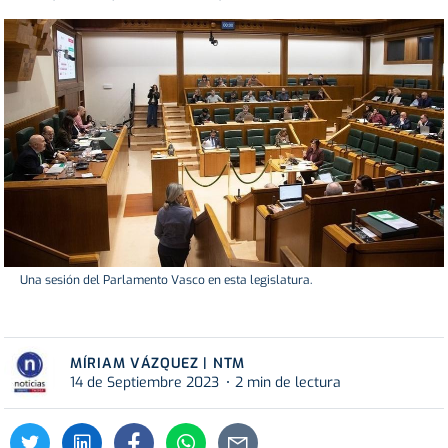
Una sesión del Parlamento Vasco en esta legislatura.
MÍRIAM VÁZQUEZ | NTM
14 de Septiembre 2023
2 min de lectura