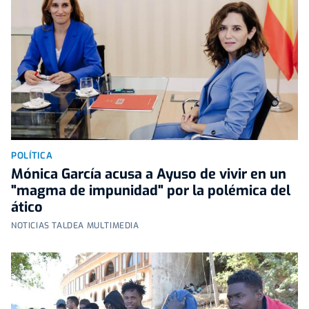
POLÍTICA
Mónica García acusa a Ayuso de vivir en un
"magma de impunidad" por la polémica del
ático
NOTICIAS TALDEA MULTIMEDIA