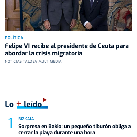
POLÍTICA
Felipe VI recibe al presidente de Ceuta para
abordar la crisis migratoria
NOTICIAS TALDEA MULTIMEDIA
+
Lo
leído
BIZKAIA
Sorpresa en Bakio: un pequeño tiburón obliga a
cerrar la playa durante una hora