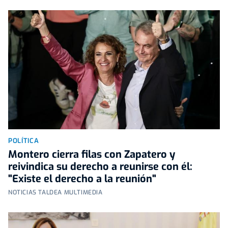
POLÍTICA
Montero cierra filas con Zapatero y
reivindica su derecho a reunirse con él:
"Existe el derecho a la reunión"
NOTICIAS TALDEA MULTIMEDIA