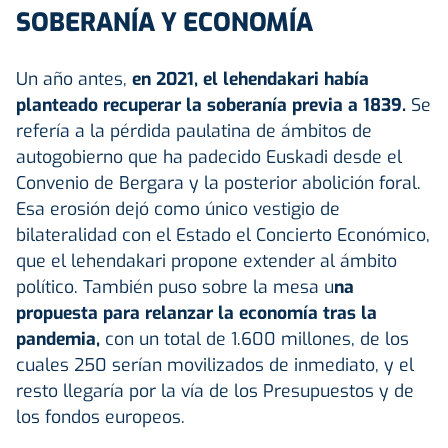
SOBERANÍA Y ECONOMÍA
Un año antes,
en 2021, el lehendakari había
planteado recuperar la soberanía previa a 1839.
Se
refería a la pérdida paulatina de ámbitos de
autogobierno que ha padecido Euskadi desde el
Convenio de Bergara y la posterior abolición foral.
Esa erosión dejó como único vestigio de
bilateralidad con el Estado el Concierto Económico,
que el lehendakari propone extender al ámbito
político. También puso sobre la mesa u
na
propuesta para relanzar la economía tras la
pandemia,
con un total de 1.600 millones, de los
cuales 250 serían movilizados de inmediato, y el
resto llegaría por la vía de los Presupuestos y de
los fondos europeos.