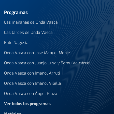
Programas
Las mañanas de Onda Vasca
Las tardes de Onda Vasca
Kale Nagusia
Onda Vasca con José Manuel Monje
Onda Vasca con Juanjo Lusa y Samu Valcárcel
Onda Vasca con Imanol Arruti
Onda Vasca con Imanol Vilella
Onda Vasca con Ángel Plaza
Ver todos los programas