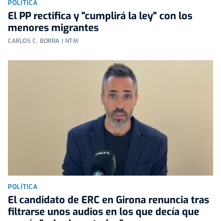
POLÍTICA
El PP rectifica y "cumplirá la ley" con los
menores migrantes
CARLOS C. BORRA | NTM
POLÍTICA
El candidato de ERC en Girona renuncia tras
filtrarse unos audios en los que decía que