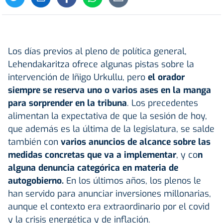
Los días previos al pleno de política general,
Lehendakaritza ofrece algunas pistas sobre la
intervención de Iñigo Urkullu, pero
el orador
siempre se reserva uno o varios ases en la manga
para sorprender en la tribuna
. Los precedentes
alimentan la expectativa de que la sesión de hoy,
que además es la última de la legislatura, se salde
también con
varios anuncios de alcance sobre las
medidas concretas que va a implementar
, y co
n
alguna denuncia categórica en materia de
autogobierno.
En los últimos años, los plenos le
han servido para anunciar inversiones millonarias,
aunque el contexto era extraordinario por el covid
y la crisis energética y de inflación.