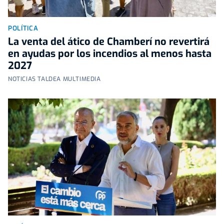
POLÍTICA
La venta del ático de Chamberí no revertirá
en ayudas por los incendios al menos hasta
2027
NOTICIAS TALDEA MULTIMEDIA