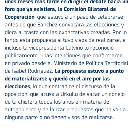
unos meses más tarde en dirigir el debate hacia un
foro que ya existiera, la Comisión Bilateral de
Cooperación
, que estuvo a un paso de celebrarse
antes de que Sánchez convocara las elecciones y
diera al traste con las expectativas creadas. Por lo
tanto, esta propuesta sí tuvo visos de realizarse, e
incluso la vicepresidenta Calviño lo reconoció
públicamente, unas intenciones que confirmaron
en privado desde el Ministerio de Política Territorial
de Isabel Rodríguez.
La propuesta estuvo a punto
de materializarse y quedó en el aire por las
elecciones
, lo que contradice el discurso de la
oposición, que acusa a Urkullu de sacar un conejo
de la chistera todos los años en materia de
autogobierno y de lanzar propuestas que no van a
ninguna parte o no tienen visos de realizarse.