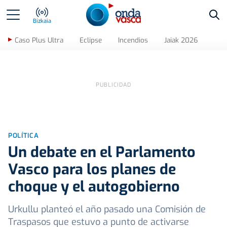
Bus
Bizkaia
Caso Plus Ultra
Eclipse
Incendios
Jaiak 2026
POLÍTICA
Un debate en el Parlamento
Vasco para los planes de
choque y el autogobierno
Urkullu planteó el año pasado una Comisión de
Traspasos que estuvo a punto de activarse