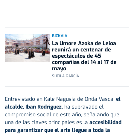
BIZKAIA
La Umore Azoka de Leioa
reunirá un centenar de
espectáculos de 45
compañías del 14 al 17 de
mayo
SHEILA GARCÍA
Entrevistado en Kale Nagusia de Onda Vasca,
el
alcalde, Iban Rodríguez,
ha subrayado el
compromiso social de este año, señalando que
una de las claves principales es la
accesibilidad
para garantizar que el arte llegue a toda la