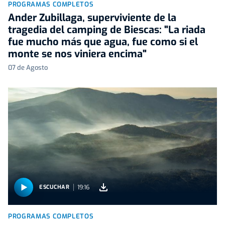
PROGRAMAS COMPLETOS
Ander Zubillaga, superviviente de la
tragedia del camping de Biescas: "La riada
fue mucho más que agua, fue como si el
monte se nos viniera encima"
07 de Agosto
19:16
ESCUCHAR
PROGRAMAS COMPLETOS