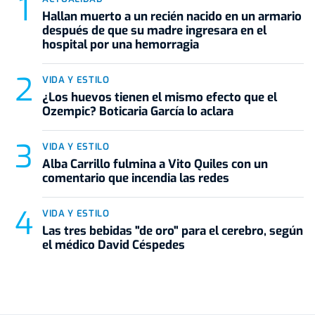
Hallan muerto a un recién nacido en un armario
después de que su madre ingresara en el
hospital por una hemorragia
VIDA Y ESTILO
¿Los huevos tienen el mismo efecto que el
Ozempic? Boticaria García lo aclara
VIDA Y ESTILO
Alba Carrillo fulmina a Vito Quiles con un
comentario que incendia las redes
VIDA Y ESTILO
Las tres bebidas "de oro" para el cerebro, según
el médico David Céspedes