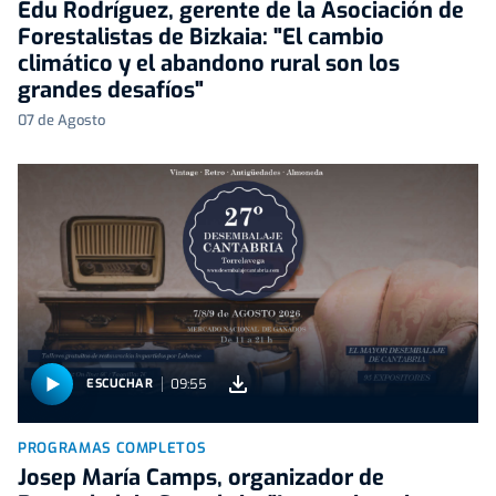
Edu Rodríguez, gerente de la Asociación de
Forestalistas de Bizkaia: "El cambio
climático y el abandono rural son los
grandes desafíos"
07 de Agosto
09:55
ESCUCHAR
PROGRAMAS COMPLETOS
Josep María Camps, organizador de