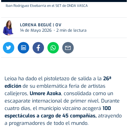
Iban Rodríguez Etxebarria en el SET de ONDA VASCA
LORENA BEGUÉ | OV
14 de Mayo 2026
2 min de lectura
Leioa ha dado el pistoletazo de salida a la
26ª
edición
de su emblemática feria de artistas
callejeros,
Umore Azoka
, consolidada como un
escaparate internacional de primer nivel. Durante
cuatro días, el municipio vizcaíno acogerá
100
espectáculos a cargo de 45 compañías,
atrayendo
a programadores de todo el mundo.