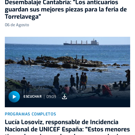
Desembalaje Cantabria: "Los anticuarios
guardan sus mejores piezas para la feria de
Torrelavega"
06 de Agosto
09:09
ESCUCHAR
PROGRAMAS COMPLETOS
Lucía Losoviz, responsable de Incidencia
Nacional de UNICEF España: "Estos menores