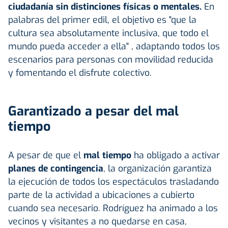
ciudadanía sin distinciones físicas o mentales.
En
palabras del primer edil, el objetivo es "que la
cultura sea absolutamente inclusiva, que todo el
mundo pueda acceder a ella" , adaptando todos los
escenarios para personas con movilidad reducida
y fomentando el disfrute colectivo.
Garantizado a pesar del mal
tiempo
A pesar de que el
mal tiempo
ha obligado a activar
planes de contingencia
, la organización garantiza
la ejecución de todos los espectáculos trasladando
parte de la actividad a ubicaciones a cubierto
cuando sea necesario. Rodríguez ha animado a los
vecinos y visitantes a no quedarse en casa,