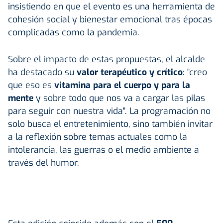
insistiendo en que el evento es una herramienta de
cohesión social y bienestar emocional tras épocas
complicadas como la pandemia.
Sobre el impacto de estas propuestas, el alcalde
ha destacado su
valor terapéutico y crítico
: "creo
que eso es
vitamina para el cuerpo y para la
mente
y sobre todo que nos va a cargar las pilas
para seguir con nuestra vida". La programación no
solo busca el entretenimiento, sino también invitar
a la reflexión sobre temas actuales como la
intolerancia, las guerras o el medio ambiente a
través del humor.