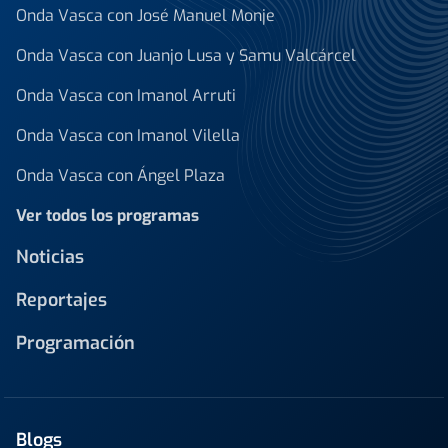
Onda Vasca con José Manuel Monje
Onda Vasca con Juanjo Lusa y Samu Valcárcel
Onda Vasca con Imanol Arruti
Onda Vasca con Imanol Vilella
Onda Vasca con Ángel Plaza
Ver todos los programas
Noticias
Reportajes
Programación
Blogs