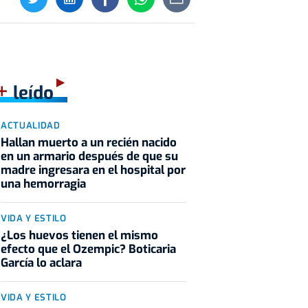
+
leído
ACTUALIDAD
Hallan muerto a un recién nacido
en un armario después de que su
madre ingresara en el hospital por
una hemorragia
VIDA Y ESTILO
¿Los huevos tienen el mismo
efecto que el Ozempic? Boticaria
García lo aclara
VIDA Y ESTILO