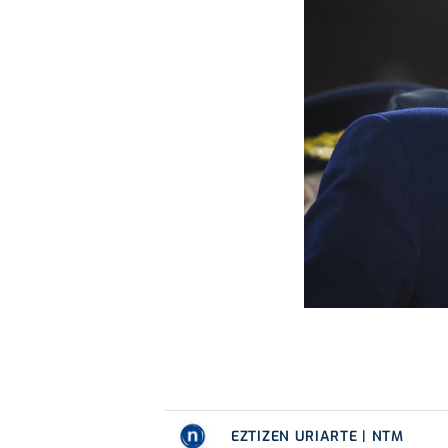
EZTIZEN URIARTE | NTM