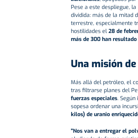
Pese a este despliegue, la
dividida: más de la mitad 
terrestre, especialmente tr
hostilidades el
28 de febre
más de 300 han resultado 
Una misión de 
Más allá del petróleo, el 
tras filtrarse planes del 
fuerzas especiales
. Según 
sopesa ordenar una incurs
kilos) de uranio enriquecid
"Nos van a entregar el pol