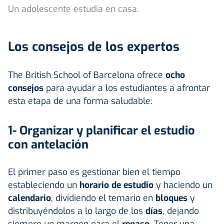
Un adolescente estudia en casa.
Los consejos de los expertos
The British School of Barcelona ofrece
ocho
consejos
para ayudar a los estudiantes a afrontar
esta etapa de una forma saludable:
1- Organizar y planificar el estudio
con antelación
El primer paso es gestionar bien el tiempo
estableciendo un
horario de estudio
y haciendo un
calendario
, dividiendo el temario en
bloques
y
distribuyéndolos a lo largo de los
días
, dejando