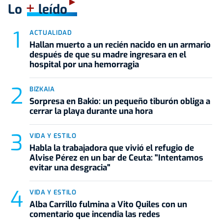
+
Lo
leído
ACTUALIDAD
Hallan muerto a un recién nacido en un armario
después de que su madre ingresara en el
hospital por una hemorragia
BIZKAIA
Sorpresa en Bakio: un pequeño tiburón obliga a
cerrar la playa durante una hora
VIDA Y ESTILO
Habla la trabajadora que vivió el refugio de
Alvise Pérez en un bar de Ceuta: "Intentamos
evitar una desgracia"
VIDA Y ESTILO
Alba Carrillo fulmina a Vito Quiles con un
comentario que incendia las redes