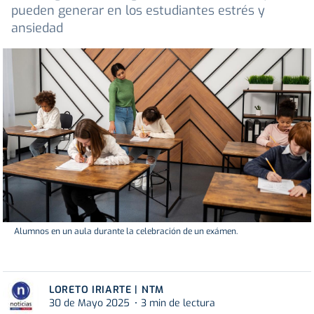
pueden generar en los estudiantes estrés y
ansiedad
Alumnos en un aula durante la celebración de un exámen.
LORETO IRIARTE | NTM
30 de Mayo 2025
3 min de lectura