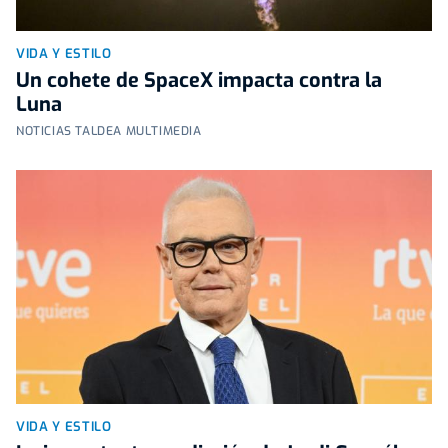
VIDA Y ESTILO
Un cohete de SpaceX impacta contra la
Luna
NOTICIAS TALDEA MULTIMEDIA
VIDA Y ESTILO