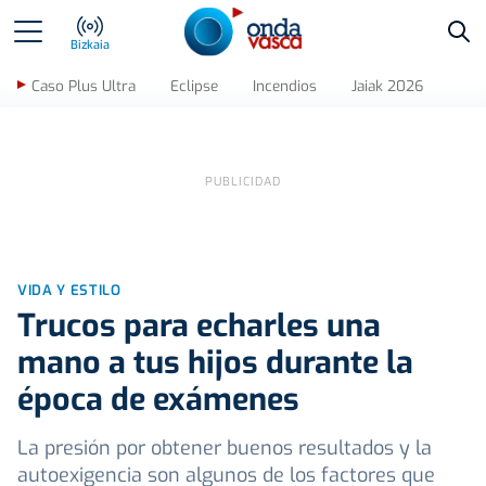
Bus
Bizkaia
Caso Plus Ultra
Eclipse
Incendios
Jaiak 2026
VIDA Y ESTILO
Trucos para echarles una
mano a tus hijos durante la
época de exámenes
La presión por obtener buenos resultados y la
autoexigencia son algunos de los factores que