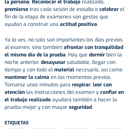
la persona
.
Reconocer el trabajo
realizado,
premiarse
tras cada sesión de estudio o
celebrar
el
fin de la etapa de exámenes son gestos que
ayudan a construir una
actitud positiva
.
Ya lo ves, no solo son importantes los días previos
al examen, sino también
afrontar con tranquilidad
el mismo día de la prueba
. Hay que
dormir
bien la
noche anterior,
desayunar
saludable, llegar con
tiempo y con todo el
material
necesario, así como
mantener la calma
en los momentos previos.
Tomarse unos minutos para
respirar
,
leer con
atención
las instrucciones del examen y
confiar en
el trabajo realizado
ayudará también a hacer la
prueba mejor y con mayor
seguridad
.
ETIQUETAS