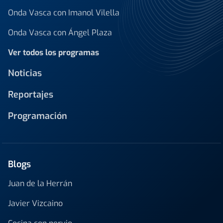
Onda Vasca con Imanol Vilella
Onda Vasca con Ángel Plaza
Ver todos los programas
Noticias
Reportajes
Programación
Blogs
Juan de la Herrán
Javier Vizcaino