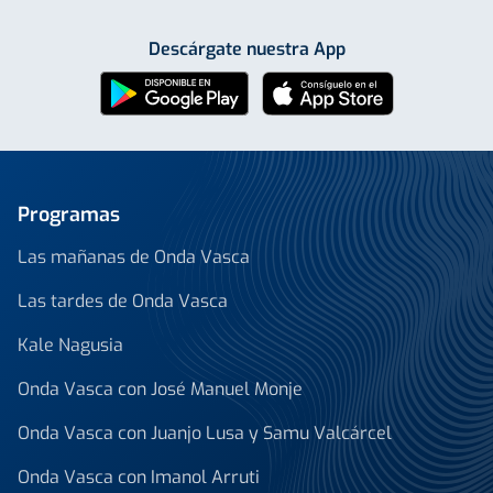
Descárgate nuestra App
Programas
Las mañanas de Onda Vasca
Las tardes de Onda Vasca
Kale Nagusia
Onda Vasca con José Manuel Monje
Onda Vasca con Juanjo Lusa y Samu Valcárcel
Onda Vasca con Imanol Arruti