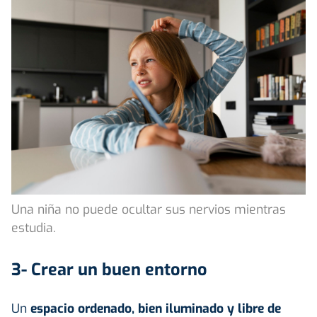
Una niña no puede ocultar sus nervios mientras
estudia.
3- Crear un buen entorno
Un
espacio ordenado, bien iluminado y libre de