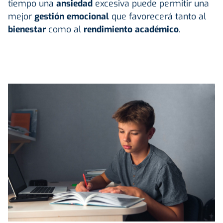
tiempo una
ansiedad
excesiva puede permitir una
mejor
gestión emocional
que favorecerá tanto al
bienestar
como al
rendimiento académico
.