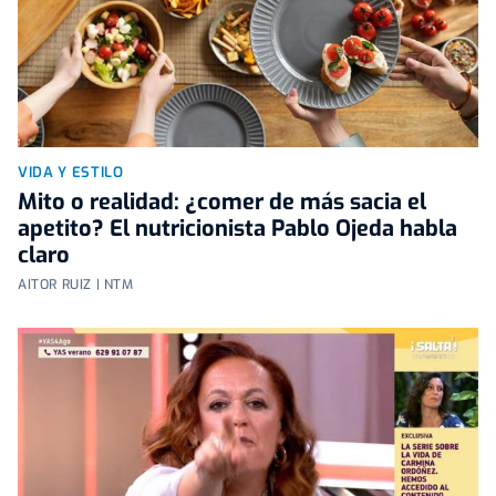
VIDA Y ESTILO
Mito o realidad: ¿comer de más sacia el
apetito? El nutricionista Pablo Ojeda habla
claro
AITOR RUIZ | NTM