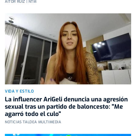
AITOR RUIZ | NTM
VIDA Y ESTILO
La influencer AriGeli denuncia una agresión
sexual tras un partido de baloncesto: "Me
agarró todo el culo"
NOTICIAS TALDEA MULTIMEDIA