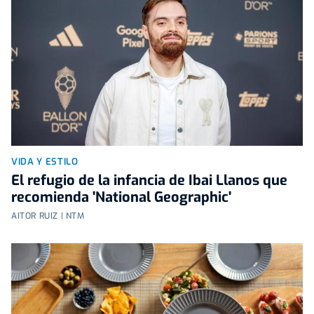
VIDA Y ESTILO
El refugio de la infancia de Ibai Llanos que
recomienda 'National Geographic'
AITOR RUIZ | NTM