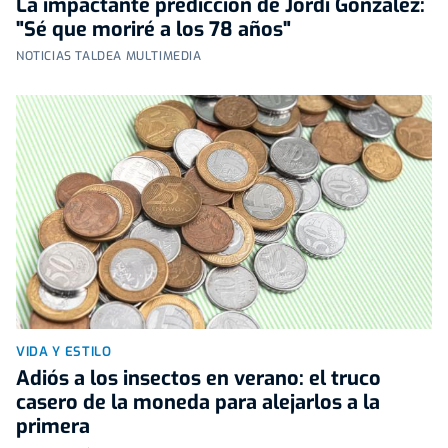
La impactante predicción de Jordi González:
"Sé que moriré a los 78 años"
NOTICIAS TALDEA MULTIMEDIA
VIDA Y ESTILO
Adiós a los insectos en verano: el truco
casero de la moneda para alejarlos a la
primera