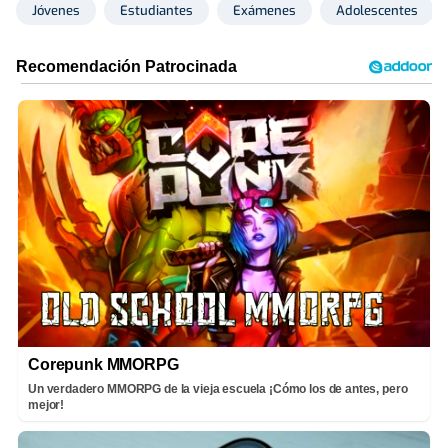
Jóvenes
Estudiantes
Exámenes
Adolescentes
Corepunk MMORPG
Un verdadero MMORPG de la vieja escuela ¡Cómo los de antes, pero
mejor!