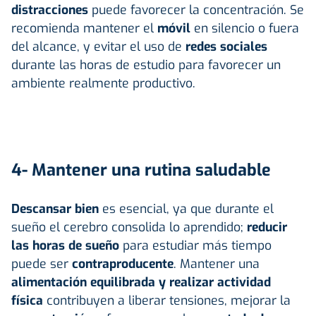
distracciones
puede favorecer la concentración. Se
recomienda mantener el
móvil
en silencio o fuera
del alcance, y evitar el uso de
redes sociales
durante las horas de estudio para favorecer un
ambiente realmente productivo.
4- Mantener una rutina saludable
Descansar bien
es esencial, ya que durante el
sueño el cerebro consolida lo aprendido;
reducir
las horas de sueño
para estudiar más tiempo
puede ser
contraproducente
. Mantener una
alimentación equilibrada y realizar actividad
física
contribuyen a liberar tensiones, mejorar la