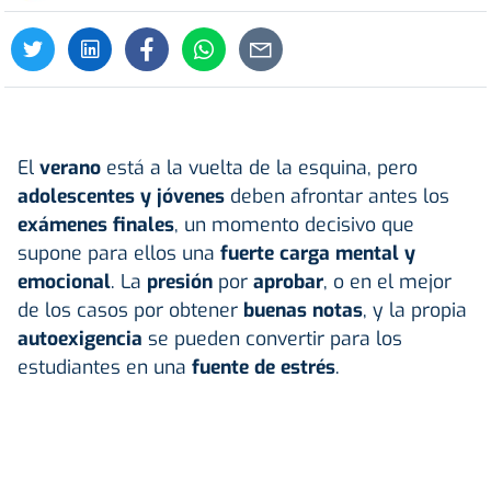
El
verano
está a la vuelta de la esquina, pero
adolescentes y jóvenes
deben afrontar antes los
exámenes
finales
, un momento decisivo que
supone para ellos una
fuerte carga mental y
emocional
. La
presión
por
aprobar
, o en el mejor
de los casos por obtener
buenas notas
, y la propia
autoexigencia
se pueden convertir para los
estudiantes en una
fuente de estrés
.