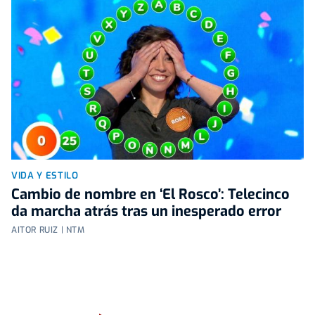
VIDA Y ESTILO
Cambio de nombre en ‘El Rosco’: Telecinco
da marcha atrás tras un inesperado error
AITOR RUIZ | NTM