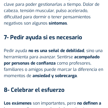
clave para poder gestionarlas a tiempo. Dolor de
cabeza, tensión muscular, pulso acelerado,
dificultad para dormir o tener pensamientos
negativos son algunos
síntomas
.
7- Pedir ayuda si es necesario
Pedir ayuda
no es una señal de debilidad
, sino una
herramienta para avanzar. Sentirse
acompañado
por personas de confianza
como profesores,
familiares o amigos puede marcar la diferencia en
momentos de
ansiedad y sobrecarga
.
8- Celebrar el esfuerzo
Los exámenes
son importantes, pero
no definen a