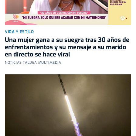
VIDA Y ESTILO
Una mujer gana a su suegra tras 30 años de
enfrentamientos y su mensaje a su marido
en directo se hace viral
NOTICIAS TALDEA MULTIMEDIA