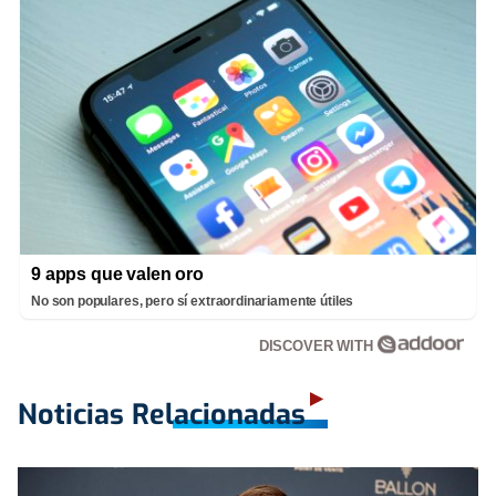
9 apps que valen oro
No son populares, pero sí extraordinariamente útiles
DISCOVER WITH
Noticias Relacionadas