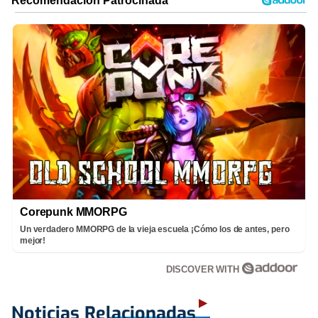
Corepunk MMORPG
Un verdadero MMORPG de la vieja escuela ¡Cómo los de antes, pero
mejor!
DISCOVER WITH
Noticias Relacionadas