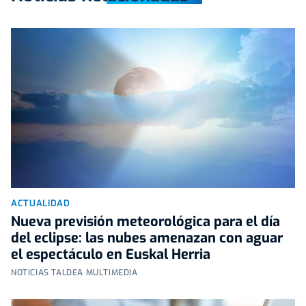
ACTUALIDAD
Nueva previsión meteorológica para el día
del eclipse: las nubes amenazan con aguar
el espectáculo en Euskal Herria
NOTICIAS TALDEA MULTIMEDIA