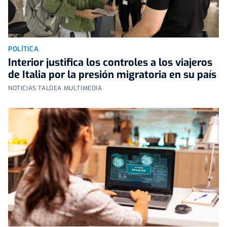
POLÍTICA
Interior justifica los controles a los viajeros
de Italia por la presión migratoria en su país
NOTICIAS TALDEA MULTIMEDIA