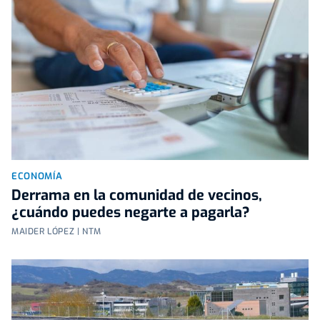
ECONOMÍA
Derrama en la comunidad de vecinos,
¿cuándo puedes negarte a pagarla?
MAIDER LÓPEZ | NTM