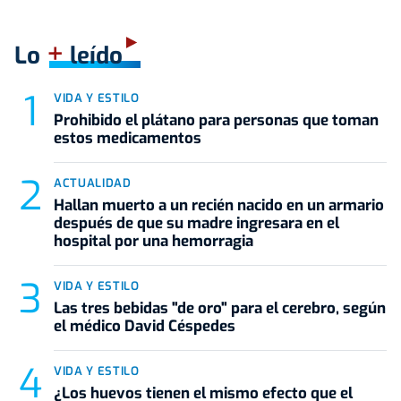
+
Lo
leído
VIDA Y ESTILO
Prohibido el plátano para personas que toman
estos medicamentos
ACTUALIDAD
Hallan muerto a un recién nacido en un armario
después de que su madre ingresara en el
hospital por una hemorragia
VIDA Y ESTILO
Las tres bebidas "de oro" para el cerebro, según
el médico David Céspedes
VIDA Y ESTILO
¿Los huevos tienen el mismo efecto que el