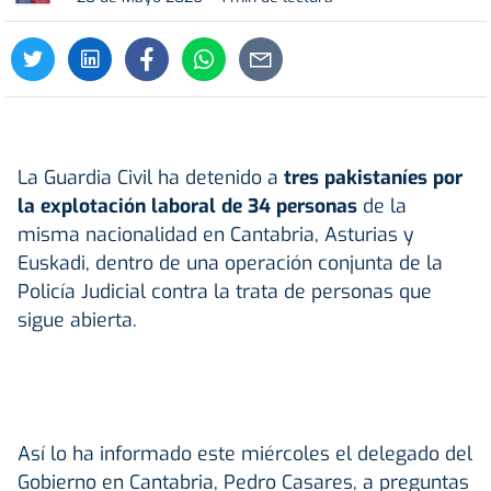
La Guardia Civil ha detenido a
tres pakistaníes por
la explotación laboral de 34 personas
de la
misma nacionalidad en Cantabria, Asturias y
Euskadi, dentro de una operación conjunta de la
Policía Judicial contra la trata de personas que
sigue abierta.
Así lo ha informado este miércoles el delegado del
Gobierno en Cantabria, Pedro Casares, a preguntas