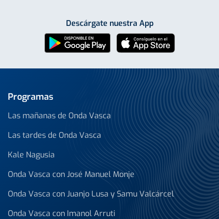
Descárgate nuestra App
Programas
Las mañanas de Onda Vasca
Las tardes de Onda Vasca
Kale Nagusia
Onda Vasca con José Manuel Monje
Onda Vasca con Juanjo Lusa y Samu Valcárcel
Onda Vasca con Imanol Arruti