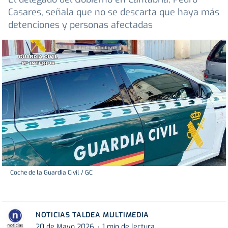
Casares, señala que no se descarta que haya más
detenciones y personas afectadas
Coche de la Guardia Civil / GC
NOTICIAS TALDEA MULTIMEDIA
20 de Mayo 2026
1 min de lectura