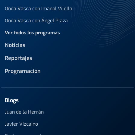
Onda Vasca con Imanol Vilella
Onda Vasca con Ángel Plaza
Ver todos los programas
Noticias
Reportajes
Programación
Blogs
Juan de la Herrán
Javier Vizcaino