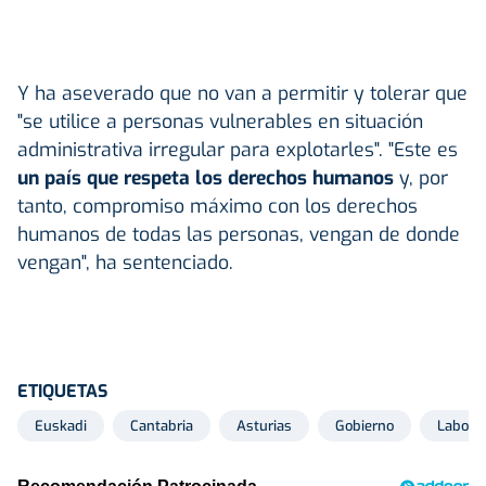
Y ha aseverado que no van a permitir y tolerar que
"se utilice a personas vulnerables en situación
administrativa irregular para explotarles". "Este es
un país que respeta los derechos humanos
y, por
tanto, compromiso máximo con los derechos
humanos de todas las personas, vengan de donde
vengan", ha sentenciado.
ETIQUETAS
Euskadi
Cantabria
Asturias
Gobierno
Laboral