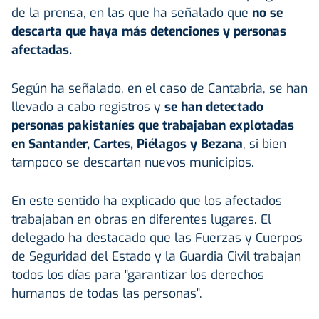
de la prensa, en las que ha señalado que
no se
descarta que haya más detenciones y personas
afectadas.
Según ha señalado, en el caso de Cantabria, se han
llevado a cabo registros y
se han detectado
personas pakistaníes que trabajaban explotadas
en Santander, Cartes, Piélagos y Bezana
, si bien
tampoco se descartan nuevos municipios.
En este sentido ha explicado que los afectados
trabajaban en obras en diferentes lugares. El
delegado ha destacado que las Fuerzas y Cuerpos
de Seguridad del Estado y la Guardia Civil trabajan
todos los días para "garantizar los derechos
humanos de todas las personas".