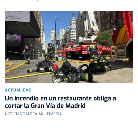
ACTUALIDAD
Un incendio en un restaurante obliga a
cortar la Gran Vía de Madrid
NOTICIAS TALDEA MULTIMEDIA