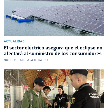
ACTUALIDAD
El sector eléctrico asegura que el eclipse no
afectará al suministro de los consumidores
NOTICIAS TALDEA MULTIMEDIA