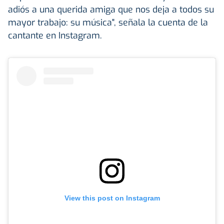
adiós a una querida amiga que nos deja a todos su
mayor trabajo: su música", señala la cuenta de la
cantante en Instagram.
View this post on Instagram