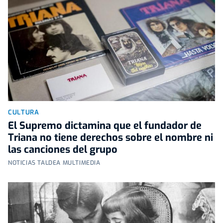
CULTURA
El Supremo dictamina que el fundador de
Triana no tiene derechos sobre el nombre ni
las canciones del grupo
NOTICIAS TALDEA MULTIMEDIA