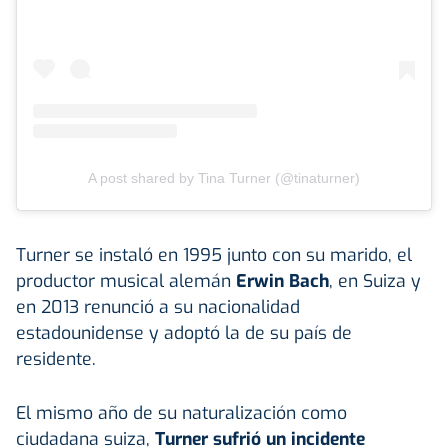
A post shared by Tina Turner (@tinaturner)
Turner se instaló en 1995 junto con su marido, el
productor musical alemán
Erwin Bach
, en Suiza y
en 2013 renunció a su nacionalidad
estadounidense y adoptó la de su país de
residente.
El mismo año de su naturalización como
ciudadana suiza,
Turner sufrió un incidente