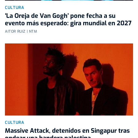
CULTURA
‘La Oreja de Van Gogh’ pone fecha a su
evento más esperado: gira mundial en 2027
AITOR RUIZ | NTM
CULTURA
Massive Attack, detenidos en Singapur tras