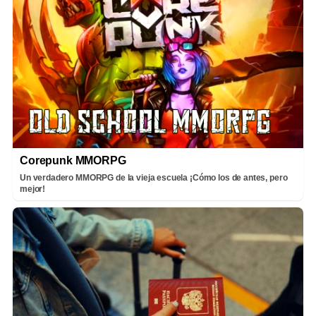
Corepunk MMORPG
Un verdadero MMORPG de la vieja escuela ¡Cómo los de antes, pero
mejor!