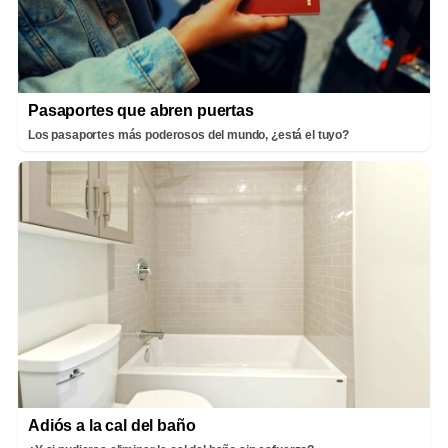
Pasaportes que abren puertas
Los pasaportes más poderosos del mundo, ¿está el tuyo?
Adiós a la cal del baño