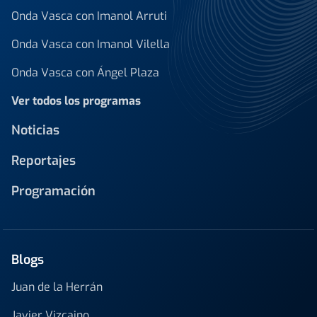
Onda Vasca con Imanol Arruti
Onda Vasca con Imanol Vilella
Onda Vasca con Ángel Plaza
Ver todos los programas
Noticias
Reportajes
Programación
Blogs
Juan de la Herrán
Javier Vizcaino