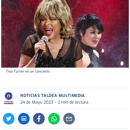
Tina Turner en un concierto
NOTICIAS TALDEA MULTIMEDIA
24 de Mayo 2023
2 min de lectura