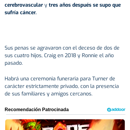
cerebrovascular
y
tres años después se supo que
sufría cáncer.
Sus penas se agravaron con el deceso de dos de
sus cuatro hijos, Craig en 2018 y Ronnie el año
pasado.
Habrá una ceremonia funeraria para Turner de
carácter estrictamente privado, con la presencia
de sus familiares y amigos cercanos.