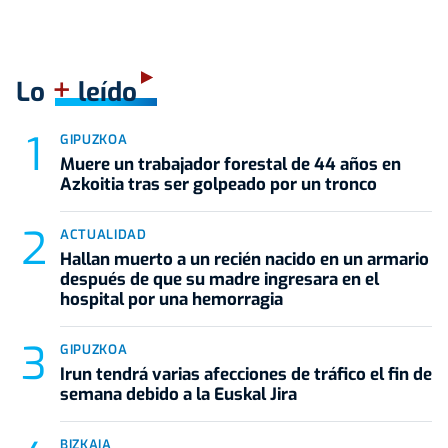
+
Lo
leído
GIPUZKOA
Muere un trabajador forestal de 44 años en
Azkoitia tras ser golpeado por un tronco
ACTUALIDAD
Hallan muerto a un recién nacido en un armario
después de que su madre ingresara en el
hospital por una hemorragia
GIPUZKOA
Irun tendrá varias afecciones de tráfico el fin de
semana debido a la Euskal Jira
BIZKAIA