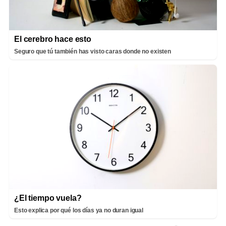
El cerebro hace esto
Seguro que tú también has visto caras donde no existen
¿El tiempo vuela?
Esto explica por qué los días ya no duran igual