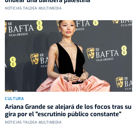
ondear una bandera palestina
NOTICIAS TALDEA MULTIMEDIA
CULTURA
Ariana Grande se alejará de los focos tras su
gira por el "escrutinio público constante"
NOTICIAS TALDEA MULTIMEDIA