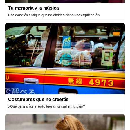
Tu memoria y la música
Esa canción antigua que no olvidas tiene una explicación
Costumbres que no creerás
¿Qué pensarías si esto fuera normal en tu país?