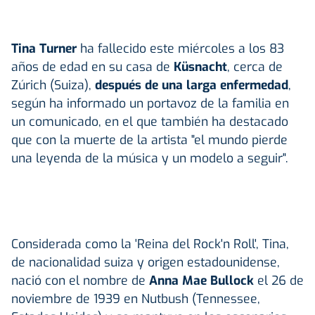
Tina Turner
ha fallecido este miércoles a los 83
años de edad en su casa de
Küsnacht
, cerca de
Zúrich (Suiza),
después de una larga enfermedad
,
según ha informado un portavoz de la familia en
un comunicado, en el que también ha destacado
que con la muerte de la artista "el mundo pierde
una leyenda de la música y un modelo a seguir".
Considerada como la 'Reina del Rock'n Roll', Tina,
de nacionalidad suiza y origen estadounidense,
nació con el nombre de
Anna Mae Bullock
el 26 de
noviembre de 1939 en Nutbush (Tennessee,