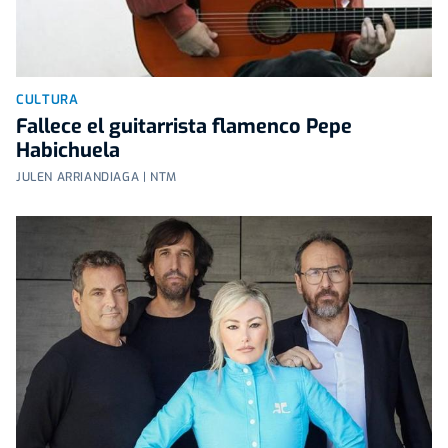
CULTURA
Fallece el guitarrista flamenco Pepe
Habichuela
JULEN ARRIANDIAGA | NTM