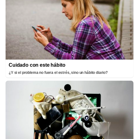
Cuidado con este hábito
¿Y si el problema no fuera el estrés, sino un hábito diario?