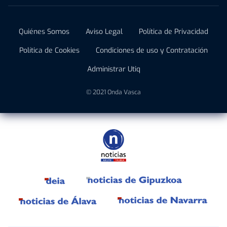
Quiénes Somos
Aviso Legal
Política de Privacidad
Política de Cookies
Condiciones de uso y Contratación
Administrar Utiq
© 2021 Onda Vasca