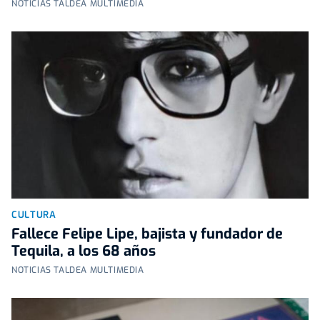
NOTICIAS TALDEA MULTIMEDIA
CULTURA
Fallece Felipe Lipe, bajista y fundador de
Tequila, a los 68 años
NOTICIAS TALDEA MULTIMEDIA