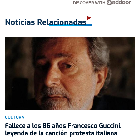
DISCOVER WITH
Noticias Relacionadas
CULTURA
Fallece a los 86 años Francesco Guccini,
leyenda de la canción protesta italiana