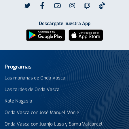
Descárgate nuestra App
Programas
Las mañanas de Onda Vasca
Las tardes de Onda Vasca
Kale Nagusia
Onda Vasca con José Manuel Monje
Onda Vasca con Juanjo Lusa y Samu Valcárcel