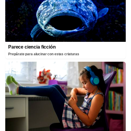
Parece ciencia ficción
Prepárate para alucinar con estas criaturas