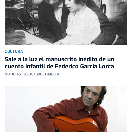
CULTURA
Sale a la luz el manuscrito inédito de un
cuento infantil de Federico García Lorca
NOTICIAS TALDEA MULTIMEDIA