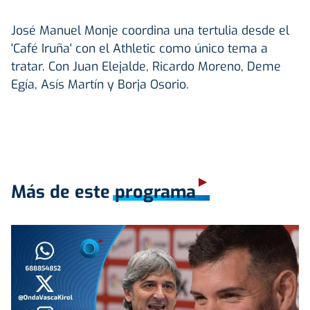
José Manuel Monje coordina una tertulia desde el
'Café Iruña' con el Athletic como único tema a
tratar. Con Juan Elejalde, Ricardo Moreno, Deme
Egía, Asís Martín y Borja Osorio.
Más de este programa