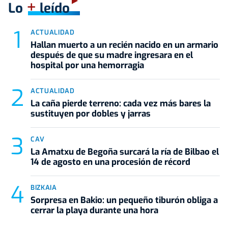
+
Lo
leído
ACTUALIDAD
Hallan muerto a un recién nacido en un armario
después de que su madre ingresara en el
hospital por una hemorragia
ACTUALIDAD
La caña pierde terreno: cada vez más bares la
sustituyen por dobles y jarras
CAV
La Amatxu de Begoña surcará la ría de Bilbao el
14 de agosto en una procesión de récord
BIZKAIA
Sorpresa en Bakio: un pequeño tiburón obliga a
cerrar la playa durante una hora