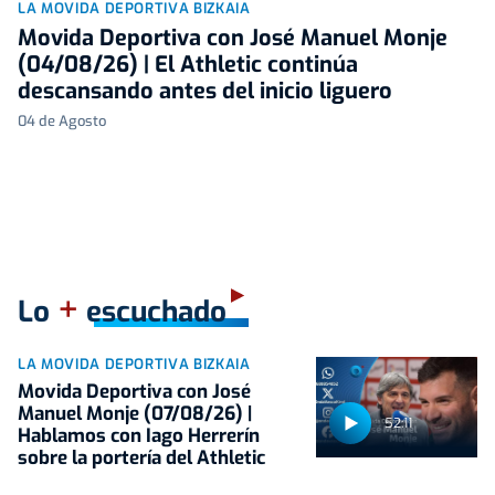
LA MOVIDA DEPORTIVA BIZKAIA
Movida Deportiva con José Manuel Monje
(04/08/26) | El Athletic continúa
descansando antes del inicio liguero
04 de Agosto
+
Lo
escuchado
LA MOVIDA DEPORTIVA BIZKAIA
Movida Deportiva con José
Manuel Monje (07/08/26) |
52:11
Hablamos con Iago Herrerín
sobre la portería del Athletic