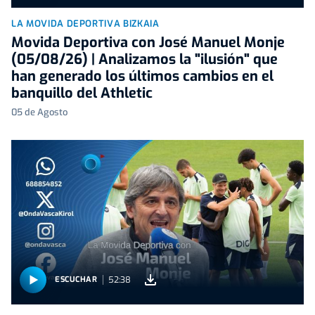
LA MOVIDA DEPORTIVA BIZKAIA
Movida Deportiva con José Manuel Monje
(05/08/26) | Analizamos la "ilusión" que
han generado los últimos cambios en el
banquillo del Athletic
05 de Agosto
52:38
ESCUCHAR