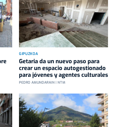
GIPUZKOA
pre
Getaria da un nuevo paso para
crear un espacio autogestionado
para jóvenes y agentes culturales
PEDRO AMUNDARAIN | NTM