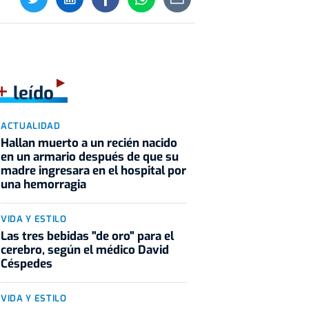
+
leído
ACTUALIDAD
Hallan muerto a un recién nacido
en un armario después de que su
madre ingresara en el hospital por
una hemorragia
VIDA Y ESTILO
Las tres bebidas "de oro" para el
cerebro, según el médico David
Céspedes
VIDA Y ESTILO