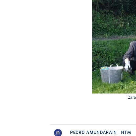
Zara
PEDRO AMUNDARAIN | NTM