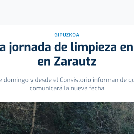
GIPUZKOA
 jornada de limpieza en 
en Zarautz
ste domingo y desde el Consistorio informan de
comunicará la nueva fecha