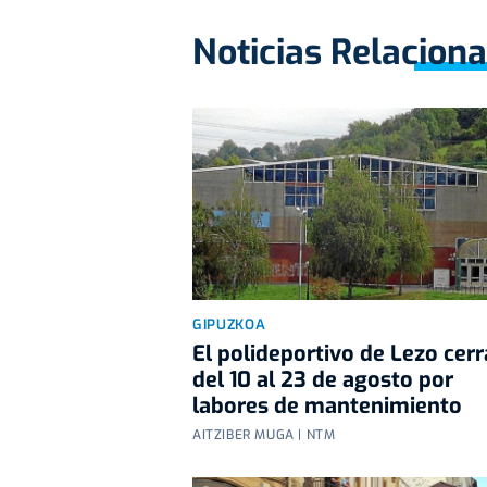
Noticias Relacion
GIPUZKOA
El polideportivo de Lezo cerr
del 10 al 23 de agosto por
labores de mantenimiento
AITZIBER MUGA | NTM