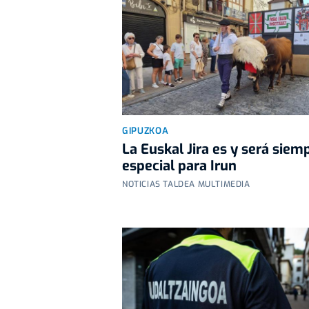
GIPUZKOA
La Euskal Jira es y será siem
especial para Irun
NOTICIAS TALDEA MULTIMEDIA