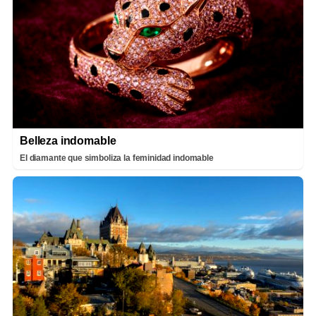
Belleza indomable
El diamante que simboliza la feminidad indomable