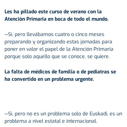
Les ha pillado este curso de verano con la
Atención Primaria en boca de todo el mundo.
—Sí, pero llevábamos cuatro o cinco meses
preparando y organizando estas jornadas para
poner en valor el papel de la Atención Primaria
porque solo aquello que se conoce, se quiere.
La falta de médicos de familia o de pediatras se
ha convertido en un problema urgente.
—Sí, pero no es un problema solo de Euskadi, es un
problema a nivel estatal e internacional.