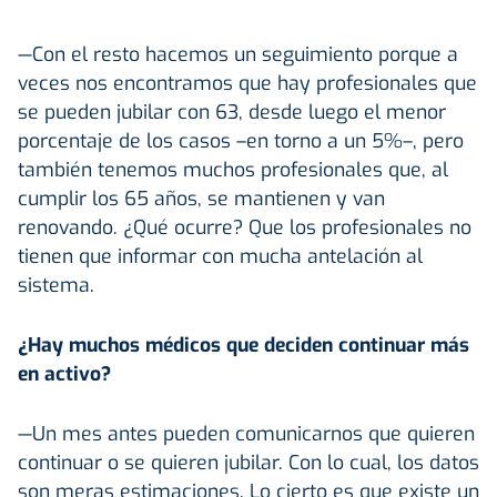
—Con el resto hacemos un seguimiento porque a
veces nos encontramos que hay profesionales que
se pueden jubilar con 63, desde luego el menor
porcentaje de los casos –en torno a un 5%–, pero
también tenemos muchos profesionales que, al
cumplir los 65 años, se mantienen y van
renovando. ¿Qué ocurre? Que los profesionales no
tienen que informar con mucha antelación al
sistema.
¿Hay muchos médicos que deciden continuar más
en activo?
—Un mes antes pueden comunicarnos que quieren
continuar o se quieren jubilar. Con lo cual, los datos
son meras estimaciones. Lo cierto es que existe un