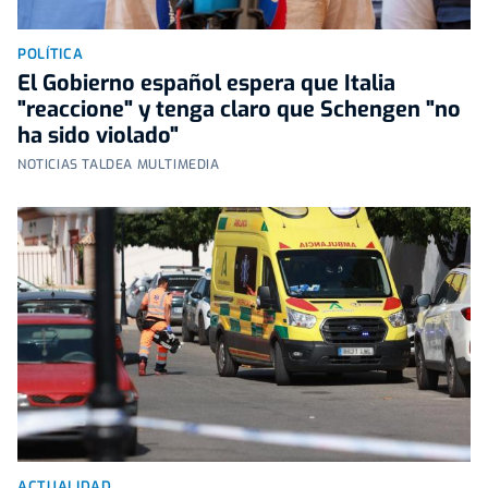
POLÍTICA
El Gobierno español espera que Italia
"reaccione" y tenga claro que Schengen "no
ha sido violado"
NOTICIAS TALDEA MULTIMEDIA
ACTUALIDAD