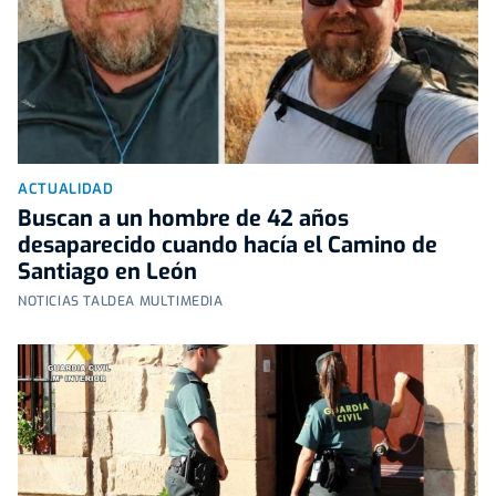
ACTUALIDAD
Buscan a un hombre de 42 años
desaparecido cuando hacía el Camino de
Santiago en León
NOTICIAS TALDEA MULTIMEDIA