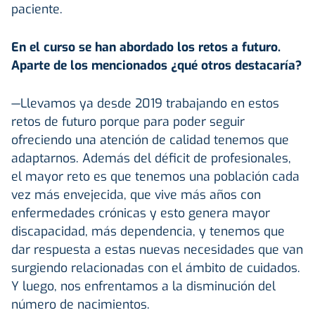
paciente.
En el curso se han abordado los retos a futuro.
Aparte de los mencionados ¿qué otros destacaría?
—Llevamos ya desde 2019 trabajando en estos
retos de futuro porque para poder seguir
ofreciendo una atención de calidad tenemos que
adaptarnos. Además del déficit de profesionales,
el mayor reto es que tenemos una población cada
vez más envejecida, que vive más años con
enfermedades crónicas y esto genera mayor
discapacidad, más dependencia, y tenemos que
dar respuesta a estas nuevas necesidades que van
surgiendo relacionadas con el ámbito de cuidados.
Y luego, nos enfrentamos a la disminución del
número de nacimientos.