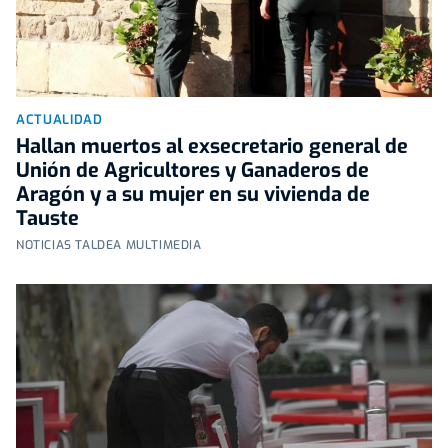
ACTUALIDAD
Hallan muertos al exsecretario general de
Unión de Agricultores y Ganaderos de
Aragón y a su mujer en su vivienda de
Tauste
NOTICIAS TALDEA MULTIMEDIA