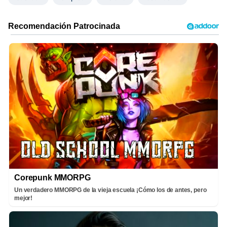
Corepunk MMORPG
Un verdadero MMORPG de la vieja escuela ¡Cómo los de antes, pero
mejor!