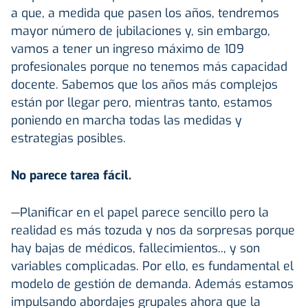
a que, a medida que pasen los años, tendremos
mayor número de jubilaciones y, sin embargo,
vamos a tener un ingreso máximo de 109
profesionales porque no tenemos más capacidad
docente. Sabemos que los años más complejos
están por llegar pero, mientras tanto, estamos
poniendo en marcha todas las medidas y
estrategias posibles.
No parece tarea fácil.
—Planificar en el papel parece sencillo pero la
realidad es más tozuda y nos da sorpresas porque
hay bajas de médicos, fallecimientos.., y son
variables complicadas. Por ello, es fundamental el
modelo de gestión de demanda. Además estamos
impulsando abordajes grupales ahora que la