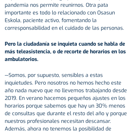
pandemia nos permite reunirnos. Otra pata
importante es todo lo relacionado con Osasun
Eskola, paciente activo, fomentando la
corresponsabilidad en el cuidado de las personas.
Pero la ciudadanía se inquieta cuando se habla de
más teleasistencia, o de recorte de horarios en los
ambulatorios.
—Somos, por supuesto, sensibles a estas
inquietudes. Pero nosotros no hemos hecho este
año nada nuevo que no llevemos trabajando desde
2019. En verano hacemos pequeños ajustes en los
horarios porque sabemos que hay un 30% menos
de consultas que durante el resto del año y porque
nuestros profesionales necesitan descansar.
Además, ahora no tenemos la posibilidad de