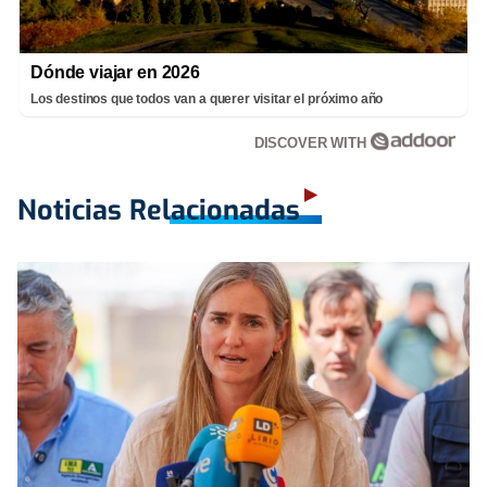
Dónde viajar en 2026
Los destinos que todos van a querer visitar el próximo año
DISCOVER WITH
Noticias Relacionadas