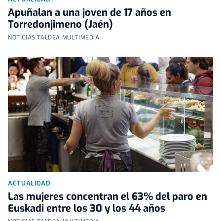
Apuñalan a una joven de 17 años en
Torredonjimeno (Jaén)
NOTICIAS TALDEA MULTIMEDIA
ACTUALIDAD
Las mujeres concentran el 63% del paro en
Euskadi entre los 30 y los 44 años