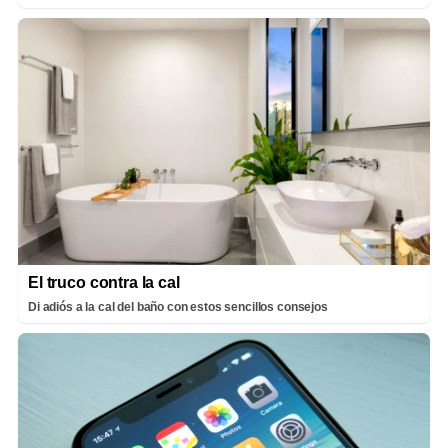
El truco contra la cal
Di adiós a la cal del baño con estos sencillos consejos