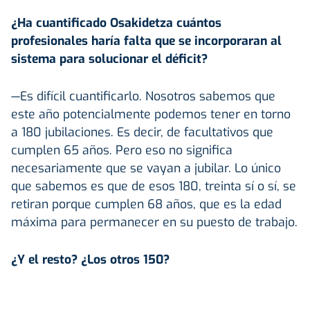
¿Ha cuantificado Osakidetza cuántos
profesionales haría falta que se incorporaran al
sistema para solucionar el déficit?
—Es difícil cuantificarlo. Nosotros sabemos que
este año potencialmente podemos tener en torno
a 180 jubilaciones. Es decir, de facultativos que
cumplen 65 años. Pero eso no significa
necesariamente que se vayan a jubilar. Lo único
que sabemos es que de esos 180, treinta sí o sí, se
retiran porque cumplen 68 años, que es la edad
máxima para permanecer en su puesto de trabajo.
¿Y el resto? ¿Los otros 150?