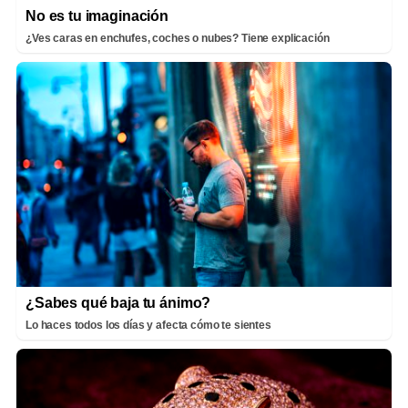
No es tu imaginación
¿Ves caras en enchufes, coches o nubes? Tiene explicación
¿Sabes qué baja tu ánimo?
Lo haces todos los días y afecta cómo te sientes