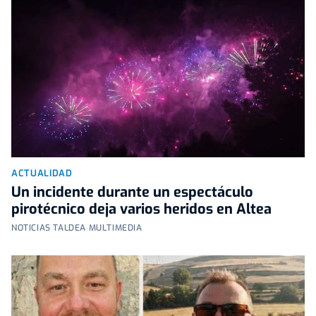
ACTUALIDAD
Un incidente durante un espectáculo
pirotécnico deja varios heridos en Altea
NOTICIAS TALDEA MULTIMEDIA