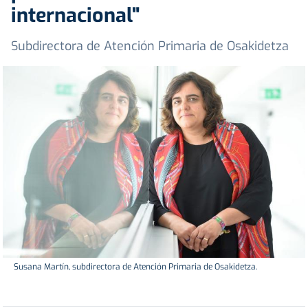
internacional"
Subdirectora de Atención Primaria de Osakidetza
Susana Martín, subdirectora de Atención Primaria de Osakidetza.