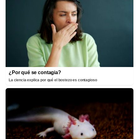
¿Por qué se contagia?
La ciencia explica por qué el bostezo es contagioso