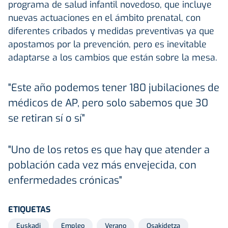
programa de salud infantil novedoso, que incluye
nuevas actuaciones en el ámbito prenatal, con
diferentes cribados y medidas preventivas ya que
apostamos por la prevención, pero es inevitable
adaptarse a los cambios que están sobre la mesa.
"Este año podemos tener 180 jubilaciones de
médicos de AP, pero solo sabemos que 30
se retiran sí o sí"
"Uno de los retos es que hay que atender a
población cada vez más envejecida, con
enfermedades crónicas"
ETIQUETAS
Euskadi
Empleo
Verano
Osakidetza