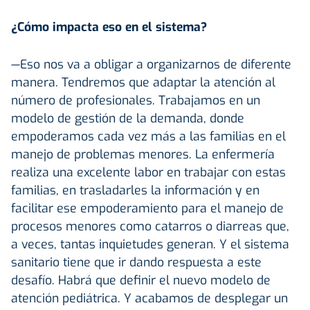
¿Cómo impacta eso en el sistema?
—Eso nos va a obligar a organizarnos de diferente
manera. Tendremos que adaptar la atención al
número de profesionales. Trabajamos en un
modelo de gestión de la demanda, donde
empoderamos cada vez más a las familias en el
manejo de problemas menores. La enfermería
realiza una excelente labor en trabajar con estas
familias, en trasladarles la información y en
facilitar ese empoderamiento para el manejo de
procesos menores como catarros o diarreas que,
a veces, tantas inquietudes generan. Y el sistema
sanitario tiene que ir dando respuesta a este
desafío. Habrá que definir el nuevo modelo de
atención pediátrica. Y acabamos de desplegar un