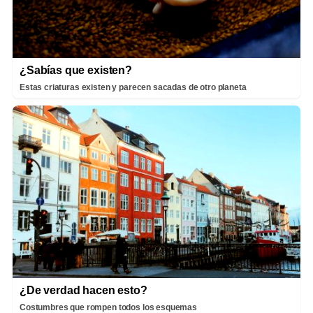
¿Sabías que existen?
Estas criaturas existen y parecen sacadas de otro planeta
¿De verdad hacen esto?
Costumbres que rompen todos los esquemas