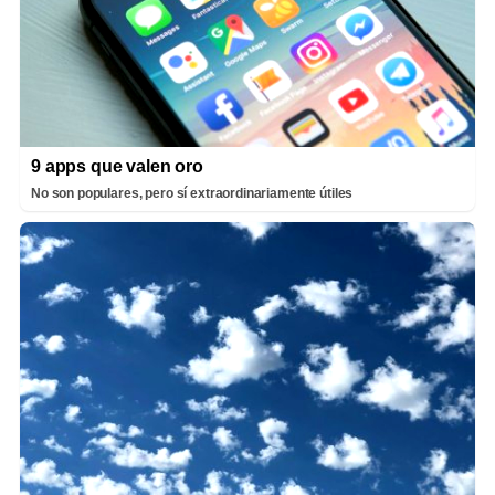
9 apps que valen oro
No son populares, pero sí extraordinariamente útiles