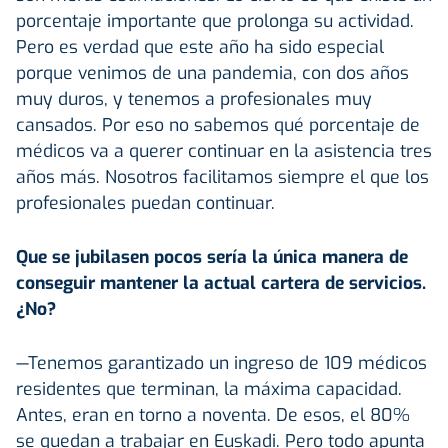
porcentaje importante que prolonga su actividad.
Pero es verdad que este año ha sido especial
porque venimos de una pandemia, con dos años
muy duros, y tenemos a profesionales muy
cansados. Por eso no sabemos qué porcentaje de
médicos va a querer continuar en la asistencia tres
años más. Nosotros facilitamos siempre el que los
profesionales puedan continuar.
Que se jubilasen pocos sería la única manera de
conseguir mantener la actual cartera de servicios.
¿No?
—Tenemos garantizado un ingreso de 109 médicos
residentes que terminan, la máxima capacidad.
Antes, eran en torno a noventa. De esos, el 80%
se quedan a trabajar en Euskadi. Pero todo apunta