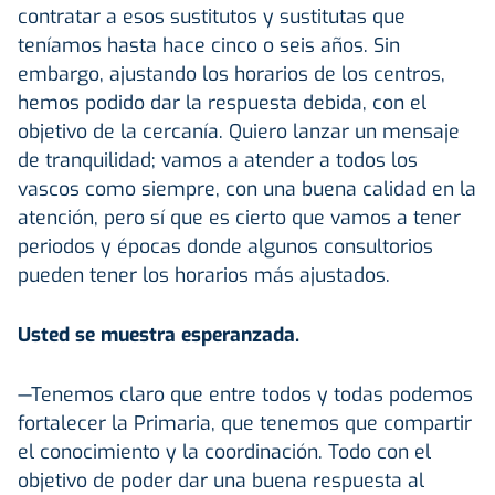
contratar a esos sustitutos y sustitutas que
teníamos hasta hace cinco o seis años. Sin
embargo, ajustando los horarios de los centros,
hemos podido dar la respuesta debida, con el
objetivo de la cercanía. Quiero lanzar un mensaje
de tranquilidad; vamos a atender a todos los
vascos como siempre, con una buena calidad en la
atención, pero sí que es cierto que vamos a tener
periodos y épocas donde algunos consultorios
pueden tener los horarios más ajustados.
Usted se muestra esperanzada.
—Tenemos claro que entre todos y todas podemos
fortalecer la Primaria, que tenemos que compartir
el conocimiento y la coordinación. Todo con el
objetivo de poder dar una buena respuesta al