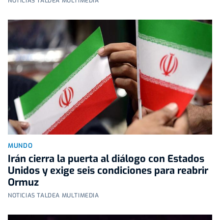
NOTICIAS TALDEA MULTIMEDIA
MUNDO
Irán cierra la puerta al diálogo con Estados
Unidos y exige seis condiciones para reabrir
Ormuz
NOTICIAS TALDEA MULTIMEDIA