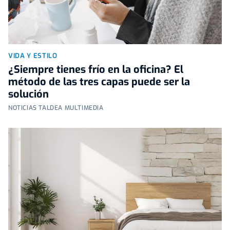
VIDA Y ESTILO
¿Siempre tienes frío en la oficina? El
método de las tres capas puede ser la
solución
NOTICIAS TALDEA MULTIMEDIA