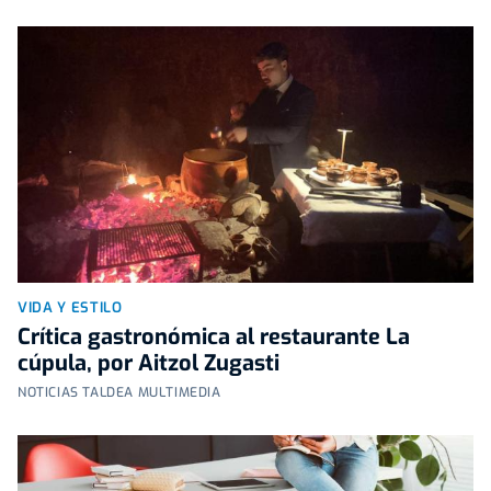
VIDA Y ESTILO
Crítica gastronómica al restaurante La
cúpula, por Aitzol Zugasti
NOTICIAS TALDEA MULTIMEDIA