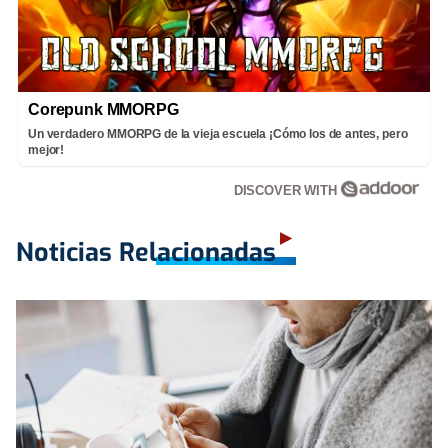
Corepunk MMORPG
Un verdadero MMORPG de la vieja escuela ¡Cómo los de antes, pero
mejor!
DISCOVER WITH
Noticias Relacionadas