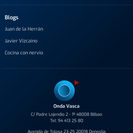
Blogs
Juan de la Herrán
Javier Vizcaino
Cocina con nervio
Onda Vasca
C/ Padre Lojendio 2 - 1º 48008 Bilbao
Tel:
94 413 25 80
Avenida de Tolosa 23-25 20018 Donostia