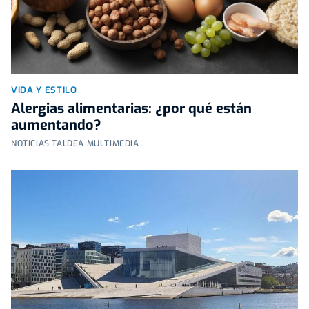
VIDA Y ESTILO
Alergias alimentarias: ¿por qué están
aumentando?
NOTICIAS TALDEA MULTIMEDIA