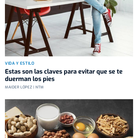
VIDA Y ESTILO
Estas son las claves para evitar que se te
duerman los pies
MAIDER LÓPEZ | NTM