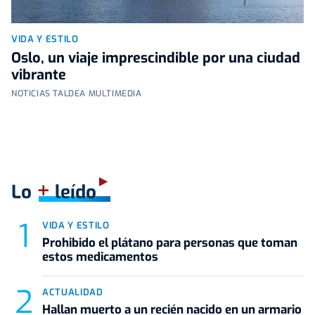
VIDA Y ESTILO
Oslo, un viaje imprescindible por una ciudad
vibrante
NOTICIAS TALDEA MULTIMEDIA
+
Lo
leído
VIDA Y ESTILO
Prohibido el plátano para personas que toman
estos medicamentos
ACTUALIDAD
Hallan muerto a un recién nacido en un armario