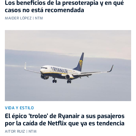
Los beneficios de la presoterapia y en qué
casos no está recomendada
MAIDER LÓPEZ | NTM
VIDA Y ESTILO
El épico ‘troleo’ de Ryanair a sus pasajeros
por la caída de Netflix que ya es tendencia
AITOR RUIZ | NTM