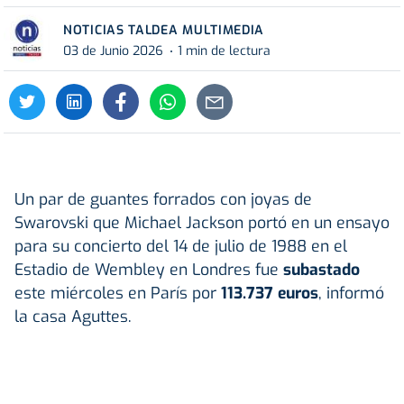
NOTICIAS TALDEA MULTIMEDIA
03 de Junio 2026
1 min de lectura
Un par de guantes forrados con joyas de
Swarovski que Michael Jackson portó en un ensayo
para su concierto del 14 de julio de 1988 en el
Estadio de Wembley en Londres fue
subastado
este miércoles en París por
113.737 euros
, informó
la casa Aguttes.