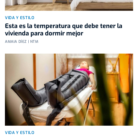
VIDA Y ESTILO
Esta es la temperatura que debe tener la
vivienda para dormir mejor
AMAIA DÍEZ | NTM
VIDA Y ESTILO