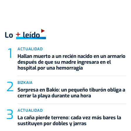
+
Lo
leído
ACTUALIDAD
Hallan muerto a un recién nacido en un armario
después de que su madre ingresara en el
hospital por una hemorragia
BIZKAIA
Sorpresa en Bakio: un pequeño tiburón obliga a
cerrar la playa durante una hora
ACTUALIDAD
La caña pierde terreno: cada vez más bares la
sustituyen por dobles y jarras