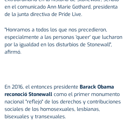
en el comunicado Ann Marie Gothard, presidenta
de la junta directiva de Pride Live.
"Honramos a todos los que nos precedieron,
especialmente a las personas 'queer' que lucharon
por la igualdad en los disturbios de Stonewall",
afirmó.
En 2016, el entonces presidente
Barack Obama
reconoció Stonewall
como el primer monumento
nacional "reflejo" de los derechos y contribuciones
sociales de los homosexuales, lesbianas,
bisexuales y transexuales.