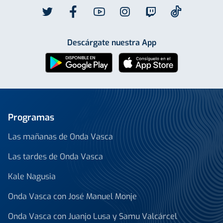
Descárgate nuestra App
Programas
Las mañanas de Onda Vasca
Las tardes de Onda Vasca
Kale Nagusia
Onda Vasca con José Manuel Monje
Onda Vasca con Juanjo Lusa y Samu Valcárcel