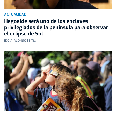
ACTUALIDAD
Hegoalde será uno de los enclaves
privilegiados de la península para observar
el eclipse de Sol
IDOIA ALONSO | NTM