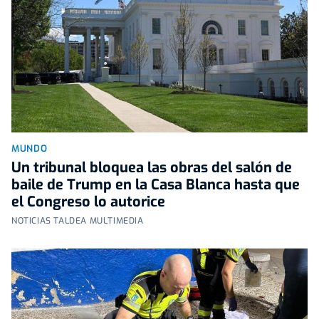
MUNDO
Un tribunal bloquea las obras del salón de
baile de Trump en la Casa Blanca hasta que
el Congreso lo autorice
NOTICIAS TALDEA MULTIMEDIA