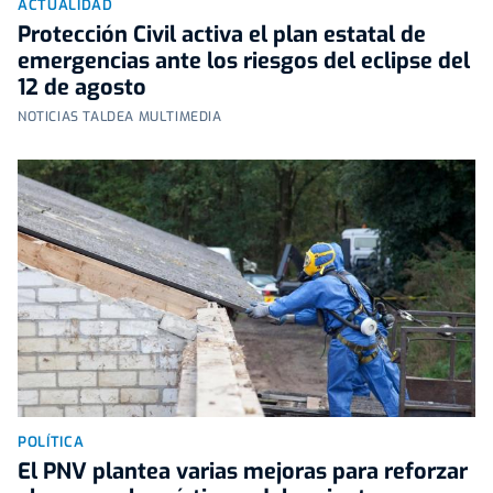
ACTUALIDAD
Protección Civil activa el plan estatal de
emergencias ante los riesgos del eclipse del
12 de agosto
NOTICIAS TALDEA MULTIMEDIA
POLÍTICA
El PNV plantea varias mejoras para reforzar