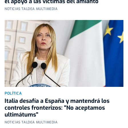
el apoyo a las víctimas del amianto
NOTICIAS TALDEA MULTIMEDIA
POLÍTICA
Italia desafía a España y mantendrá los
controles fronterizos: "No aceptamos
ultimátums"
NOTICIAS TALDEA MULTIMEDIA