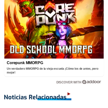
Corepunk MMORPG
Un verdadero MMORPG de la vieja escuela ¡Cómo los de antes, pero
mejor!
DISCOVER WITH
Noticias Relacionadas