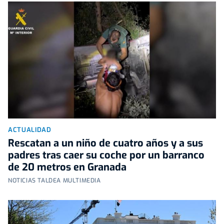
ACTUALIDAD
Rescatan a un niño de cuatro años y a sus
padres tras caer su coche por un barranco
de 20 metros en Granada
NOTICIAS TALDEA MULTIMEDIA