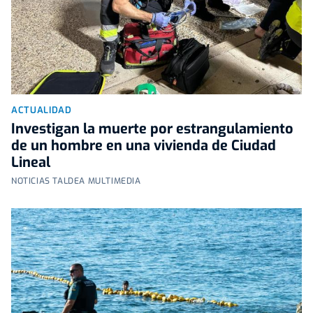
ACTUALIDAD
Investigan la muerte por estrangulamiento
de un hombre en una vivienda de Ciudad
Lineal
NOTICIAS TALDEA MULTIMEDIA