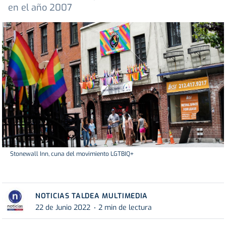
en el año 2007
Stonewall Inn, cuna del movimiento LGTBIQ+
NOTICIAS TALDEA MULTIMEDIA
22 de Junio 2022
2 min de lectura