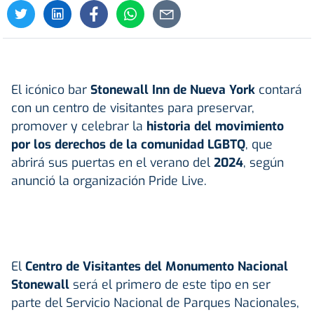
El icónico bar
Stonewall Inn de Nueva York
contará
con un centro de visitantes para preservar,
promover y celebrar la
historia del movimiento
por los derechos de la comunidad LGBTQ
, que
abrirá sus puertas en el verano del
2024
, según
anunció la organización Pride Live.
El
Centro de Visitantes del Monumento Nacional
Stonewall
será el primero de este tipo en ser
parte del Servicio Nacional de Parques Nacionales,