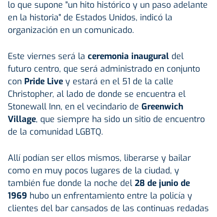
lo que supone "un hito histórico y un paso adelante
en la historia" de Estados Unidos, indicó la
organización en un comunicado.
Este viernes será la
ceremonia inaugural
del
futuro centro, que será administrado en conjunto
con
Pride Live
y estará en el 51 de la calle
Christopher, al lado de donde se encuentra el
Stonewall Inn, en el vecindario de
Greenwich
Village
, que siempre ha sido un sitio de encuentro
de la comunidad LGBTQ.
Allí podían ser ellos mismos, liberarse y bailar
como en muy pocos lugares de la ciudad, y
también fue donde la noche del
28 de junio de
1969
hubo un enfrentamiento entre la policía y
clientes del bar cansados de las continuas redadas