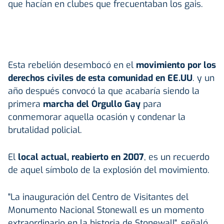
que hacían en clubes que frecuentaban los gais.
Esta rebelión desembocó en el
movimiento por los
derechos civiles de esta comunidad en EE.UU
. y un
año después convocó la que acabaría siendo la
primera
marcha del Orgullo Gay
para
conmemorar aquella ocasión y condenar la
brutalidad policial.
El
local actual, reabierto en 2007
, es un recuerdo
de aquel símbolo de la explosión del movimiento.
"La inauguración del Centro de Visitantes del
Monumento Nacional Stonewall es un momento
extraordinario en la historia de Stonewall", señaló