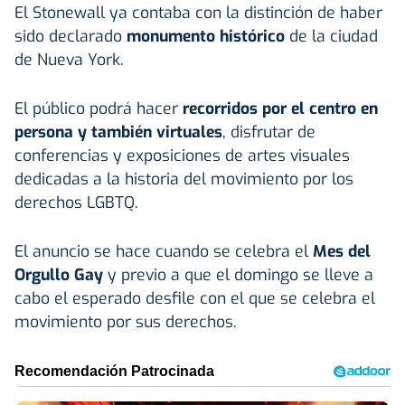
El Stonewall ya contaba con la distinción de haber
sido declarado
monumento histórico
de la ciudad
de Nueva York.
El público podrá hacer
recorridos por el centro en
persona y también virtuales
, disfrutar de
conferencias y exposiciones de artes visuales
dedicadas a la historia del movimiento por los
derechos LGBTQ.
El anuncio se hace cuando se celebra el
Mes del
Orgullo Gay
y previo a que el domingo se lleve a
cabo el esperado desfile con el que se celebra el
movimiento por sus derechos.