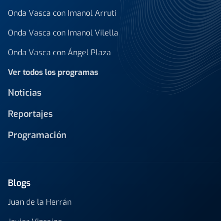
Onda Vasca con Imanol Arruti
Onda Vasca con Imanol Vilella
Onda Vasca con Ángel Plaza
Ver todos los programas
Noticias
Reportajes
Programación
Blogs
Juan de la Herrán