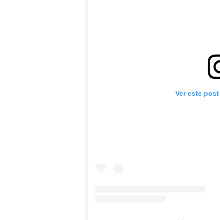
Ver este post