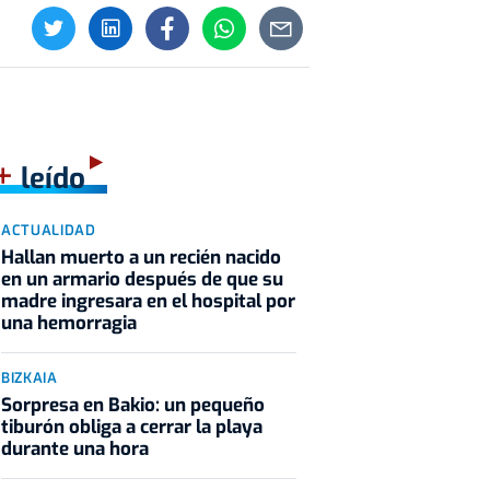
+
leído
ACTUALIDAD
Hallan muerto a un recién nacido
en un armario después de que su
madre ingresara en el hospital por
una hemorragia
BIZKAIA
Sorpresa en Bakio: un pequeño
tiburón obliga a cerrar la playa
durante una hora