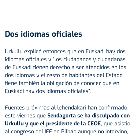
Dos idiomas oficiales
Urkullu explicó entonces que en Euskadi hay dos
idiomas oficiales y "los ciudadanos y ciudadanas
de Euskadi tienen derecho a ser atendidos en los
dos idiomas y el resto de habitantes del Estado
tiene también la obligación de conocer que en
Euskadi hay dos idiomas oficiales".
Fuentes próximas al lehendakari han confirmado
este viernes que
Sendagorta se ha disculpado con
Urkullu y que el presidente de la CEOE
, que asistió
al congreso del IEF en Bilbao aunque no intervino,