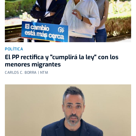
POLÍTICA
El PP rectifica y "cumplirá la ley" con los
menores migrantes
CARLOS C. BORRA | NTM