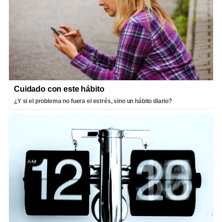
Cuidado con este hábito
¿Y si el problema no fuera el estrés, sino un hábito diario?