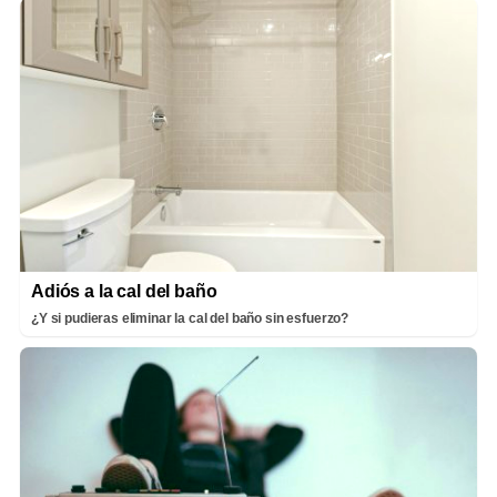
Adiós a la cal del baño
¿Y si pudieras eliminar la cal del baño sin esfuerzo?