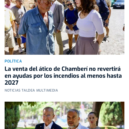
POLÍTICA
La venta del ático de Chamberí no revertirá
en ayudas por los incendios al menos hasta
2027
NOTICIAS TALDEA MULTIMEDIA