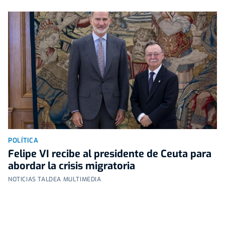
POLÍTICA
Felipe VI recibe al presidente de Ceuta para
abordar la crisis migratoria
NOTICIAS TALDEA MULTIMEDIA