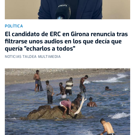
POLÍTICA
El candidato de ERC en Girona renuncia tras
filtrarse unos audios en los que decía que
quería "echarlos a todos"
NOTICIAS TALDEA MULTIMEDIA