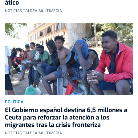
ático
NOTICIAS TALDEA MULTIMEDIA
POLÍTICA
El Gobierno español destina 6,5 millones a
Ceuta para reforzar la atención a los
migrantes tras la crisis fronteriza
NOTICIAS TALDEA MULTIMEDIA