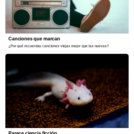
Canciones que marcan
¿Por qué recuerdas canciones viejas mejor que las nuevas?
Parece ciencia ficción