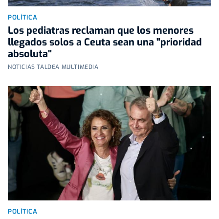
POLÍTICA
Los pediatras reclaman que los menores
llegados solos a Ceuta sean una "prioridad
absoluta"
NOTICIAS TALDEA MULTIMEDIA
POLÍTICA