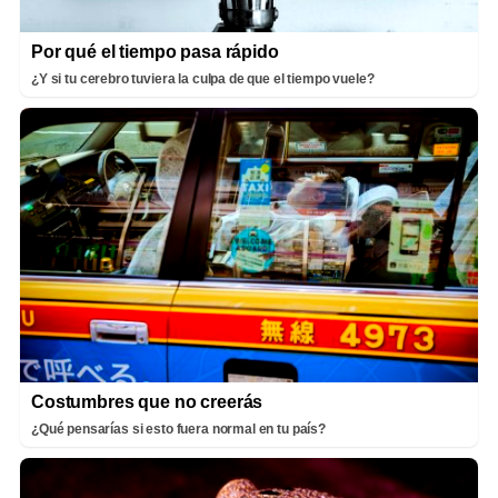
Por qué el tiempo pasa rápido
¿Y si tu cerebro tuviera la culpa de que el tiempo vuele?
Costumbres que no creerás
¿Qué pensarías si esto fuera normal en tu país?