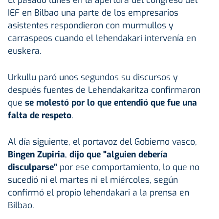
IEF en Bilbao una parte de los empresarios
asistentes respondieron con murmullos y
carraspeos cuando el lehendakari intervenía en
euskera.
Urkullu paró unos segundos su discursos y
después fuentes de Lehendakaritza confirmaron
que
se molestó por lo que entendió que fue una
falta de respeto
.
Al día siguiente, el portavoz del Gobierno vasco,
Bingen Zupiria
,
dijo que "alguien debería
disculparse"
por ese comportamiento, lo que no
sucedió ni el martes ni el miércoles, según
confirmó el propio lehendakari a la prensa en
Bilbao.