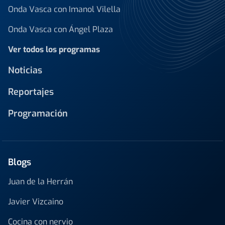
Onda Vasca con Imanol Vilella
Onda Vasca con Ángel Plaza
Ver todos los programas
Noticias
Reportajes
Programación
Blogs
Juan de la Herrán
Javier Vizcaino
Cocina con nervio