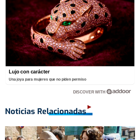
Lujo con carácter
Una joya para mujeres que no piden permiso
DISCOVER WITH
Noticias Relacionadas