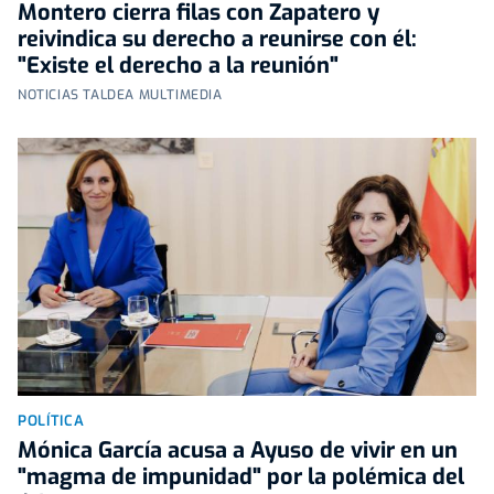
Montero cierra filas con Zapatero y
reivindica su derecho a reunirse con él:
"Existe el derecho a la reunión"
NOTICIAS TALDEA MULTIMEDIA
POLÍTICA
Mónica García acusa a Ayuso de vivir en un
"magma de impunidad" por la polémica del