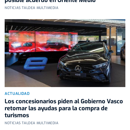
posible acuerdo en Oriente Medio
NOTICIAS TALDEA MULTIMEDIA
ACTUALIDAD
Los concesionarios piden al Gobierno Vasco
retomar las ayudas para la compra de
turismos
NOTICIAS TALDEA MULTIMEDIA