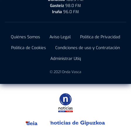
Gasteiz
98.0 FM
Iruña
96.0 FM
Quiénes Somos
Aviso Legal
Política de Privacidad
Política de Cookies
Condiciones de uso y Contratación
Administrar Utiq
© 2021 Onda Vasca