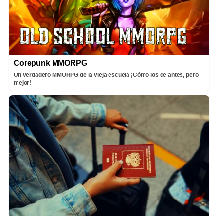
Corepunk MMORPG
Un verdadero MMORPG de la vieja escuela ¡Cómo los de antes, pero
mejor!