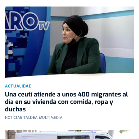
ACTUALIDAD
Una ceutí atiende a unos 400 migrantes al
día en su vivienda con comida, ropa y
duchas
NOTICIAS TALDEA MULTIMEDIA