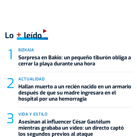
+
Lo
leído
BIZKAIA
Sorpresa en Bakio: un pequeño tiburón obliga a
cerrar la playa durante una hora
ACTUALIDAD
Hallan muerto a un recién nacido en un armario
después de que su madre ingresara en el
hospital por una hemorragia
VIDA Y ESTILO
Asesinan al influencer César Gastélum
mientras grababa un vídeo: un directo captó
los segundos previos al ataque