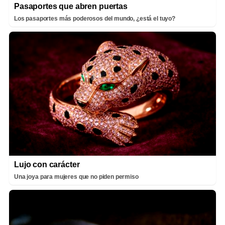
Pasaportes que abren puertas
Los pasaportes más poderosos del mundo, ¿está el tuyo?
Lujo con carácter
Una joya para mujeres que no piden permiso