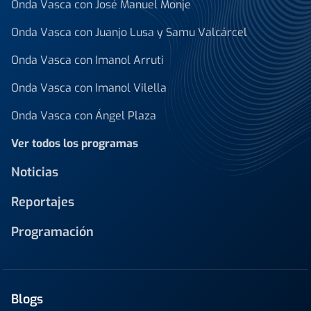
Onda Vasca con José Manuel Monje
Onda Vasca con Juanjo Lusa y Samu Valcárcel
Onda Vasca con Imanol Arruti
Onda Vasca con Imanol Vilella
Onda Vasca con Ángel Plaza
Ver todos los programas
Noticias
Reportajes
Programación
Blogs