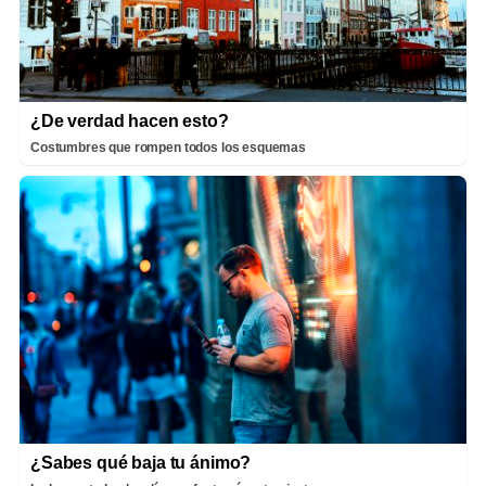
¿De verdad hacen esto?
Costumbres que rompen todos los esquemas
¿Sabes qué baja tu ánimo?