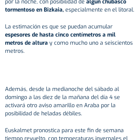
por la noche, con posibilidad de
algún chubasco
tormentoso en Bizkaia,
especialmente en el litoral.
La estimación es que se puedan acumular
espesores de hasta cinco centímetros a mil
metros de altura
y como mucho uno a seiscientos
metros.
Además, desde la medianoche del sábado al
domingo a las diez de la mañana del día 4 se
activará otro aviso amarillo en Araba por la
posibilidad de heladas débiles.
Euskalmet pronostica para este fin de semana
tiempo revuelto, con temperaturas invernales el