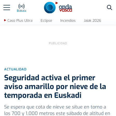
Bus
Bizkaia
Caso Plus Ultra
Eclipse
Incendios
Jaiak 2026
ACTUALIDAD
Seguridad activa el primer
aviso amarillo por nieve de la
temporada en Euskadi
Se espera que cota de nieve se situe en torno a
los 700 y 1.000 metros este sábado de altitud en