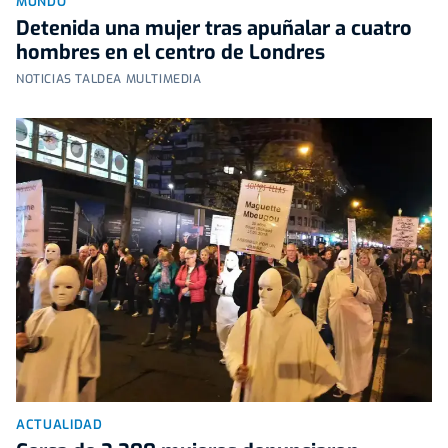
MUNDO
Detenida una mujer tras apuñalar a cuatro
hombres en el centro de Londres
NOTICIAS TALDEA MULTIMEDIA
ACTUALIDAD