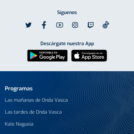
Síguenos
Descárgate nuestra App
Programas
Las mañanas de Onda Vasca
Las tardes de Onda Vasca
Kale Nagusia