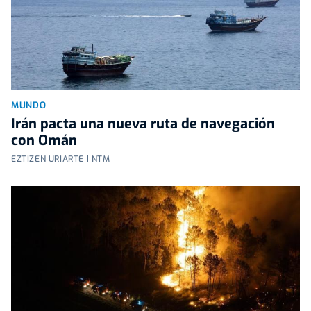
MUNDO
Irán pacta una nueva ruta de navegación
con Omán
EZTIZEN URIARTE | NTM