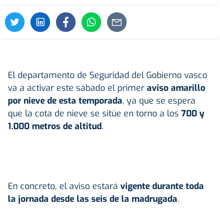
El departamento de Seguridad del Gobierno vasco
va a activar este sábado el primer
aviso amarillo
por nieve de esta temporada
, ya que se espera
que la cota de nieve se sitúe en torno a los
700 y
1.000 metros de altitud
.
En concreto, el aviso estará
vigente durante toda
la jornada desde las seis de la madrugada
.