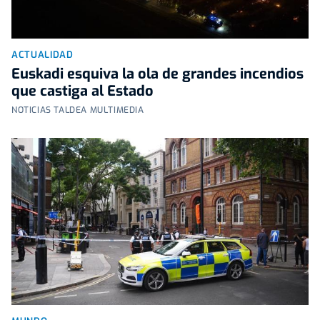
ACTUALIDAD
Euskadi esquiva la ola de grandes incendios
que castiga al Estado
NOTICIAS TALDEA MULTIMEDIA