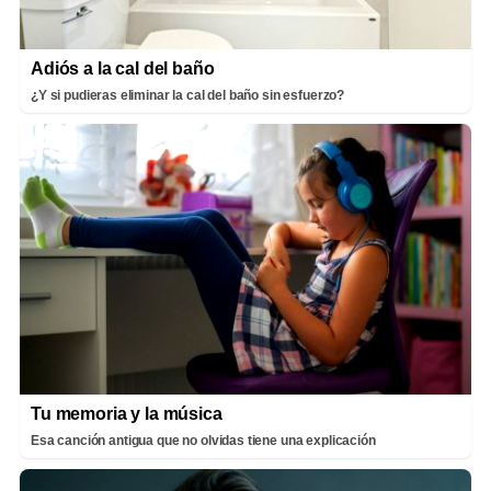
Adiós a la cal del baño
¿Y si pudieras eliminar la cal del baño sin esfuerzo?
Tu memoria y la música
Esa canción antigua que no olvidas tiene una explicación