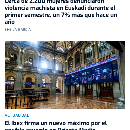
Cerca de 2.200 mujeres denunciaron
violencia machista en Euskadi durante el
primer semestre, un 7% más que hace un
año
SHEILA GARCÍA
ACTUALIDAD
El Ibex firma un nuevo máximo por el