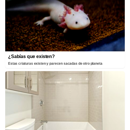
¿Sabías que existen?
Estas criaturas existen y parecen sacadas de otro planeta