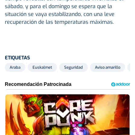
sábado, y para el domingo se espera que la
situación se vaya estabilizando, con una leve
recuperación de las temperaturas máximas.
ETIQUETAS
Araba
Euskalmet
Seguridad
Aviso amarillo
N