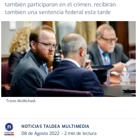
también participaron en el crimen, recibirán
también una sentencia federal esta tarde
Travis McMichael.
NOTICIAS TALDEA MULTIMEDIA
08 de Agosto 2022
2 min de lectura