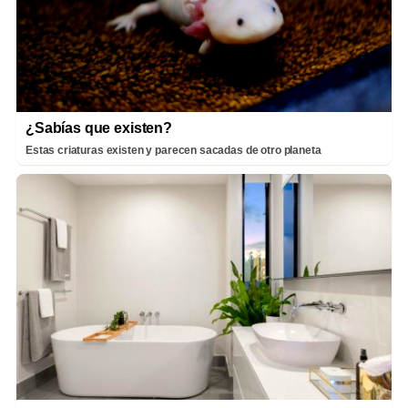
¿Sabías que existen?
Estas criaturas existen y parecen sacadas de otro planeta