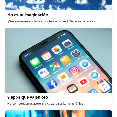
No es tu imaginación
¿Ves caras en enchufes, coches o nubes? Tiene explicación
9 apps que valen oro
No son populares, pero sí extraordinariamente útiles