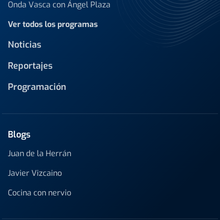
Onda Vasca con Ángel Plaza
Ver todos los programas
Noticias
Reportajes
Programación
Blogs
Juan de la Herrán
Javier Vizcaino
Cocina con nervio