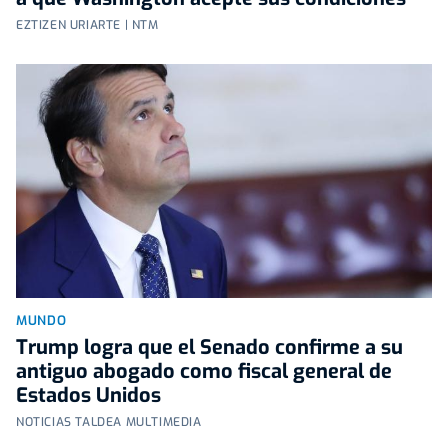
EZTIZEN URIARTE | NTM
MUNDO
Trump logra que el Senado confirme a su
antiguo abogado como fiscal general de
Estados Unidos
NOTICIAS TALDEA MULTIMEDIA