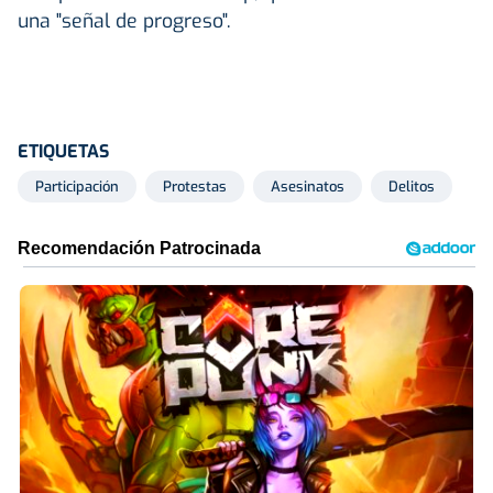
una "señal de progreso".
ETIQUETAS
Participación
Protestas
Asesinatos
Delitos