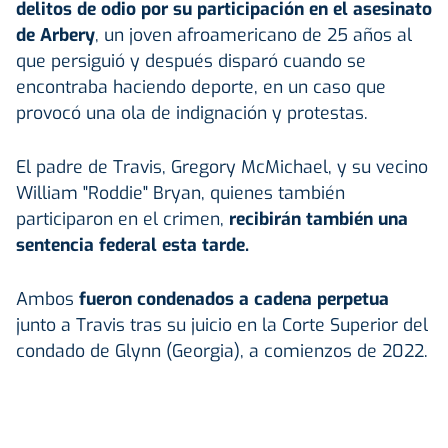
delitos de odio por su participación en el asesinato
de Arbery
, un joven afroamericano de 25 años al
que persiguió y después disparó cuando se
encontraba haciendo deporte, en un caso que
provocó una ola de indignación y protestas.
El padre de Travis, Gregory McMichael, y su vecino
William "Roddie" Bryan, quienes también
participaron en el crimen,
recibirán también una
sentencia federal esta tarde.
Ambos
fueron condenados a cadena perpetua
junto a Travis tras su juicio en la Corte Superior del
condado de Glynn (Georgia), a comienzos de 2022.