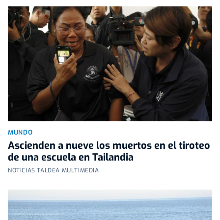
MUNDO
Ascienden a nueve los muertos en el tiroteo
de una escuela en Tailandia
NOTICIAS TALDEA MULTIMEDIA