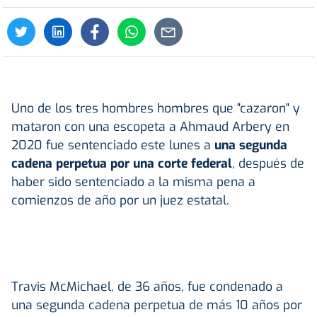
Uno de los tres hombres hombres que "cazaron" y
mataron con una escopeta a Ahmaud Arbery en
2020 fue sentenciado este lunes a
una segunda
cadena perpetua por una corte federal
, después de
haber sido sentenciado a la misma pena a
comienzos de año por un juez estatal.
Travis McMichael, de 36 años, fue condenado a
una segunda cadena perpetua de más 10 años por