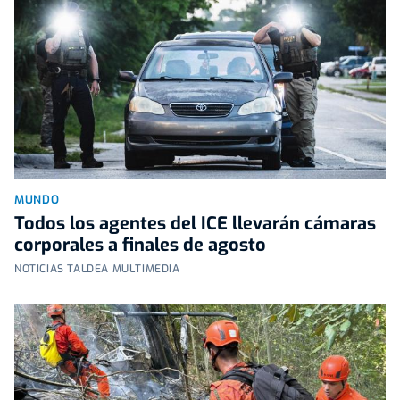
MUNDO
Todos los agentes del ICE llevarán cámaras
corporales a finales de agosto
NOTICIAS TALDEA MULTIMEDIA