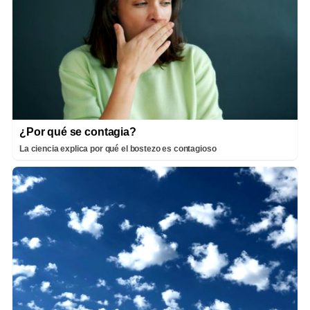
¿Por qué se contagia?
La ciencia explica por qué el bostezo es contagioso