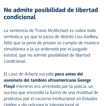
No admite posibilidad de libertad
condicional
La sentencia de Travis McMichael es sobre todo
simbólica, ya que la jueza de distrito Lisa Godbey
falló que la pena de prisión se cumpla de manera
simultánea a la ya ordenada por el juzgado
estatal, que no admite posibilidad de libertad
condicional.
El caso de Arbery sucedió
poco antes del
asesinato del también afroamericano George
Floyd
mientras era arrestado por la policía, un
suceso que encendió la llama de una multitud de
protestas por el racismo institucional en Estados
Unidos y dio relevancia internacional al