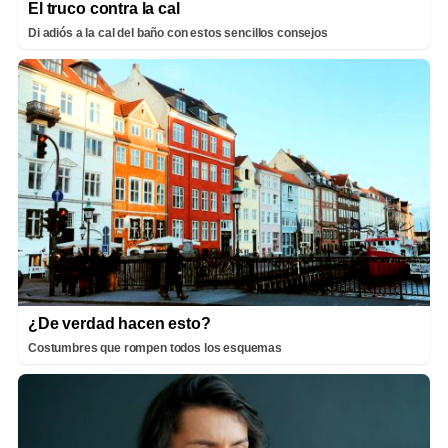
El truco contra la cal
Di adiós a la cal del baño con estos sencillos consejos
¿De verdad hacen esto?
Costumbres que rompen todos los esquemas