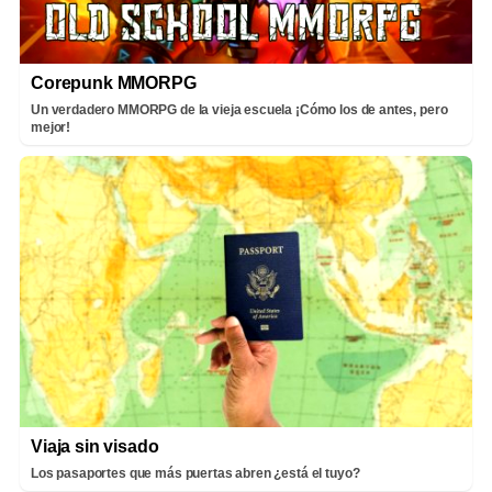
Corepunk MMORPG
Un verdadero MMORPG de la vieja escuela ¡Cómo los de antes, pero
mejor!
Viaja sin visado
Los pasaportes que más puertas abren ¿está el tuyo?