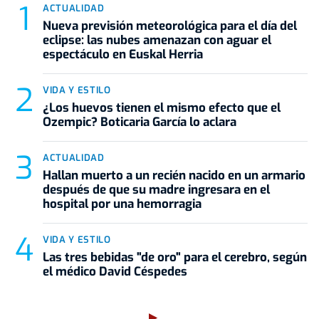
ACTUALIDAD
Nueva previsión meteorológica para el día del
eclipse: las nubes amenazan con aguar el
espectáculo en Euskal Herria
VIDA Y ESTILO
¿Los huevos tienen el mismo efecto que el
Ozempic? Boticaria García lo aclara
ACTUALIDAD
Hallan muerto a un recién nacido en un armario
después de que su madre ingresara en el
hospital por una hemorragia
VIDA Y ESTILO
Las tres bebidas "de oro" para el cerebro, según
el médico David Céspedes