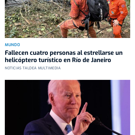
MUNDO
Fallecen cuatro personas al estrellarse un
helicóptero turístico en Río de Janeiro
NOTICIAS TALDEA MULTIMEDIA