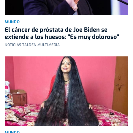
MUNDO
El cáncer de próstata de Joe Biden se
extiende a los huesos: "Es muy doloroso"
NOTICIAS TALDEA MULTIMEDIA
MUNDO