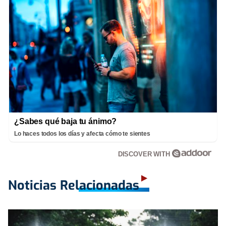
¿Sabes qué baja tu ánimo?
Lo haces todos los días y afecta cómo te sientes
DISCOVER WITH
Noticias Relacionadas