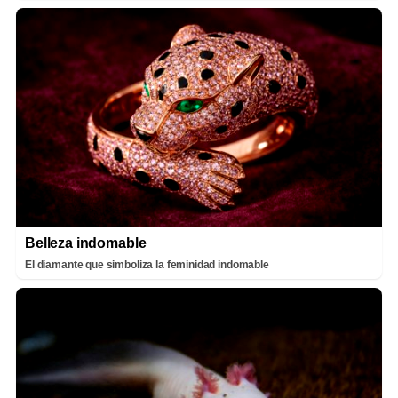
Belleza indomable
El diamante que simboliza la feminidad indomable