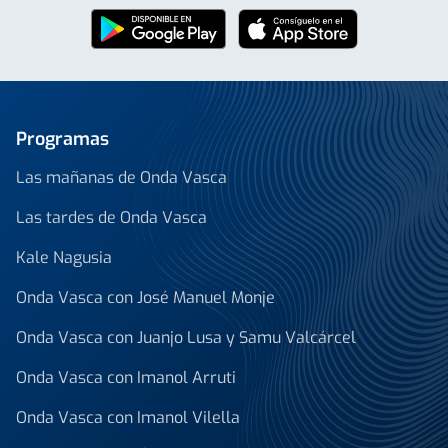
Programas
Las mañanas de Onda Vasca
Las tardes de Onda Vasca
Kale Nagusia
Onda Vasca con José Manuel Monje
Onda Vasca con Juanjo Lusa y Samu Valcárcel
Onda Vasca con Imanol Arruti
Onda Vasca con Imanol Vilella