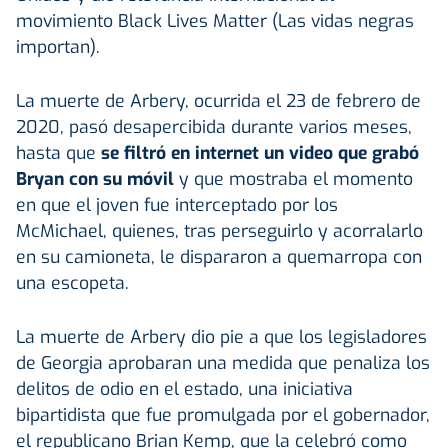
movimiento Black Lives Matter (Las vidas negras
importan).
La muerte de Arbery, ocurrida el 23 de febrero de
2020, pasó desapercibida durante varios meses,
hasta que
se filtró en internet un video que grabó
Bryan con su móvil
y que mostraba el momento
en que el joven fue interceptado por los
McMichael, quienes, tras perseguirlo y acorralarlo
en su camioneta, le dispararon a quemarropa con
una escopeta.
La muerte de Arbery dio pie a que los legisladores
de Georgia aprobaran una medida que penaliza los
delitos de odio en el estado, una iniciativa
bipartidista que fue promulgada por el gobernador,
el republicano Brian Kemp, que la celebró como