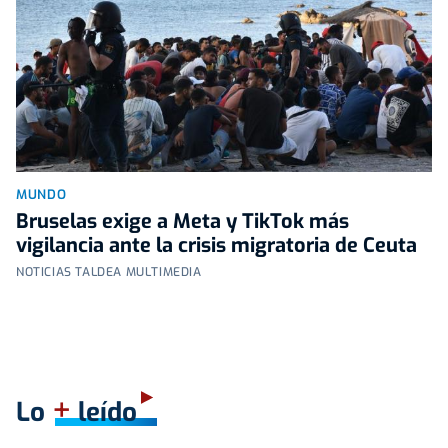
MUNDO
Bruselas exige a Meta y TikTok más
vigilancia ante la crisis migratoria de Ceuta
NOTICIAS TALDEA MULTIMEDIA
+
Lo
leído