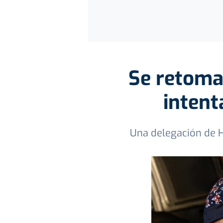
Se retoma
intent
Una delegación de H