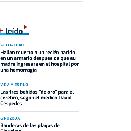
+
leído
ACTUALIDAD
Hallan muerto a un recién nacido
en un armario después de que su
madre ingresara en el hospital por
una hemorragia
VIDA Y ESTILO
Las tres bebidas "de oro" para el
cerebro, según el médico David
Céspedes
GIPUZKOA
Banderas de las playas de