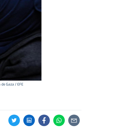
a de Gaza / EFE