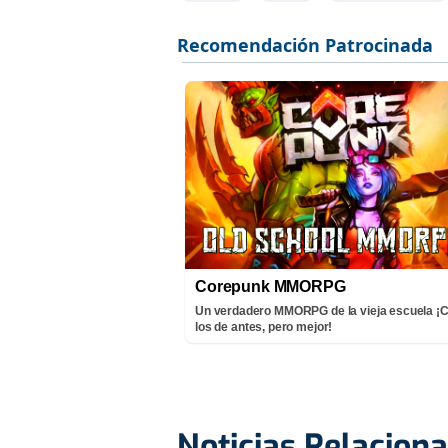
Corepunk MMORPG
Un verdadero MMORPG de la vieja escuela 
los de antes, pero mejor!
Noticias Relacion