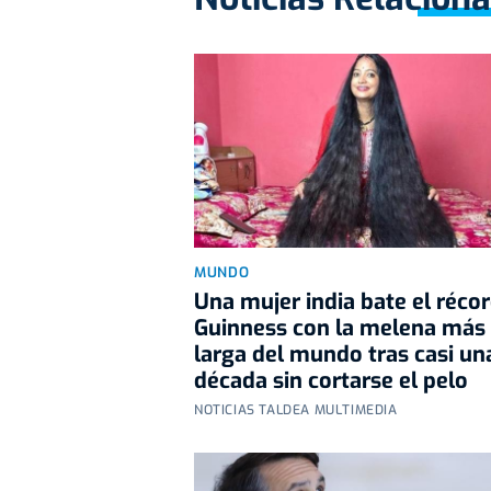
MUNDO
Una mujer india bate el réco
Guinness con la melena más
larga del mundo tras casi un
década sin cortarse el pelo
NOTICIAS TALDEA MULTIMEDIA