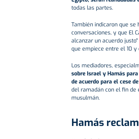
todas las partes.
También indicaron que se 
conversaciones, y que El Ca
alcanzar un acuerdo justo
que empiece entre el 10 y e
Los mediadores, especial
sobre Israel y Hamás para
de acuerdo para el cese de
del ramadán con el fin de
musulmán.
Hamás reclama