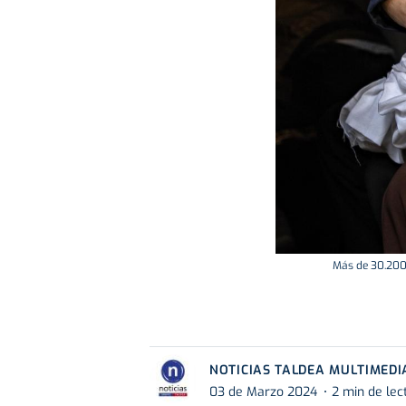
Más de 30.200 
NOTICIAS TALDEA MULTIMEDI
03 de Marzo 2024
2 min de lec