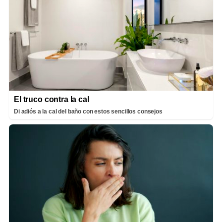
El truco contra la cal
Di adiós a la cal del baño con estos sencillos consejos