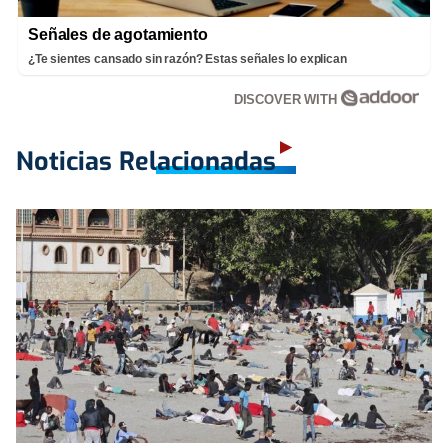
Señales de agotamiento
¿Te sientes cansado sin razón? Estas señales lo explican
DISCOVER WITH
Noticias Relacionadas