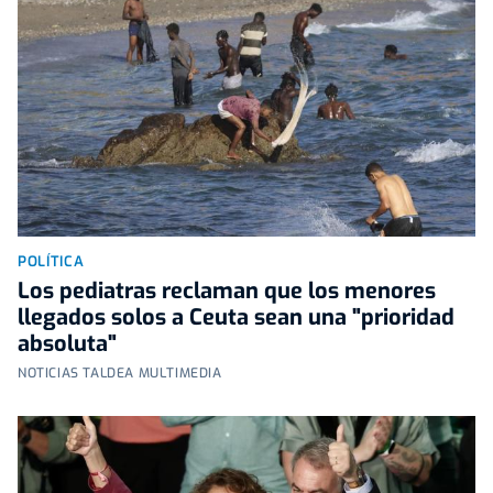
POLÍTICA
Los pediatras reclaman que los menores
llegados solos a Ceuta sean una "prioridad
absoluta"
NOTICIAS TALDEA MULTIMEDIA