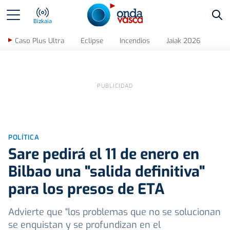
Bus
Bizkaia
Caso Plus Ultra
Eclipse
Incendios
Jaiak 2026
POLÍTICA
Sare pedirá el 11 de enero en
Bilbao una "salida definitiva"
para los presos de ETA
Advierte que "los problemas que no se solucionan
se enquistan y se profundizan en el