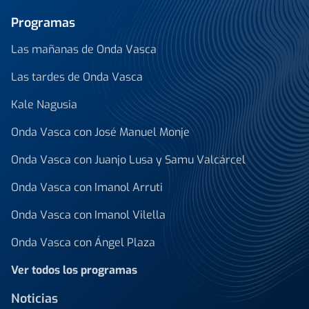
Programas
Las mañanas de Onda Vasca
Las tardes de Onda Vasca
Kale Nagusia
Onda Vasca con José Manuel Monje
Onda Vasca con Juanjo Lusa y Samu Valcárcel
Onda Vasca con Imanol Arruti
Onda Vasca con Imanol Vilella
Onda Vasca con Ángel Plaza
Ver todos los programas
Noticias