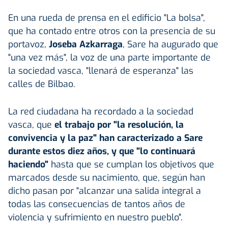
En una rueda de prensa en el edificio "La bolsa",
que ha contado entre otros con la presencia de su
portavoz,
Joseba Azkarraga
, Sare ha augurado que
"una vez más", la voz de una parte importante de
la sociedad vasca, "llenará de esperanza" las
calles de Bilbao.
La red ciudadana ha recordado a la sociedad
vasca, que
el trabajo por "la resolución, la
convivencia y la paz" han caracterizado a Sare
durante estos diez años, y que "lo continuará
haciendo"
hasta que se cumplan los objetivos que
marcados desde su nacimiento, que, según han
dicho pasan por "alcanzar una salida integral a
todas las consecuencias de tantos años de
violencia y sufrimiento en nuestro pueblo".