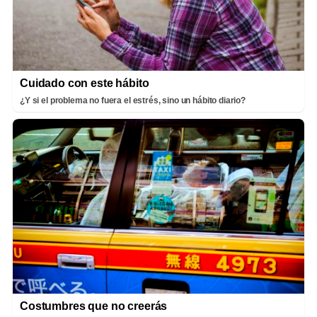
Cuidado con este hábito
¿Y si el problema no fuera el estrés, sino un hábito diario?
Costumbres que no creerás