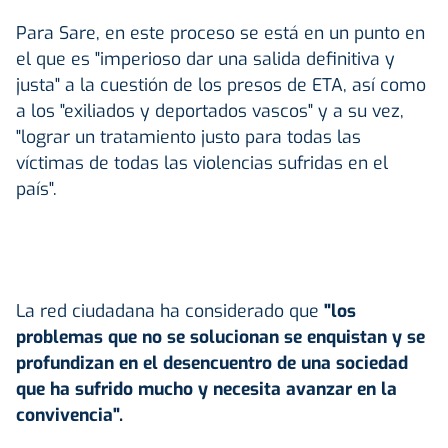
Para Sare, en este proceso se está en un punto en
el que es "imperioso dar una salida definitiva y
justa" a la cuestión de los presos de ETA, así como
a los "exiliados y deportados vascos" y a su vez,
"lograr un tratamiento justo para todas las
víctimas de todas las violencias sufridas en el
país".
La red ciudadana ha considerado que
"los
problemas que no se solucionan se enquistan y se
profundizan en el desencuentro de una sociedad
que ha sufrido mucho y necesita avanzar en la
convivencia".