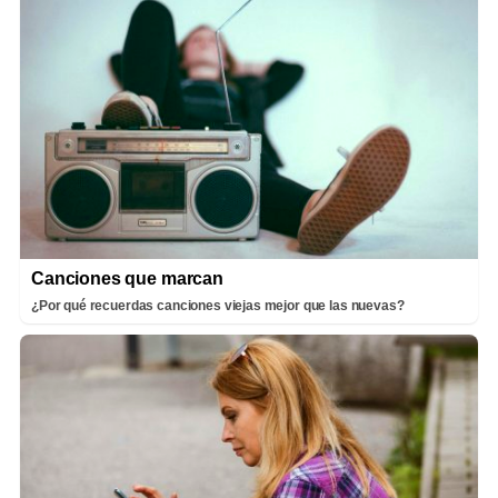
Canciones que marcan
¿Por qué recuerdas canciones viejas mejor que las nuevas?