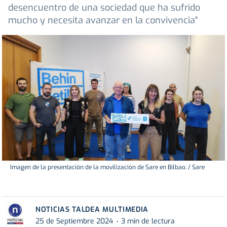
desencuentro de una sociedad que ha sufrido
mucho y necesita avanzar en la convivencia"
Imagen de la presentación de la movilización de Sare en Bilbao. / Sare
NOTICIAS TALDEA MULTIMEDIA
25 de Septiembre 2024
3 min de lectura