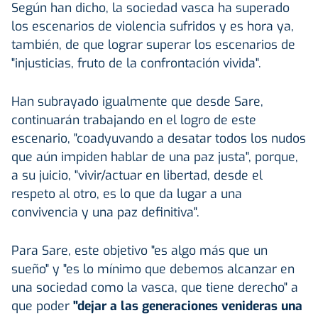
Según han dicho, la sociedad vasca ha superado
los escenarios de violencia sufridos y es hora ya,
también, de que lograr superar los escenarios de
"injusticias, fruto de la confrontación vivida".
Han subrayado igualmente que desde Sare,
continuarán trabajando en el logro de este
escenario, "coadyuvando a desatar todos los nudos
que aún impiden hablar de una paz justa", porque,
a su juicio, "vivir/actuar en libertad, desde el
respeto al otro, es lo que da lugar a una
convivencia y una paz definitiva".
Para Sare, este objetivo "es algo más que un
sueño" y "es lo mínimo que debemos alcanzar en
una sociedad como la vasca, que tiene derecho" a
que poder
"dejar a las generaciones venideras una