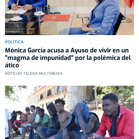
POLÍTICA
Mónica García acusa a Ayuso de vivir en un
"magma de impunidad" por la polémica del
ático
NOTICIAS TALDEA MULTIMEDIA