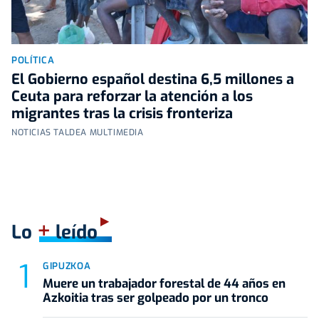
POLÍTICA
El Gobierno español destina 6,5 millones a
Ceuta para reforzar la atención a los
migrantes tras la crisis fronteriza
NOTICIAS TALDEA MULTIMEDIA
+
Lo
leído
GIPUZKOA
Muere un trabajador forestal de 44 años en
Azkoitia tras ser golpeado por un tronco