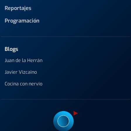
Reportajes
Programación
Blogs
Juan de la Herrán
Javier Vizcaino
Cocina con nervio