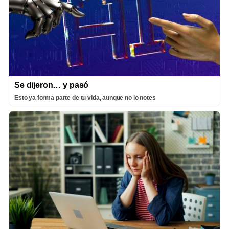
Se dijeron… y pasó
Esto ya forma parte de tu vida, aunque no lo notes