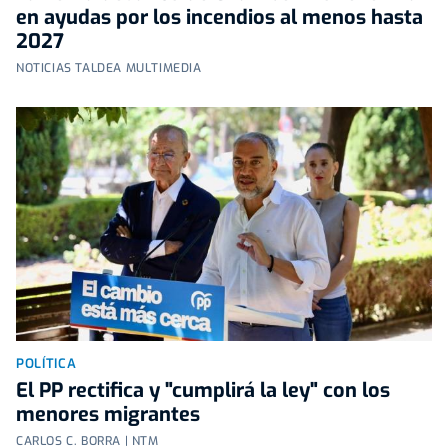
en ayudas por los incendios al menos hasta
2027
NOTICIAS TALDEA MULTIMEDIA
POLÍTICA
El PP rectifica y "cumplirá la ley" con los
menores migrantes
CARLOS C. BORRA | NTM