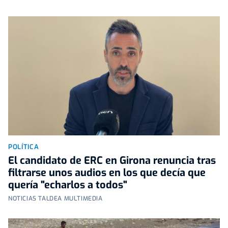
POLÍTICA
El candidato de ERC en Girona renuncia tras
filtrarse unos audios en los que decía que
quería "echarlos a todos"
NOTICIAS TALDEA MULTIMEDIA