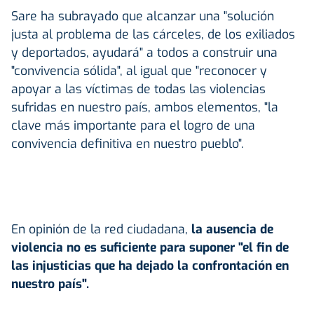
Sare ha subrayado que alcanzar una "solución
justa al problema de las cárceles, de los exiliados
y deportados, ayudará" a todos a construir una
"convivencia sólida", al igual que "reconocer y
apoyar a las víctimas de todas las violencias
sufridas en nuestro país, ambos elementos, "la
clave más importante para el logro de una
convivencia definitiva en nuestro pueblo".
En opinión de la red ciudadana,
la ausencia de
violencia no es suficiente para suponer "el fin de
las injusticias que ha dejado la confrontación en
nuestro país".