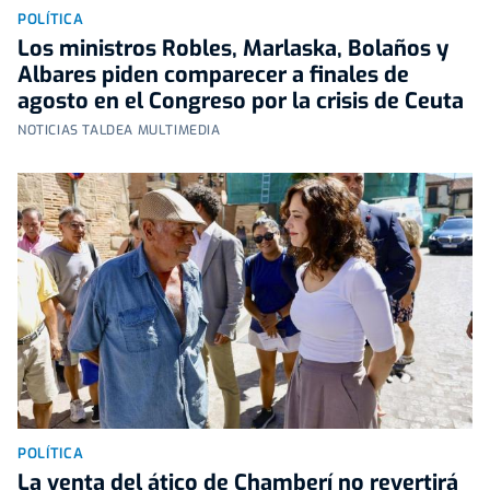
POLÍTICA
Los ministros Robles, Marlaska, Bolaños y
Albares piden comparecer a finales de
agosto en el Congreso por la crisis de Ceuta
NOTICIAS TALDEA MULTIMEDIA
POLÍTICA
La venta del ático de Chamberí no revertirá