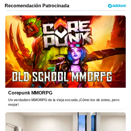
Corepunk MMORPG
Un verdadero MMORPG de la vieja escuela ¡Cómo los de antes, pero
mejor!