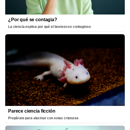
¿Por qué se contagia?
La ciencia explica por qué el bostezo es contagioso
Parece ciencia ficción
Prepárate para alucinar con estas criaturas