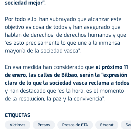
sociedad mejor".
Por todo ello, han subrayado que alcanzar este
objetivo es cosa de todos y han asegurado que
hablan de derechos, de derechos humanos y que
"es esto precisamente lo que une a la inmensa
mayoría de la sociedad vasca".
En esa medida han considerado que
el próximo 11
de enero, las calles de Bilbao, serán la "expresión
clara de lo que la sociedad vasca reclama a todos
y han destacado que "es la hora, es el momento
de la resolucion, la paz y la convivencia".
ETIQUETAS
Víctimas
Presos
Presos de ETA
Etxerat
Sare