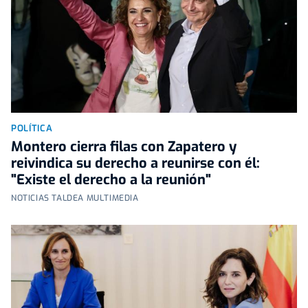
POLÍTICA
Montero cierra filas con Zapatero y
reivindica su derecho a reunirse con él:
"Existe el derecho a la reunión"
NOTICIAS TALDEA MULTIMEDIA