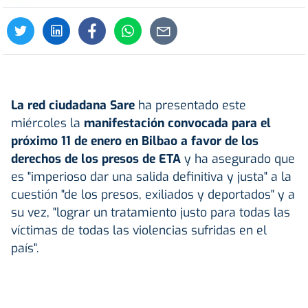
La red ciudadana Sare
ha presentado este
miércoles la
manifestación convocada para el
próximo 11 de enero en Bilbao a favor de los
derechos de los presos de ETA
y ha asegurado que
es "imperioso dar una salida definitiva y justa" a la
cuestión "de los presos, exiliados y deportados" y a
su vez, "lograr un tratamiento justo para todas las
víctimas de todas las violencias sufridas en el
país".