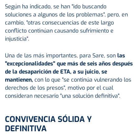
Según ha indicado, se han "ido buscando
soluciones a algunos de los problemas", pero, en
cambio, "otras consecuencias de este largo
conflicto continúan causando sufrimiento e
injusticia".
Una de las más importantes, para Sare, son
las
"excepcionalidades" que más de seis años después
de la desaparición de ETA, a su juicio, se
mantienen,
con lo que "se continúa vulnerando los
derechos de los presos", motivo por el cual
consideran necesario "una solución definitiva".
CONVIVENCIA SÓLIDA Y
DEFINITIVA