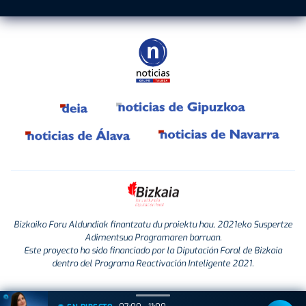
Bizkaiko Foru Aldundiak finantzatu du proiektu hau, 2021eko Suspertze
Adimentsua Programaren barruan.
Este proyecto ha sido financiado por la Diputación Foral de Bizkaia
dentro del Programa Reactivación Inteligente 2021.