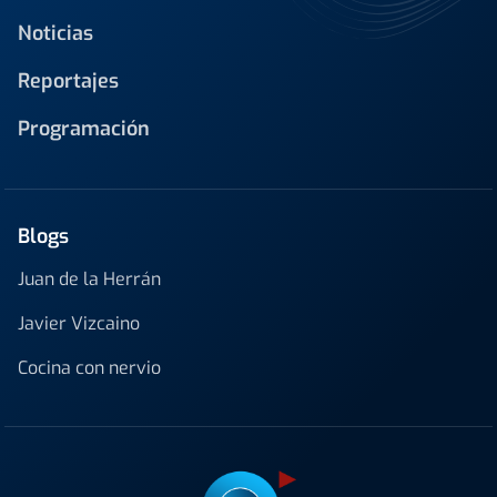
Noticias
Reportajes
Programación
Blogs
Juan de la Herrán
Javier Vizcaino
Cocina con nervio