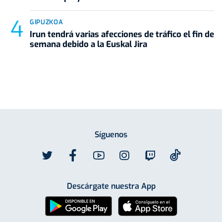
GIPUZKOA
Irun tendrá varias afecciones de tráfico el fin de
semana debido a la Euskal Jira
Síguenos
Descárgate nuestra App