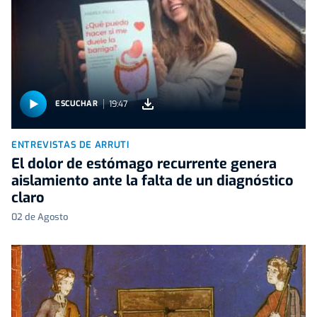
19:47
ESCUCHAR
ENTREVISTAS DE ARRUTI
El dolor de estómago recurrente genera
aislamiento ante la falta de un diagnóstico
claro
02 de Agosto