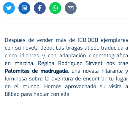
Después de vender más de 100.000 ejemplares
con su novela debut Las bragas al sol, traducida a
cinco idiomas y con adaptación cinematográfica
en marcha, Regina Rodríguez Sirvent nos trae
Palomitas de madrugada
, una novela hilarante y
luminosa sobre la aventura de encontrar tu lugar
en el mundo. Hemos aprovechado su visita a
Bilbao para hablar con ella.