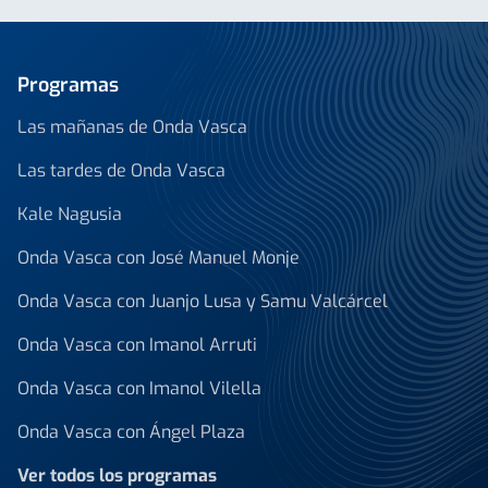
Programas
Las mañanas de Onda Vasca
Las tardes de Onda Vasca
Kale Nagusia
Onda Vasca con José Manuel Monje
Onda Vasca con Juanjo Lusa y Samu Valcárcel
Onda Vasca con Imanol Arruti
Onda Vasca con Imanol Vilella
Onda Vasca con Ángel Plaza
Ver todos los programas