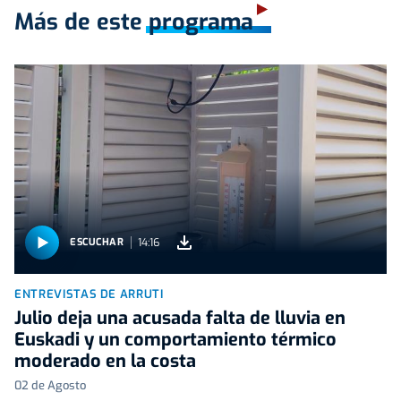
Más de este programa
14:16
ESCUCHAR
ENTREVISTAS DE ARRUTI
Julio deja una acusada falta de lluvia en
Euskadi y un comportamiento térmico
moderado en la costa
02 de Agosto