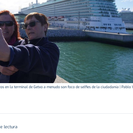
os en la terminal de Getxo a menudo son foco de selfies de la ciudadanía | Pablo 
e lectura