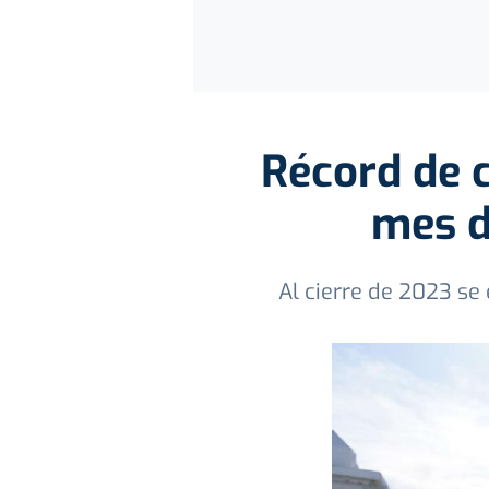
Récord de c
mes d
Al cierre de 2023 se