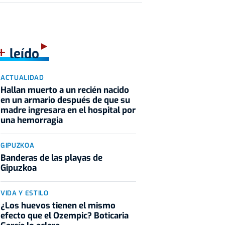
+
leído
ACTUALIDAD
Hallan muerto a un recién nacido
en un armario después de que su
madre ingresara en el hospital por
una hemorragia
GIPUZKOA
Banderas de las playas de
Gipuzkoa
VIDA Y ESTILO
¿Los huevos tienen el mismo
efecto que el Ozempic? Boticaria