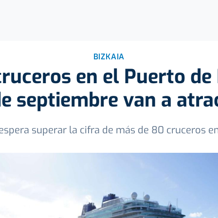
BIZKAIA
ruceros en el Puerto de 
e septiembre van a atra
 espera superar la cifra de más de 80 cruceros en