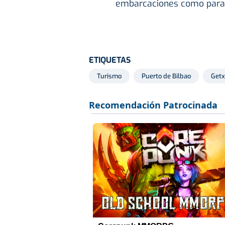
embarcaciones como para e
ETIQUETAS
Turismo
Puerto de Bilbao
Getx