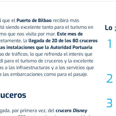
l que el
Puerto de Bilbao
recibirá más
Lo
tá siendo excelente tanto para el turismo en
smo que nos visita por mar.
Este mes de
retamente, la
llegada de 20 de los 80 cruceros
as instalaciones que la Autoridad Portuaria
po de tráficos, lo que refrenda el interés que
di para el turismo de cruceros y la excelente
 a las infraestructuras y a los servicios que
ra las embarcaciones como para el pasaje.
ruceros
gada, por primera vez, del
crucero
Disney