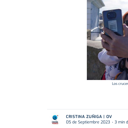
Los crucer
CRISTINA ZUÑIGA | OV
05 de Septiembre 2023
3 min d