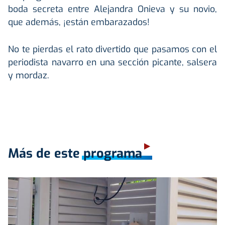
boda secreta entre Alejandra Onieva y su novio,
que además, ¡están embarazados!
No te pierdas el rato divertido que pasamos con el
periodista navarro en una sección picante, salsera
y mordaz.
Más de este programa