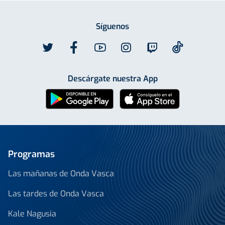
Síguenos
Descárgate nuestra App
Programas
Las mañanas de Onda Vasca
Las tardes de Onda Vasca
Kale Nagusia