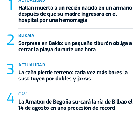
ACTUALIDAD
Hallan muerto a un recién nacido en un armario
después de que su madre ingresara en el
hospital por una hemorragia
BIZKAIA
Sorpresa en Bakio: un pequeño tiburón obliga a
cerrar la playa durante una hora
ACTUALIDAD
La caña pierde terreno: cada vez más bares la
sustituyen por dobles y jarras
CAV
La Amatxu de Begoña surcará la ría de Bilbao el
14 de agosto en una procesión de récord