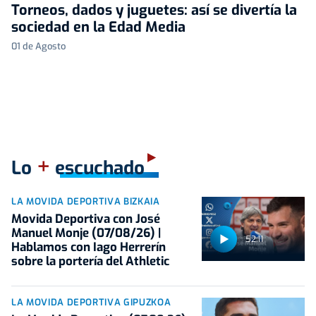
Torneos, dados y juguetes: así se divertía la
sociedad en la Edad Media
01 de Agosto
+
Lo
escuchado
LA MOVIDA DEPORTIVA BIZKAIA
Movida Deportiva con José
Manuel Monje (07/08/26) |
52:11
Hablamos con Iago Herrerín
sobre la portería del Athletic
LA MOVIDA DEPORTIVA GIPUZKOA