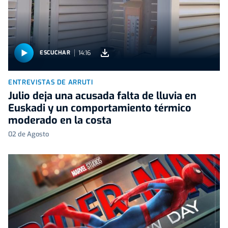
14:16
ESCUCHAR
ENTREVISTAS DE ARRUTI
Julio deja una acusada falta de lluvia en
Euskadi y un comportamiento térmico
moderado en la costa
02 de Agosto