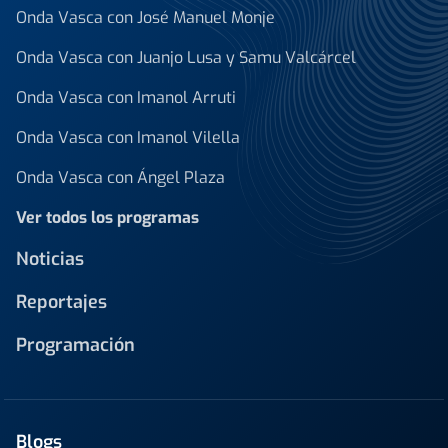
Onda Vasca con José Manuel Monje
Onda Vasca con Juanjo Lusa y Samu Valcárcel
Onda Vasca con Imanol Arruti
Onda Vasca con Imanol Vilella
Onda Vasca con Ángel Plaza
Ver todos los programas
Noticias
Reportajes
Programación
Blogs