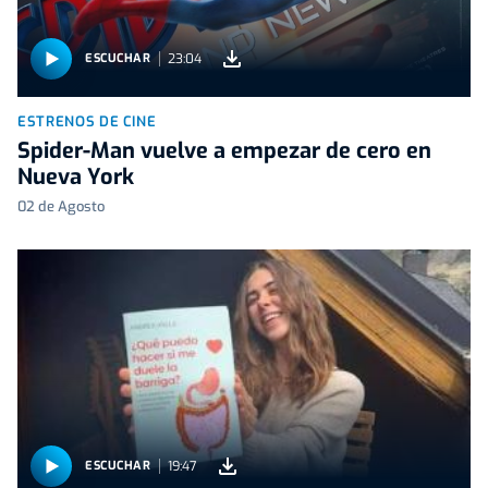
23:04
ESCUCHAR
ESTRENOS DE CINE
Spider-Man vuelve a empezar de cero en
Nueva York
02 de Agosto
19:47
ESCUCHAR