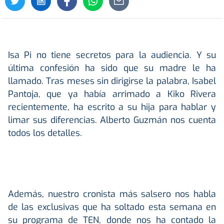
Isa Pi no tiene secretos para la audiencia. Y su
última confesión ha sido que su madre le ha
llamado. Tras meses sin dirigirse la palabra, Isabel
Pantoja, que ya había arrimado a Kiko Rivera
recientemente, ha escrito a su hija para hablar y
limar sus diferencias. Alberto Guzmán nos cuenta
todos los detalles.
Además, nuestro cronista más salsero nos habla
de las exclusivas que ha soltado esta semana en
su programa de TEN, donde nos ha contado la