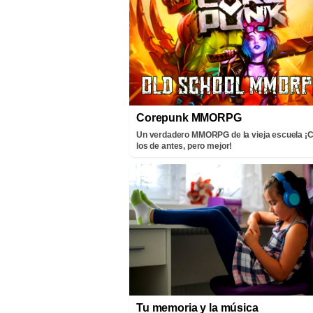
Corepunk MMORPG
Un verdadero MMORPG de la vieja escuela 
los de antes, pero mejor!
Tu memoria y la música