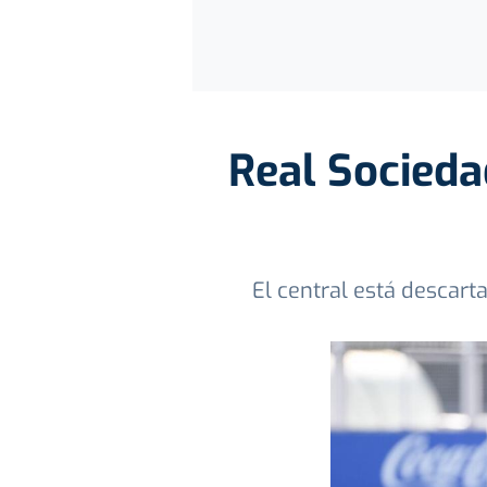
Real Sociedad
El central está descarta