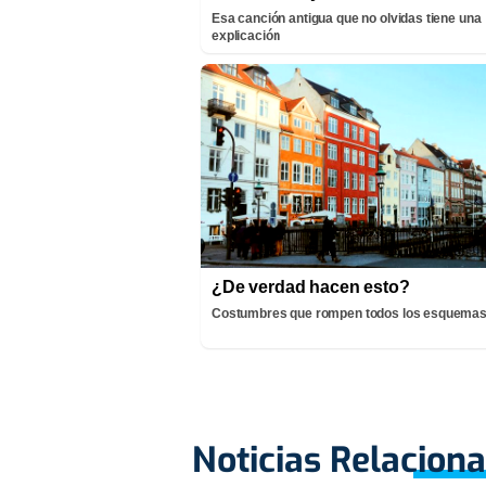
Esa canción antigua que no olvidas tiene una
explicación
¿De verdad hacen esto?
Costumbres que rompen todos los esquema
Noticias Relacion