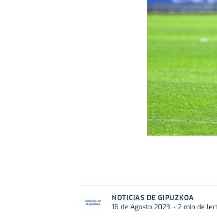
NOTICIAS DE GIPUZKOA
16 de Agosto 2023
2 min de lec