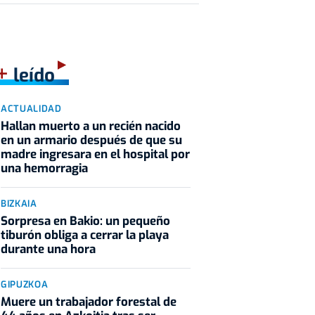
+
leído
ACTUALIDAD
Hallan muerto a un recién nacido
en un armario después de que su
madre ingresara en el hospital por
una hemorragia
BIZKAIA
Sorpresa en Bakio: un pequeño
tiburón obliga a cerrar la playa
durante una hora
GIPUZKOA
Muere un trabajador forestal de