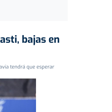
asti, bajas en
odavía tendrá que esperar