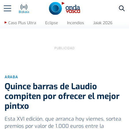
Bus
Bizkaia
Caso Plus Ultra
Eclipse
Incendios
Jaiak 2026
ARABA
Quince barras de Laudio
compiten por ofrecer el mejor
pintxo
Esta XVI edición, que arranca hoy viernes, sortea
premios por valor de 1.000 euros entre la