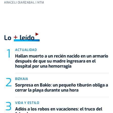
ARACELI OIARZABAL | NTM
+
Lo
leído
ACTUALIDAD
Hallan muerto a un recién nacido en un armario
después de que su madre ingresara en el
hospital por una hemorragia
BIZKAIA
Sorpresa en Bakio: un pequeño tiburón obliga a
cerrar la playa durante una hora
VIDA Y ESTILO
Adiós a los robos en vacaciones: el truco del