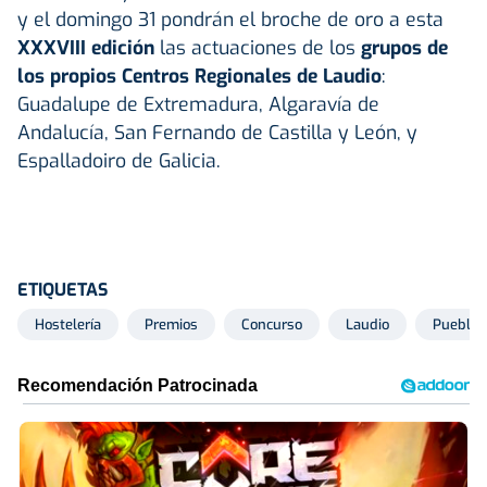
y el domingo 31 pondrán el broche de oro a esta
XXXVIII edición
las actuaciones de los
grupos de
los propios Centros Regionales de Laudio
:
Guadalupe de Extremadura, Algaravía de
Andalucía, San Fernando de Castilla y León, y
Espalladoiro de Galicia.
ETIQUETAS
Hostelería
Premios
Concurso
Laudio
Pueblos