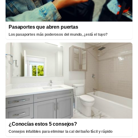
Pasaportes que abren puertas
Los pasaportes más poderosos del mundo, ¿está el tuyo?
¿Conocías estos 5 consejos?
Consejos infalibles para eliminar la cal del baño fácil y rápido