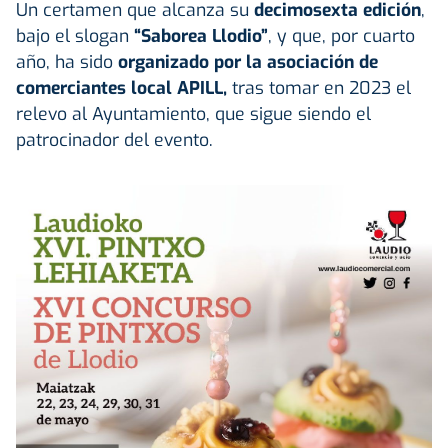
Un certamen que alcanza su
decimosexta edición
,
bajo el slogan
“Saborea Llodio”
, y que, por cuarto
año, ha sido
organizado por la
asociación de
comerciantes local APILL
,
tras tomar en 2023 el
relevo al Ayuntamiento, que sigue siendo el
patrocinador del evento.