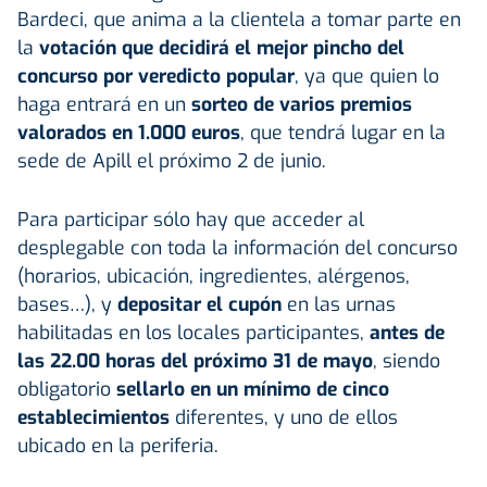
Bardeci, que anima a la clientela a tomar parte en
la
votación que decidirá el mejor pincho del
concurso por veredicto popular
, ya que quien lo
haga entrará en un
sorteo de varios premios
valorados en 1.000 euros
, que tendrá lugar en la
sede de Apill el próximo 2 de junio.
Para participar sólo hay que acceder al
desplegable con toda la información del concurso
(horarios, ubicación, ingredientes, alérgenos,
bases…), y
depositar el cupón
en las urnas
habilitadas en los locales participantes,
antes de
las 22.00 horas del próximo 31 de mayo
, siendo
obligatorio
sellarlo en un mínimo de cinco
establecimientos
diferentes, y uno de ellos
ubicado en la periferia.