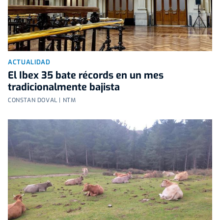
ACTUALIDAD
El Ibex 35 bate récords en un mes
tradicionalmente bajista
CONSTAN DOVAL | NTM