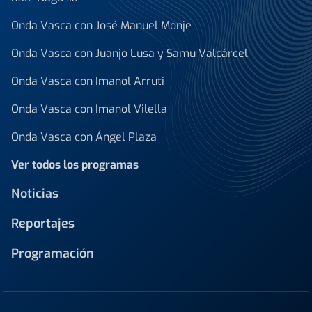
Onda Vasca con José Manuel Monje
Onda Vasca con Juanjo Lusa y Samu Valcárcel
Onda Vasca con Imanol Arruti
Onda Vasca con Imanol Vilella
Onda Vasca con Ángel Plaza
Ver todos los programas
Noticias
Reportajes
Programación