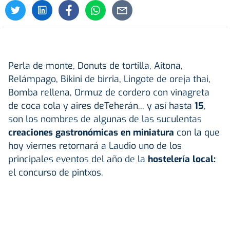
Perla de monte, Donuts de tortilla, Aitona,
Relámpago, Bikini de birria, Lingote de oreja thai,
Bomba rellena, Ormuz de cordero con vinagreta
de coca cola y aires deTeherán... y así hasta
15
,
son los nombres de algunas de las suculentas
creaciones gastronómicas en miniatura
con la que
hoy viernes retornará a Laudio uno de los
principales eventos del año de la
hostelería local:
el concurso de pintxos.