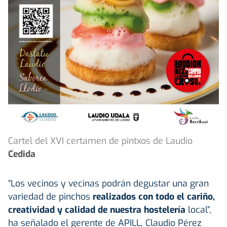
Cartel del XVI certamen de pintxos de Laudio
Cedida
“Los vecinos y vecinas podrán degustar una gran
variedad de pinchos
realizados con todo el cariño,
creatividad y calidad de nuestra hostelería
local”,
ha señalado el gerente de APILL, Claudio Pérez