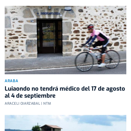
ARABA
Luiaondo no tendrá médico del 17 de agosto
al 4 de septiembre
ARACELI OIARZABAL | NTM