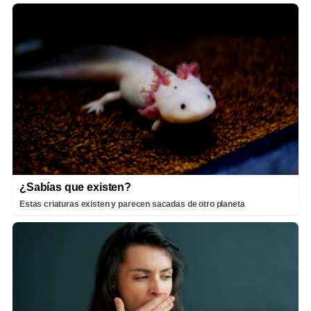
¿Sabías que existen?
Estas criaturas existen y parecen sacadas de otro planeta