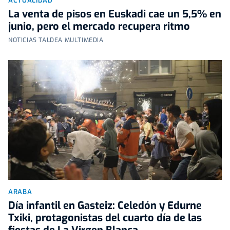
ACTUALIDAD
La venta de pisos en Euskadi cae un 5,5% en
junio, pero el mercado recupera ritmo
NOTICIAS TALDEA MULTIMEDIA
ARABA
Día infantil en Gasteiz: Celedón y Edurne
Txiki, protagonistas del cuarto día de las