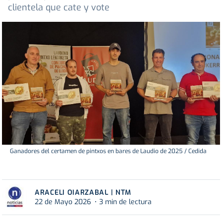
clientela que cate y vote
Ganadores del certamen de pintxos en bares de Laudio de 2025 / Cedida
ARACELI OIARZABAL | NTM
22 de Mayo 2026
3 min de lectura