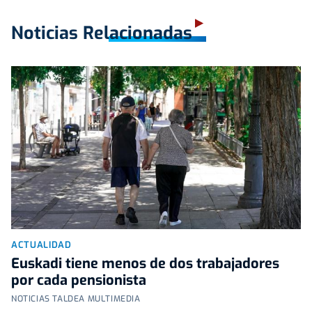
Noticias Relacionadas
ACTUALIDAD
Euskadi tiene menos de dos trabajadores
por cada pensionista
NOTICIAS TALDEA MULTIMEDIA