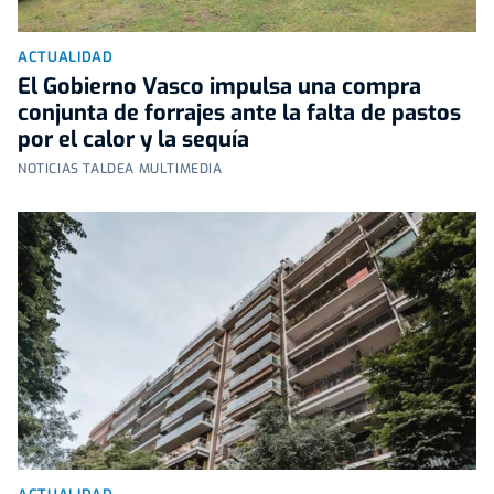
ACTUALIDAD
El Gobierno Vasco impulsa una compra
conjunta de forrajes ante la falta de pastos
por el calor y la sequía
NOTICIAS TALDEA MULTIMEDIA