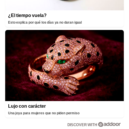
¿El tiempo vuela?
Esto explica por qué los días ya no duran igual
Lujo con carácter
Una joya para mujeres que no piden permiso
DISCOVER WITH