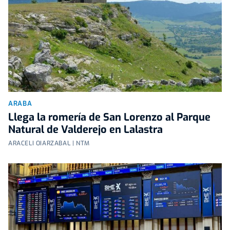
ARABA
Llega la romería de San Lorenzo al Parque
Natural de Valderejo en Lalastra
ARACELI OIARZABAL | NTM