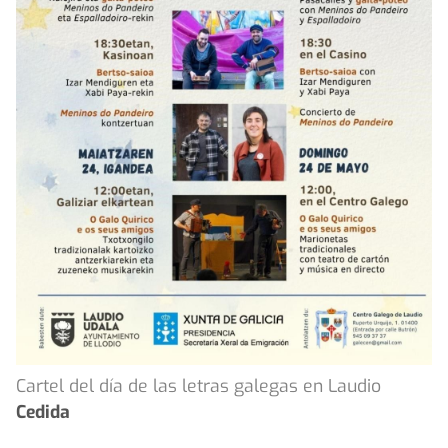
Cartel del día de las letras galegas en Laudio
Cedida