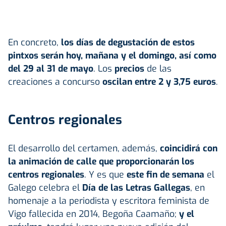
En concreto,
los días de degustación de estos
pintxos serán hoy, mañana y el domingo, así como
del 29 al 31 de mayo
. Los
precios
de las
creaciones a concurso
oscilan entre 2 y 3,75 euros
.
Centros regionales
El desarrollo del certamen, además,
coincidirá con
la animación de calle que proporcionarán los
centros regionales
. Y es que
este fin de semana
el
Galego celebra el
Día de las Letras Gallegas
, en
homenaje a la periodista y escritora feminista de
Vigo fallecida en 2014, Begoña Caamaño;
y el