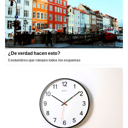
¿De verdad hacen esto?
Costumbres que rompen todos los esquemas