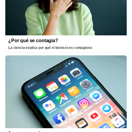
¿Por qué se contagia?
La ciencia explica por qué el bostezo es contagioso