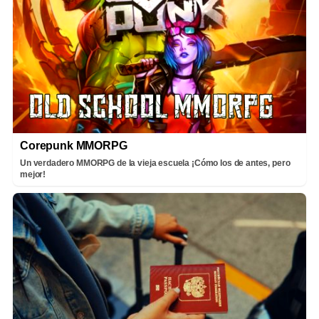
Corepunk MMORPG
Un verdadero MMORPG de la vieja escuela ¡Cómo los de antes, pero
mejor!