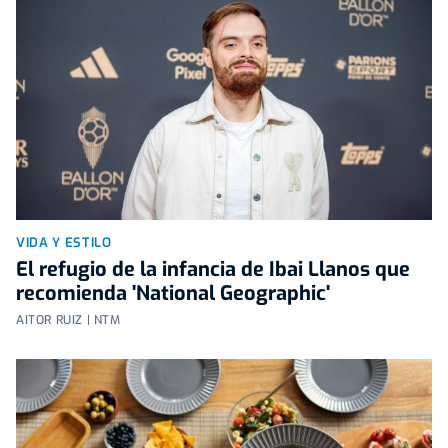
VIDA Y ESTILO
El refugio de la infancia de Ibai Llanos que
recomienda 'National Geographic'
AITOR RUIZ | NTM