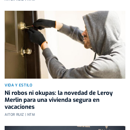
VIDA Y ESTILO
Ni robos ni okupas: la novedad de Leroy
Merlin para una vivienda segura en
vacaciones
AITOR RUIZ | NTM