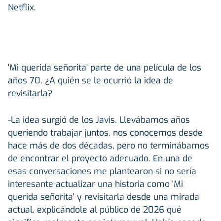
Netflix.
'Mi querida señorita' parte de una película de los
años 70. ¿A quién se le ocurrió la idea de
revisitarla?
-La idea surgió de los Javis. Llevábamos años
queriendo trabajar juntos, nos conocemos desde
hace más de dos décadas, pero no terminábamos
de encontrar el proyecto adecuado. En una de
esas conversaciones me plantearon si no sería
interesante actualizar una historia como 'Mi
querida señorita' y revisitarla desde una mirada
actual, explicándole al público de 2026 qué