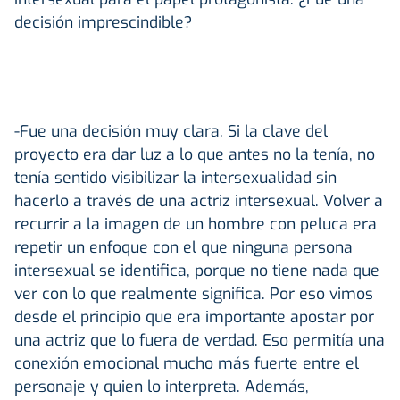
decisión imprescindible?
-Fue una decisión muy clara. Si la clave del
proyecto era dar luz a lo que antes no la tenía, no
tenía sentido visibilizar la intersexualidad sin
hacerlo a través de una actriz intersexual. Volver a
recurrir a la imagen de un hombre con peluca era
repetir un enfoque con el que ninguna persona
intersexual se identifica, porque no tiene nada que
ver con lo que realmente significa. Por eso vimos
desde el principio que era importante apostar por
una actriz que lo fuera de verdad. Eso permitía una
conexión emocional mucho más fuerte entre el
personaje y quien lo interpreta. Además,