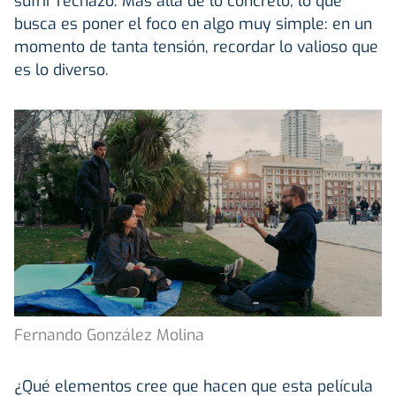
sufrir rechazo. Más allá de lo concreto, lo que
busca es poner el foco en algo muy simple: en un
momento de tanta tensión, recordar lo valioso que
es lo diverso.
Fernando González Molina
¿Qué elementos cree que hacen que esta película