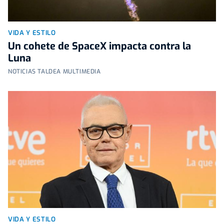
VIDA Y ESTILO
Un cohete de SpaceX impacta contra la
Luna
NOTICIAS TALDEA MULTIMEDIA
VIDA Y ESTILO