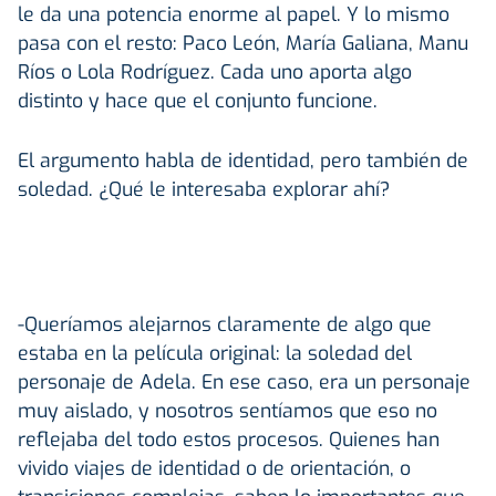
le da una potencia enorme al papel. Y lo mismo
pasa con el resto: Paco León, María Galiana, Manu
Ríos o Lola Rodríguez. Cada uno aporta algo
distinto y hace que el conjunto funcione.
El argumento habla de identidad, pero también de
soledad. ¿Qué le interesaba explorar ahí?
-Queríamos alejarnos claramente de algo que
estaba en la película original: la soledad del
personaje de Adela. En ese caso, era un personaje
muy aislado, y nosotros sentíamos que eso no
reflejaba del todo estos procesos. Quienes han
vivido viajes de identidad o de orientación, o