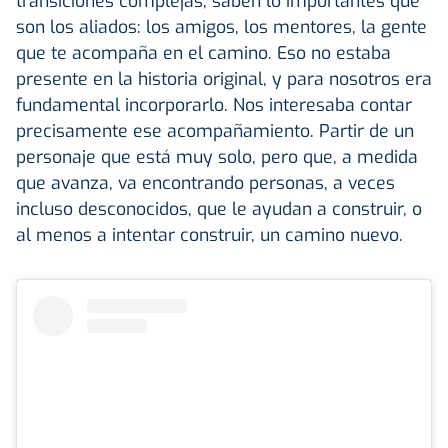
transiciones complejas, saben lo importantes que
son los aliados: los amigos, los mentores, la gente
que te acompaña en el camino. Eso no estaba
presente en la historia original, y para nosotros era
fundamental incorporarlo. Nos interesaba contar
precisamente ese acompañamiento. Partir de un
personaje que está muy solo, pero que, a medida
que avanza, va encontrando personas, a veces
incluso desconocidos, que le ayudan a construir, o
al menos a intentar construir, un camino nuevo.