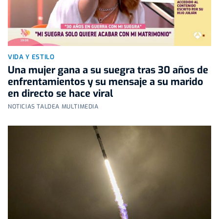
VIDA Y ESTILO
Una mujer gana a su suegra tras 30 años de
enfrentamientos y su mensaje a su marido
en directo se hace viral
NOTICIAS TALDEA MULTIMEDIA