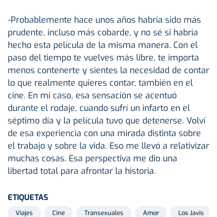
-Probablemente hace unos años habría sido más
prudente, incluso más cobarde, y no sé si habría
hecho esta película de la misma manera. Con el
paso del tiempo te vuelves más libre, te importa
menos contenerte y sientes la necesidad de contar
lo que realmente quieres contar, también en el
cine. En mi caso, esa sensación se acentuó
durante el rodaje, cuando sufrí un infarto en el
séptimo día y la película tuvo que detenerse. Volví
de esa experiencia con una mirada distinta sobre
el trabajo y sobre la vida. Eso me llevó a relativizar
muchas cosas. Esa perspectiva me dio una
libertad total para afrontar la historia.
ETIQUETAS
Viajes
Cine
Transexuales
Amor
Los Javis