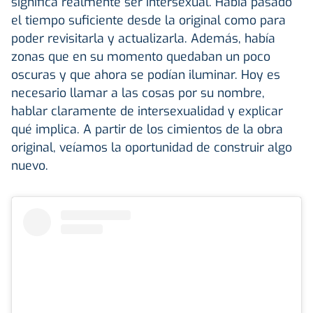
significa realmente ser intersexual. Había pasado
el tiempo suficiente desde la original como para
poder revisitarla y actualizarla. Además, había
zonas que en su momento quedaban un poco
oscuras y que ahora se podían iluminar. Hoy es
necesario llamar a las cosas por su nombre,
hablar claramente de intersexualidad y explicar
qué implica. A partir de los cimientos de la obra
original, veíamos la oportunidad de construir algo
nuevo.