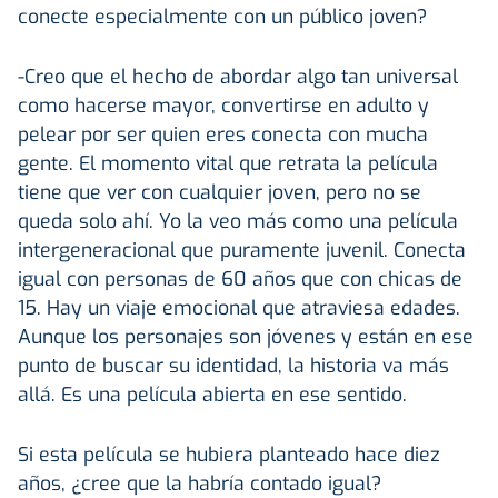
conecte especialmente con un público joven?
-Creo que el hecho de abordar algo tan universal
como hacerse mayor, convertirse en adulto y
pelear por ser quien eres conecta con mucha
gente. El momento vital que retrata la película
tiene que ver con cualquier joven, pero no se
queda solo ahí. Yo la veo más como una película
intergeneracional que puramente juvenil. Conecta
igual con personas de 60 años que con chicas de
15. Hay un viaje emocional que atraviesa edades.
Aunque los personajes son jóvenes y están en ese
punto de buscar su identidad, la historia va más
allá. Es una película abierta en ese sentido.
Si esta película se hubiera planteado hace diez
años, ¿cree que la habría contado igual?