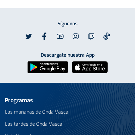
Síguenos
Descárgate nuestra App
Programas
Las mañanas de Onda Vasca
Las tardes de Onda Vasca