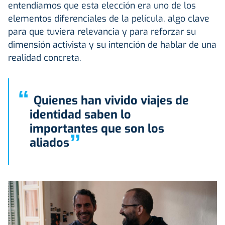
entendíamos que esta elección era uno de los
elementos diferenciales de la película, algo clave
para que tuviera relevancia y para reforzar su
dimensión activista y su intención de hablar de una
realidad concreta.
“
Quienes han vivido viajes de
identidad saben lo
importantes que son los
”
aliados