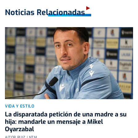
Noticias Relacionadas
VIDA Y ESTILO
La disparatada petición de una madre a su
hija: mandarle un mensaje a Mikel
Oyarzabal
AITOR RUIZ | NTM