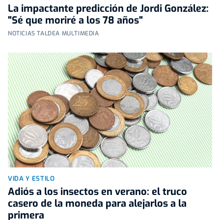
La impactante predicción de Jordi González:
"Sé que moriré a los 78 años"
NOTICIAS TALDEA MULTIMEDIA
VIDA Y ESTILO
Adiós a los insectos en verano: el truco
casero de la moneda para alejarlos a la
primera