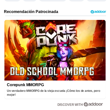
Corepunk MMORPG
Un verdadero MMORPG de la vieja escuela ¡Cómo los de antes, pero
mejor!
DISCOVER WITH