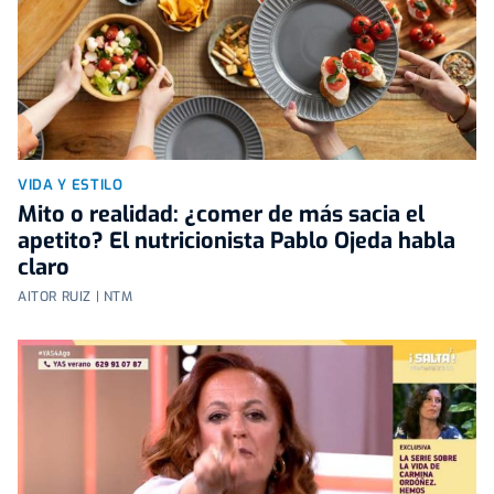
VIDA Y ESTILO
Mito o realidad: ¿comer de más sacia el
apetito? El nutricionista Pablo Ojeda habla
claro
AITOR RUIZ | NTM