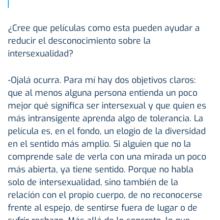
”
¿Cree que películas como esta pueden ayudar a
reducir el desconocimiento sobre la
intersexualidad?
-Ojalá ocurra. Para mí hay dos objetivos claros:
que al menos alguna persona entienda un poco
mejor qué significa ser intersexual y que quien es
más intransigente aprenda algo de tolerancia. La
película es, en el fondo, un elogio de la diversidad
en el sentido más amplio. Si alguien que no la
comprende sale de verla con una mirada un poco
más abierta, ya tiene sentido. Porque no habla
solo de intersexualidad, sino también de la
relación con el propio cuerpo, de no reconocerse
frente al espejo, de sentirse fuera de lugar o de