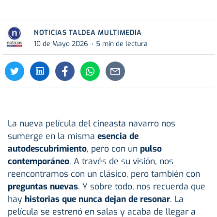
NOTICIAS TALDEA MULTIMEDIA
10 de Mayo 2026
5 min de lectura
La nueva película del cineasta navarro nos
sumerge en la misma
esencia de
autodescubrimiento
, pero con un
pulso
contemporáneo
. A través de su visión, nos
reencontramos con un clásico, pero también con
preguntas nuevas
. Y sobre todo, nos recuerda que
hay
historias que nunca dejan de resonar
. La
película se estrenó en salas y acaba de llegar a