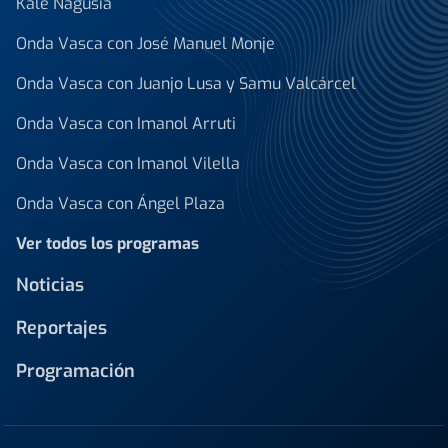
Kale Nagusia
Onda Vasca con José Manuel Monje
Onda Vasca con Juanjo Lusa y Samu Valcárcel
Onda Vasca con Imanol Arruti
Onda Vasca con Imanol Vilella
Onda Vasca con Ángel Plaza
Ver todos los programas
Noticias
Reportajes
Programación