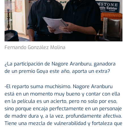
Fernando González Molina
¿La participación de Nagore Aranburu, ganadora
de un premio Goya este año, aporta un extra?
-El reparto suma muchísimo. Nagore Aranburu
está en un momento muy bueno y contar con ella
en la película es un acierto, pero no solo por eso,
sino porque encaja perfectamente en un personaje
de madre dura y, a la vez, profundamente afectiva.
Tiene una mezcla de vulnerabilidad y fortaleza que