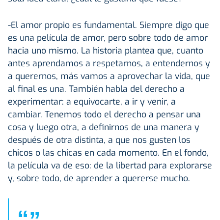
-El amor propio es fundamental. Siempre digo que
es una película de amor, pero sobre todo de amor
hacia uno mismo. La historia plantea que, cuanto
antes aprendamos a respetarnos, a entendernos y
a querernos, más vamos a aprovechar la vida, que
al final es una. También habla del derecho a
experimentar: a equivocarte, a ir y venir, a
cambiar. Tenemos todo el derecho a pensar una
cosa y luego otra, a definirnos de una manera y
después de otra distinta, a que nos gusten los
chicos o las chicas en cada momento. En el fondo,
la película va de eso: de la libertad para explorarse
y, sobre todo, de aprender a quererse mucho.
“