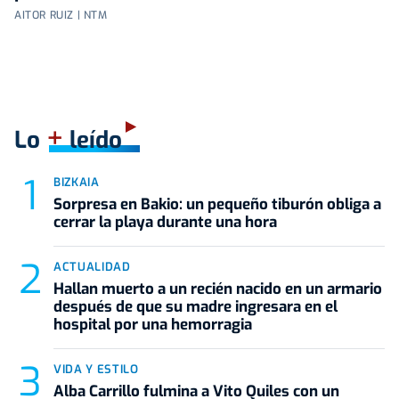
AITOR RUIZ | NTM
+
Lo
leído
BIZKAIA
Sorpresa en Bakio: un pequeño tiburón obliga a
cerrar la playa durante una hora
ACTUALIDAD
Hallan muerto a un recién nacido en un armario
después de que su madre ingresara en el
hospital por una hemorragia
VIDA Y ESTILO
Alba Carrillo fulmina a Vito Quiles con un