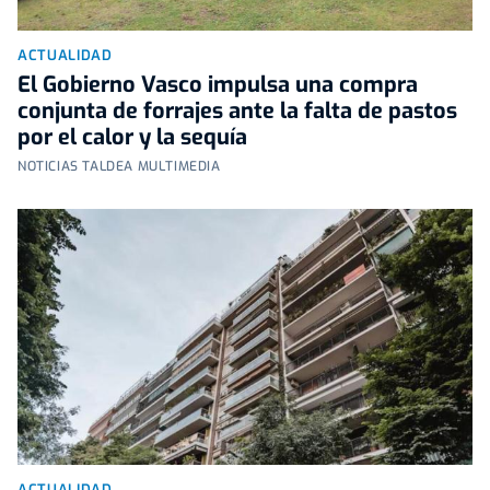
ACTUALIDAD
El Gobierno Vasco impulsa una compra
conjunta de forrajes ante la falta de pastos
por el calor y la sequía
NOTICIAS TALDEA MULTIMEDIA
ACTUALIDAD