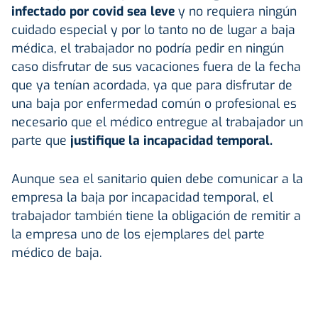
infectado por covid sea leve
y no requiera ningún
cuidado especial y por lo tanto no de lugar a baja
médica, el trabajador no podría pedir en ningún
caso disfrutar de sus vacaciones fuera de la fecha
que ya tenían acordada, ya que para disfrutar de
una baja por enfermedad común o profesional es
necesario que el médico entregue al trabajador un
parte que
justifique la incapacidad temporal.
Aunque sea el sanitario quien debe comunicar a la
empresa la baja por incapacidad temporal, el
trabajador también tiene la obligación de remitir a
la empresa uno de los ejemplares del parte
médico de baja.