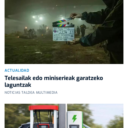
ACTUALIDAD
Telesailak edo miniserieak garatzeko
laguntzak
NOTICIAS TALDEA MULTIMEDIA