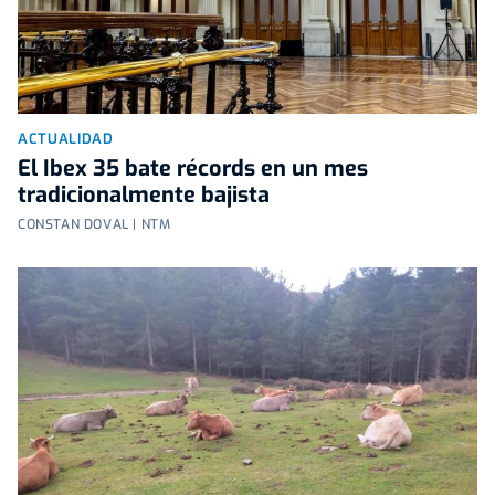
ACTUALIDAD
El Ibex 35 bate récords en un mes
tradicionalmente bajista
CONSTAN DOVAL | NTM