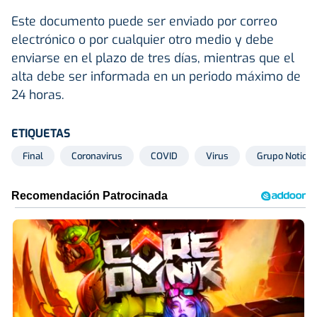
Este documento puede ser enviado por correo
electrónico o por cualquier otro medio y debe
enviarse en el plazo de tres días, mientras que el
alta debe ser informada en un periodo máximo de
24 horas.
ETIQUETAS
Final
Coronavirus
COVID
Virus
Grupo Noticia