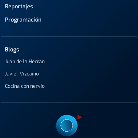
Reportajes
Programación
Blogs
Juan de la Herrán
Javier Vizcaino
Cocina con nervio