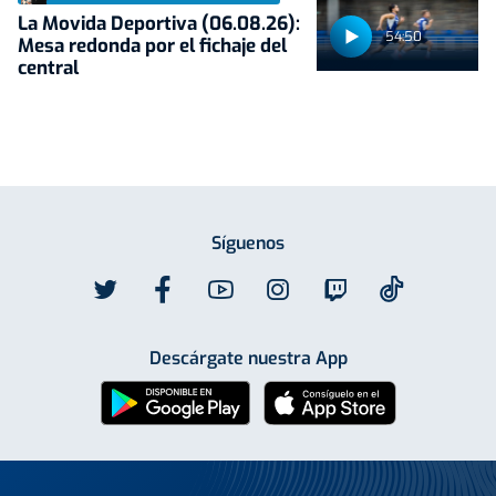
La Movida Deportiva (06.08.26):
54:50
Mesa redonda por el fichaje del
central
Síguenos
Descárgate nuestra App