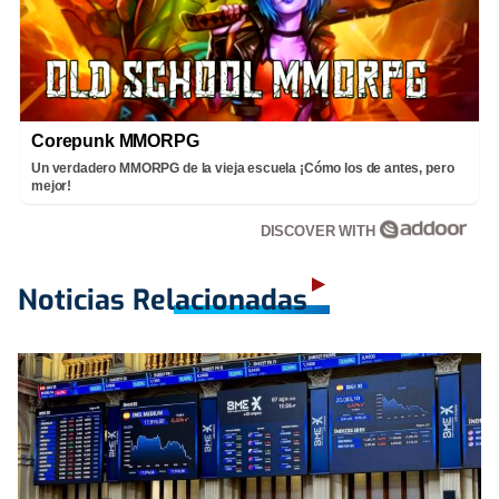
Corepunk MMORPG
Un verdadero MMORPG de la vieja escuela ¡Cómo los de antes, pero
mejor!
DISCOVER WITH
Noticias Relacionadas