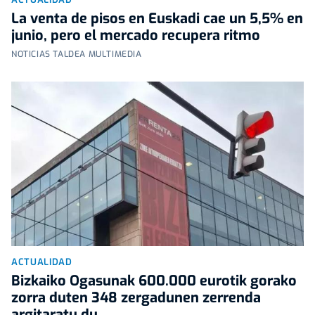
La venta de pisos en Euskadi cae un 5,5% en
junio, pero el mercado recupera ritmo
NOTICIAS TALDEA MULTIMEDIA
ACTUALIDAD
Bizkaiko Ogasunak 600.000 eurotik gorako
zorra duten 348 zergadunen zerrenda
argitaratu du