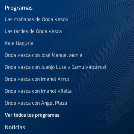
Programas
Las mañanas de Onda Vasca
Las tardes de Onda Vasca
Kale Nagusia
Onda Vasca con José Manuel Monje
Onda Vasca con Juanjo Lusa y Samu Valcárcel
Onda Vasca con Imanol Arruti
Onda Vasca con Imanol Vilella
Onda Vasca con Ángel Plaza
Ver todos los programas
Noticias