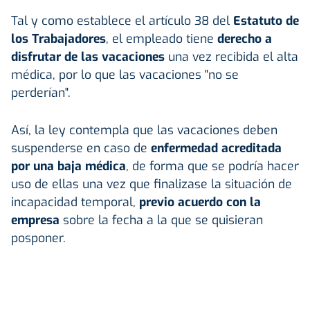
Tal y como establece el artículo 38 del
Estatuto de
los Trabajadores
, el empleado tiene
derecho a
disfrutar de las vacaciones
una vez recibida el alta
médica, por lo que las vacaciones "no se
perderían".
Así, la ley contempla que las vacaciones deben
suspenderse en caso de
enfermedad acreditada
por una baja médica
, de forma que se podría hacer
uso de ellas una vez que finalizase la situación de
incapacidad temporal,
previo acuerdo con la
empresa
sobre la fecha a la que se quisieran
posponer.