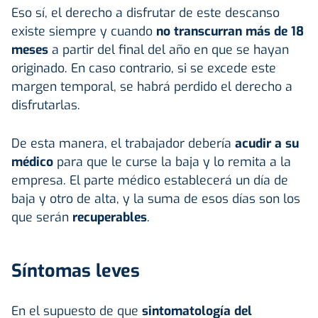
Eso sí, el derecho a disfrutar de este descanso
existe siempre y cuando
no transcurran más de 18
meses
a partir del final del año en que se hayan
originado. En caso contrario, si se excede este
margen temporal, se habrá perdido el derecho a
disfrutarlas.
De esta manera, el trabajador debería
acudir a su
médico
para que le curse la baja y lo remita a la
empresa. El parte médico establecerá un día de
baja y otro de alta, y la suma de esos días son los
que serán
recuperables
.
Síntomas leves
En el supuesto de que
sintomatología del