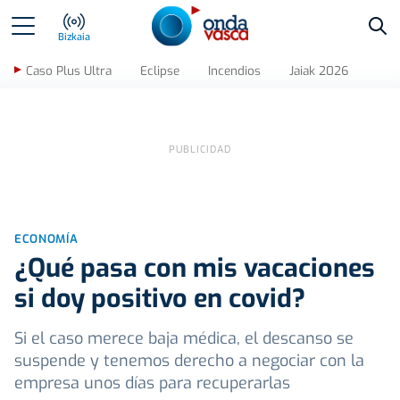
Bus
Bizkaia
Caso Plus Ultra
Eclipse
Incendios
Jaiak 2026
ECONOMÍA
¿Qué pasa con mis vacaciones
si doy positivo en covid?
Si el caso merece baja médica, el descanso se
suspende y tenemos derecho a negociar con la
empresa unos días para recuperarlas