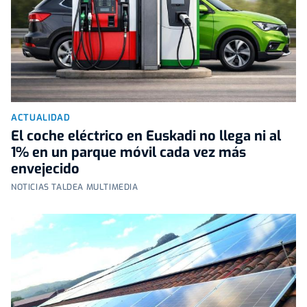
ACTUALIDAD
El coche eléctrico en Euskadi no llega ni al
1% en un parque móvil cada vez más
envejecido
NOTICIAS TALDEA MULTIMEDIA