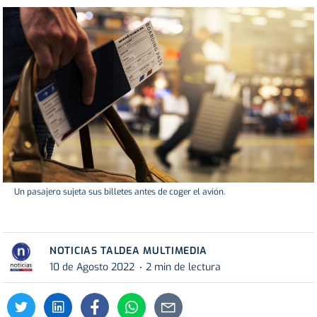
Un pasajero sujeta sus billetes antes de coger el avión.
NOTICIAS TALDEA MULTIMEDIA
10 de Agosto 2022
2 min de lectura