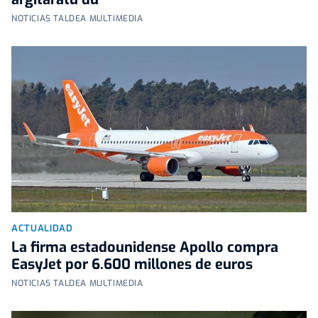
NOTICIAS TALDEA MULTIMEDIA
ACTUALIDAD
La firma estadounidense Apollo compra
EasyJet por 6.600 millones de euros
NOTICIAS TALDEA MULTIMEDIA