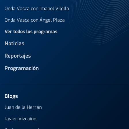
Onda Vasca con Imanol Vilella
Onda Vasca con Ángel Plaza
Ver todos los programas
Noticias
Reportajes
Programación
Blogs
Juan de la Herrán
Javier Vizcaino