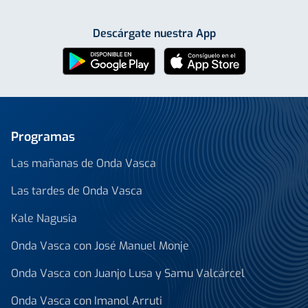
Descárgate nuestra App
Programas
Las mañanas de Onda Vasca
Las tardes de Onda Vasca
Kale Nagusia
Onda Vasca con José Manuel Monje
Onda Vasca con Juanjo Lusa y Samu Valcárcel
Onda Vasca con Imanol Arruti