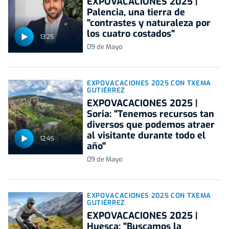
EXPOVACACIONES 2025 |
Palencia, una tierra de
"contrastes y naturaleza por
los cuatro costados"
13:25
09 de Mayo
EXPOVACACIONES 2025 CON TXEMA
GUTIÉRREZ
EXPOVACACIONES 2025 |
Soria: "Tenemos recursos tan
diversos que podemos atraer
al visitante durante todo el
12:45
año"
09 de Mayo
EXPOVACACIONES 2025 CON TXEMA
GUTIÉRREZ
EXPOVACACIONES 2025 |
Huesca: "Buscamos la