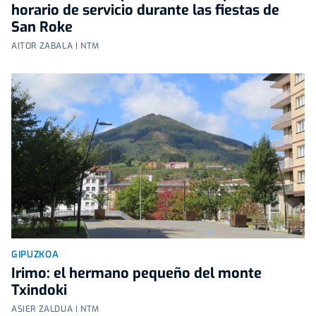
horario de servicio durante las fiestas de
San Roke
AITOR ZABALA | NTM
GIPUZKOA
Irimo: el hermano pequeño del monte
Txindoki
ASIER ZALDUA | NTM