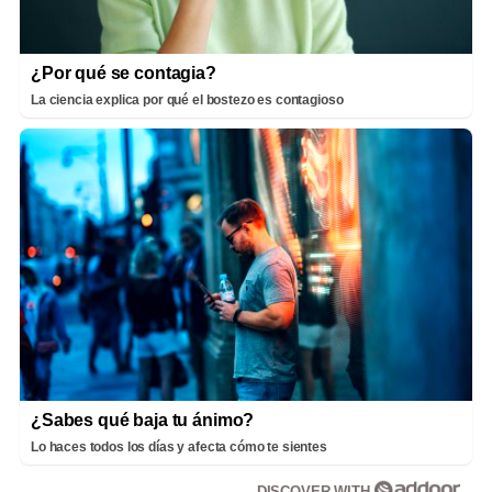
¿Por qué se contagia?
La ciencia explica por qué el bostezo es contagioso
¿Sabes qué baja tu ánimo?
Lo haces todos los días y afecta cómo te sientes
DISCOVER WITH