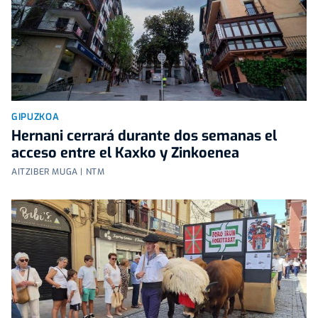
GIPUZKOA
Hernani cerrará durante dos semanas el
acceso entre el Kaxko y Zinkoenea
AITZIBER MUGA | NTM