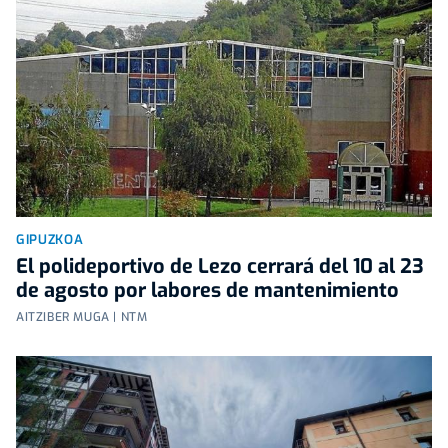
GIPUZKOA
El polideportivo de Lezo cerrará del 10 al 23
de agosto por labores de mantenimiento
AITZIBER MUGA | NTM