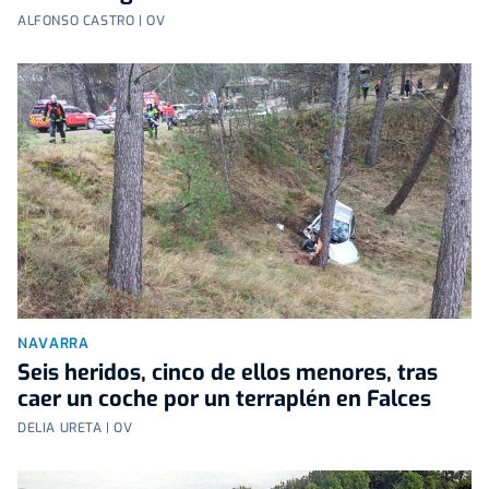
ALFONSO CASTRO | OV
NAVARRA
Seis heridos, cinco de ellos menores, tras
caer un coche por un terraplén en Falces
DELIA URETA | OV