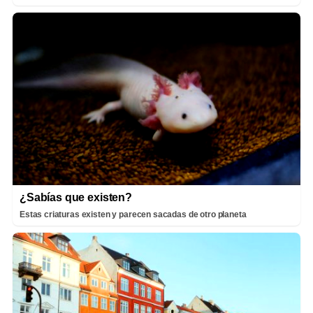
¿Sabías que existen?
Estas criaturas existen y parecen sacadas de otro planeta