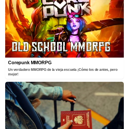
Corepunk MMORPG
Un verdadero MMORPG de la vieja escuela ¡Cómo los de antes, pero
mejor!