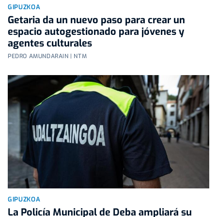
GIPUZKOA
Getaria da un nuevo paso para crear un
espacio autogestionado para jóvenes y
agentes culturales
PEDRO AMUNDARAIN | NTM
GIPUZKOA
La Policía Municipal de Deba ampliará su