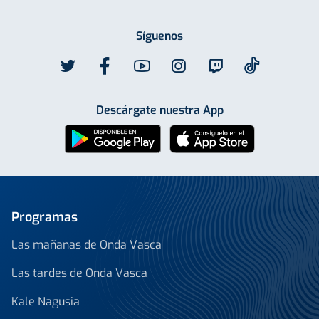
Síguenos
Descárgate nuestra App
Programas
Las mañanas de Onda Vasca
Las tardes de Onda Vasca
Kale Nagusia