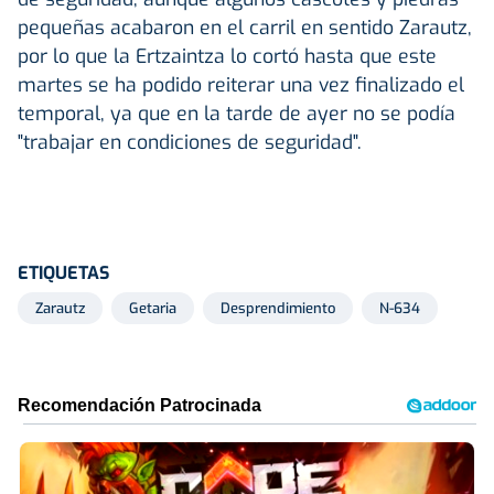
pequeñas acabaron en el carril en sentido Zarautz,
por lo que la Ertzaintza lo cortó hasta que este
martes se ha podido reiterar una vez finalizado el
temporal, ya que en la tarde de ayer no se podía
"trabajar en condiciones de seguridad".
ETIQUETAS
Zarautz
Getaria
Desprendimiento
N-634