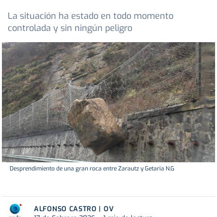
La situación ha estado en todo momento
controlada y sin ningún peligro
Desprendimiento de una gran roca entre Zarautz y Getaria N.G
ALFONSO CASTRO | OV