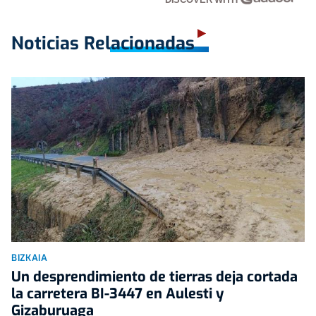
Noticias Relacionadas
BIZKAIA
Un desprendimiento de tierras deja cortada
la carretera BI-3447 en Aulesti y
Gizaburuaga