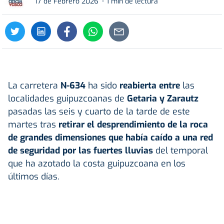
17 de Febrero 2026
1 min de lectura
La carretera
N-634
ha sido
reabierta entre
las
localidades guipuzcoanas de
Getaria y Zarautz
pasadas las seis y cuarto de la tarde de este
martes tras
retirar el desprendimiento de la roca
de grandes dimensiones que había caído a una red
de seguridad por las fuertes lluvias
del temporal
que ha azotado la costa guipuzcoana en los
últimos días.