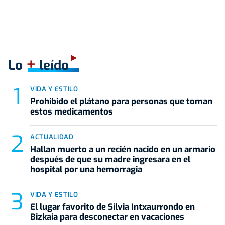
+
Lo
leído
VIDA Y ESTILO
Prohibido el plátano para personas que toman
estos medicamentos
ACTUALIDAD
Hallan muerto a un recién nacido en un armario
después de que su madre ingresara en el
hospital por una hemorragia
VIDA Y ESTILO
El lugar favorito de Silvia Intxaurrondo en
Bizkaia para desconectar en vacaciones