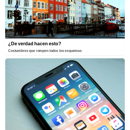
¿De verdad hacen esto?
Costumbres que rompen todos los esquemas