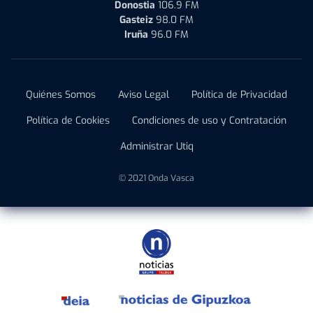
Donostia
106.9 FM
Gasteiz
98.0 FM
Iruña
96.0 FM
Quiénes Somos
Aviso Legal
Política de Privacidad
Política de Cookies
Condiciones de uso y Contratación
Administrar Utiq
© 2021 Onda Vasca