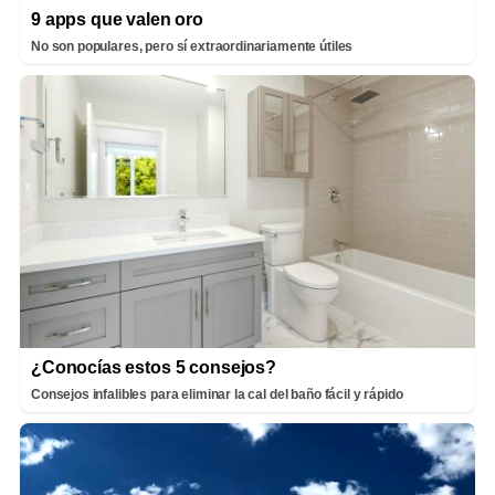
9 apps que valen oro
No son populares, pero sí extraordinariamente útiles
¿Conocías estos 5 consejos?
Consejos infalibles para eliminar la cal del baño fácil y rápido