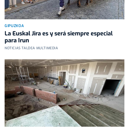
GIPUZKOA
La Euskal Jira es y será siempre especial
para Irun
NOTICIAS TALDEA MULTIMEDIA