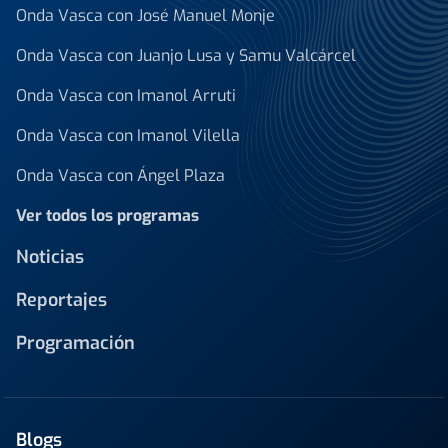
Onda Vasca con José Manuel Monje
Onda Vasca con Juanjo Lusa y Samu Valcárcel
Onda Vasca con Imanol Arruti
Onda Vasca con Imanol Vilella
Onda Vasca con Ángel Plaza
Ver todos los programas
Noticias
Reportajes
Programación
Blogs