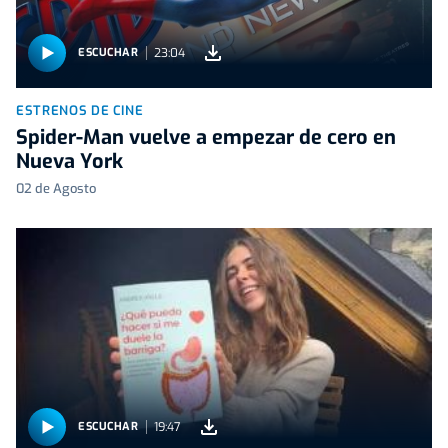
23:04
ESCUCHAR
ESTRENOS DE CINE
Spider-Man vuelve a empezar de cero en
Nueva York
02 de Agosto
19:47
ESCUCHAR