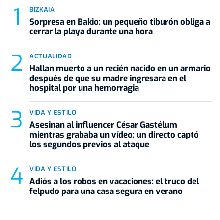
BIZKAIA
Sorpresa en Bakio: un pequeño tiburón obliga a
cerrar la playa durante una hora
ACTUALIDAD
Hallan muerto a un recién nacido en un armario
después de que su madre ingresara en el
hospital por una hemorragia
VIDA Y ESTILO
Asesinan al influencer César Gastélum
mientras grababa un vídeo: un directo captó
los segundos previos al ataque
VIDA Y ESTILO
Adiós a los robos en vacaciones: el truco del
felpudo para una casa segura en verano