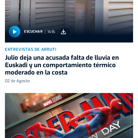
14:16
ESCUCHAR
ENTREVISTAS DE ARRUTI
Julio deja una acusada falta de lluvia en
Euskadi y un comportamiento térmico
moderado en la costa
02 de Agosto