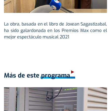
La obra, basada en el libro de Joxean Sagastizabal,
ha sido galardonada en los Premios Max como el
mejor espectáculo musical 2021
Más de este programa