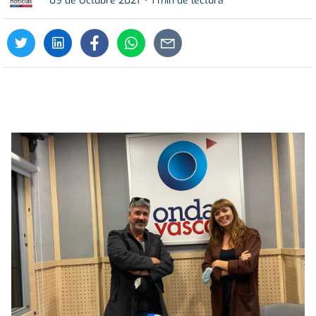
09 de Octubre 2021
1 min de lectura