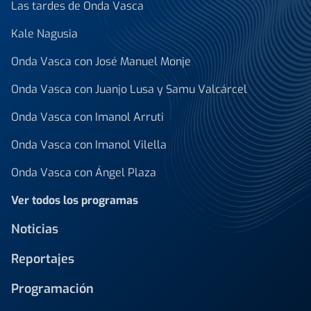
Las tardes de Onda Vasca
Kale Nagusia
Onda Vasca con José Manuel Monje
Onda Vasca con Juanjo Lusa y Samu Valcárcel
Onda Vasca con Imanol Arruti
Onda Vasca con Imanol Vilella
Onda Vasca con Ángel Plaza
Ver todos los programas
Noticias
Reportajes
Programación