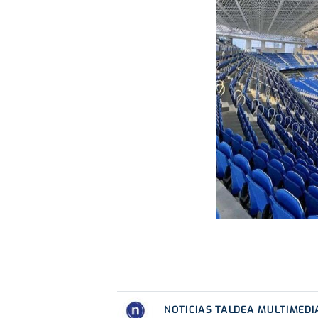
NOTICIAS TALDEA MULTIMEDI