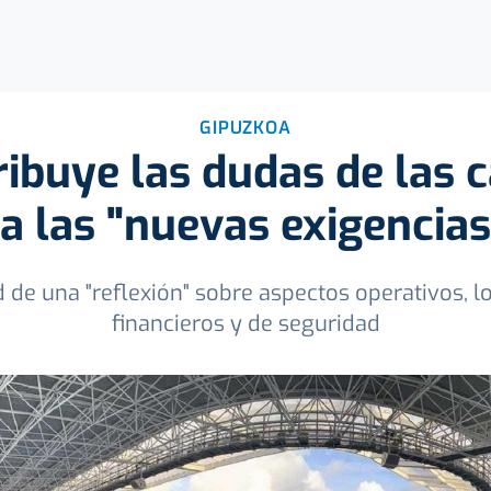
GIPUZKOA
ribuye las dudas de las 
a las "nuevas exigencias
 de una "reflexión" sobre aspectos operativos, l
financieros y de seguridad