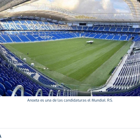
Anoeta es una de las candidaturas el Mundial. R.S.
A