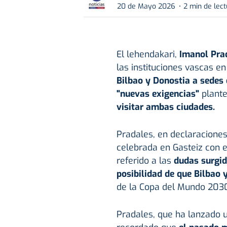
20 de Mayo 2026
2 min de lec
El lehendakari,
Imanol Pra
las instituciones vascas en
Bilbao y Donostia a sedes
"nuevas exigencias"
plante
visitar ambas ciudades.
Pradales, en declaraciones
celebrada en Gasteiz con e
referido a las
dudas surgid
posibilidad de que Bilbao
de la Copa del Mundo 203
Pradales, que ha lanzado u