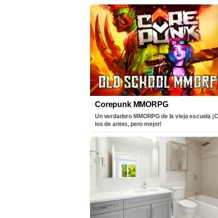
Corepunk MMORPG
Un verdadero MMORPG de la vieja escuela 
los de antes, pero mejor!