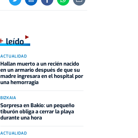
+
leído
ACTUALIDAD
Hallan muerto a un recién nacido
en un armario después de que su
madre ingresara en el hospital por
una hemorragia
BIZKAIA
Sorpresa en Bakio: un pequeño
tiburón obliga a cerrar la playa
durante una hora
ACTUALIDAD