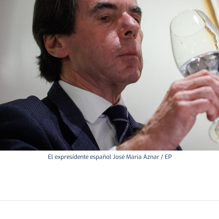
El expresidente español José María Aznar / EP