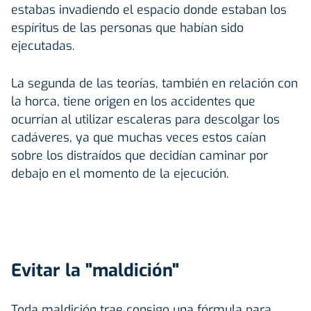
estabas invadiendo el espacio donde estaban los
espíritus de las personas que habían sido
ejecutadas.
La segunda de las teorías, también en relación con
la horca, tiene origen en los accidentes que
ocurrían al utilizar escaleras para descolgar los
cadáveres, ya que muchas veces estos caían
sobre los distraídos que decidían caminar por
debajo en el momento de la ejecución.
Evitar la "maldición"
Toda maldición trae consigo una fórmula para