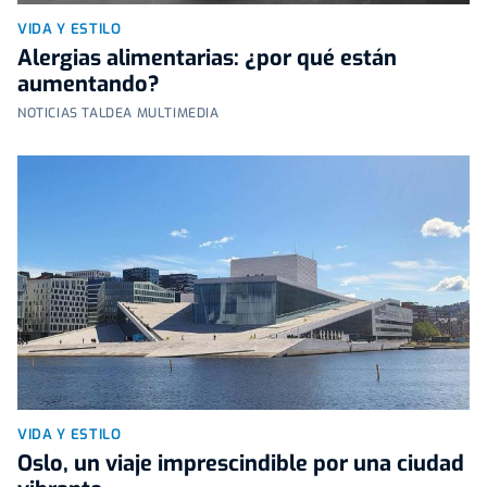
VIDA Y ESTILO
Alergias alimentarias: ¿por qué están
aumentando?
NOTICIAS TALDEA MULTIMEDIA
VIDA Y ESTILO
Oslo, un viaje imprescindible por una ciudad