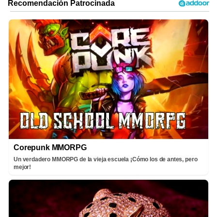
Corepunk MMORPG
Un verdadero MMORPG de la vieja escuela ¡Cómo los de antes, pero
mejor!