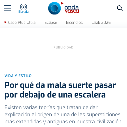
Bus
Bizkaia
Caso Plus Ultra
Eclipse
Incendios
Jaiak 2026
VIDA Y ESTILO
Por qué da mala suerte pasar
por debajo de una escalera
Existen varias teorías que tratan de dar
explicación al origen de una de las supersticiones
más extendidas y antiguas en nuestra civilización