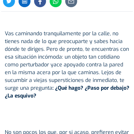
Vas caminando tranquilamente por la calle, no
tienes nada de lo que preocuparte y sabes hacia
dónde te diriges. Pero de pronto, te encuentras con
esa situación incómoda: un objeto tan cotidiano
como perturbador yace apoyado contra la pared
en la misma acera por la que caminas. Lejos de
sucumbir a viejas supersticiones de inmediato, te
surge una pregunta
: ¿Qué hago? ¿Paso por debajo?
¿La esquivo?
No son pocos los que, por si acaso, prefieren evitar