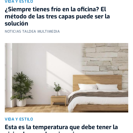
VIDA Y ESTILO
¿Siempre tienes frío en la oficina? El
método de las tres capas puede ser la
solución
NOTICIAS TALDEA MULTIMEDIA
VIDA Y ESTILO
Esta es la temperatura que debe tener la