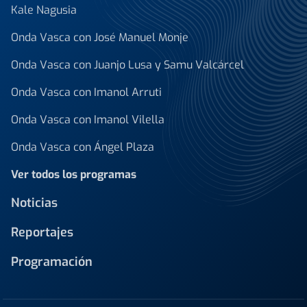
Kale Nagusia
Onda Vasca con José Manuel Monje
Onda Vasca con Juanjo Lusa y Samu Valcárcel
Onda Vasca con Imanol Arruti
Onda Vasca con Imanol Vilella
Onda Vasca con Ángel Plaza
Ver todos los programas
Noticias
Reportajes
Programación