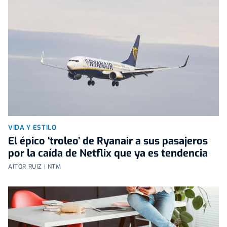
VIDA Y ESTILO
El épico ‘troleo’ de Ryanair a sus pasajeros
por la caída de Netflix que ya es tendencia
AITOR RUIZ | NTM