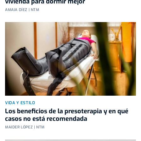
vivienda para dormir mejor
AMAIA DÍEZ | NTM
VIDA Y ESTILO
Los beneficios de la presoterapia y en qué
casos no está recomendada
MAIDER LÓPEZ | NTM