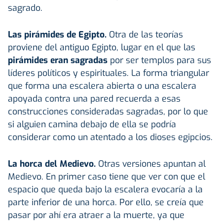
sagrado.
Las pirámides de Egipto.
Otra de las teorías
proviene del antiguo Egipto, lugar en el que las
pirámides eran sagradas
por ser templos para sus
líderes políticos y espirituales. La forma triangular
que forma una escalera abierta o una escalera
apoyada contra una pared recuerda a esas
construcciones consideradas sagradas, por lo que
si alguien camina debajo de ella se podría
considerar como un atentado a los dioses egipcios.
La horca del Medievo.
Otras versiones apuntan al
Medievo. En primer caso tiene que ver con que el
espacio que queda bajo la escalera evocaría a la
parte inferior de una horca. Por ello, se creía que
pasar por ahí era atraer a la muerte, ya que