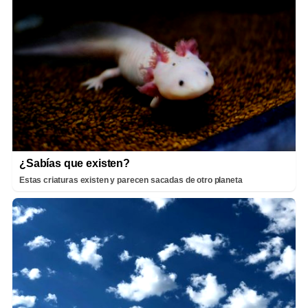
¿Sabías que existen?
Estas criaturas existen y parecen sacadas de otro planeta