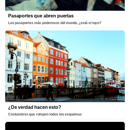
Pasaportes que abren puertas
Los pasaportes más poderosos del mundo, ¿está el tuyo?
¿De verdad hacen esto?
Costumbres que rompen todos los esquemas