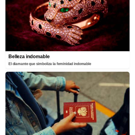
Belleza indomable
El diamante que simboliza la feminidad indomable