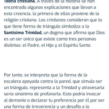
Teoría cristiana.
A través de la historia se han
encontrado algunas explicaciones que llevan a
esta creencia, la primera de ellas proviene de la
religión cristiana. Los cristianos consideran que lo
que tiene forma de triángulo simboliza a la
Santísima Trinidad,
un dogma que afirma que Dios
es un ser único que existe como tres personas
distintas: el Padre, el Hijo y el Espíritu Santo.
Por tanto, se interpreta que la forma de la
escalera apoyada contra la pared, que simula ser
un triángulo, representa a la Trinidad y atravesarla
sería sinónimo de profanarla. Esto podría invocar
al demonio o declarar tu preferencia por él por ser
una forma de irreverencia y un desafío a lo