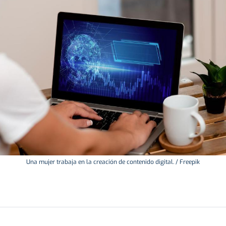
Una mujer trabaja en la creación de contenido digital. / Freepik