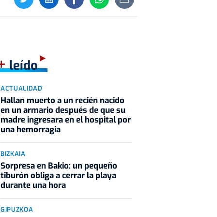
+
leído
ACTUALIDAD
Hallan muerto a un recién nacido
en un armario después de que su
madre ingresara en el hospital por
una hemorragia
BIZKAIA
Sorpresa en Bakio: un pequeño
tiburón obliga a cerrar la playa
durante una hora
GIPUZKOA