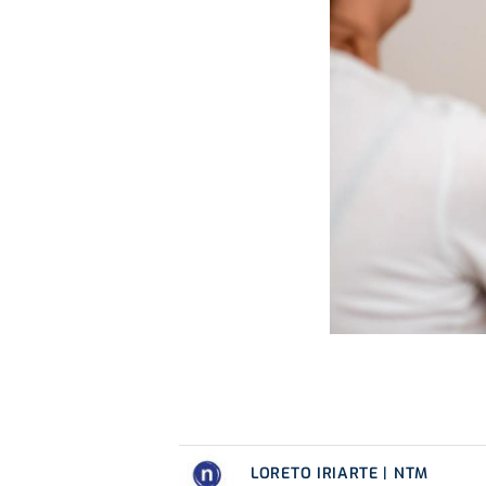
LORETO IRIARTE | NTM