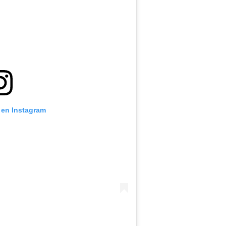
 en Instagram