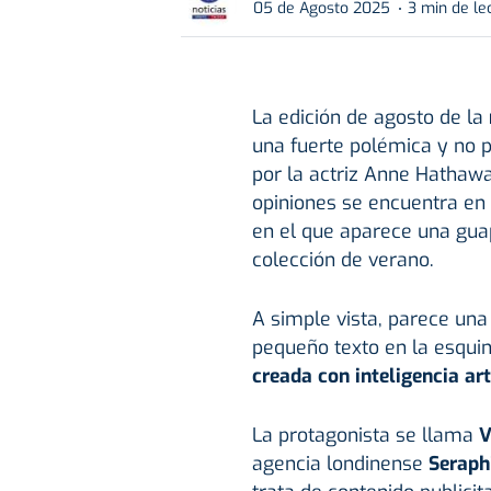
05 de Agosto 2025
3 min de le
La edición de agosto de la
una fuerte polémica y no 
por la actriz Anne Hathawa
opiniones se encuentra en 
en el que aparece una gu
colección de verano.
A simple vista, parece un
pequeño texto en la esquin
creada con inteligencia art
La protagonista se llama
V
agencia londinense
Seraph