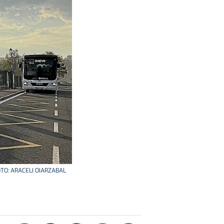
 FOTO: ARACELI OIARZABAL