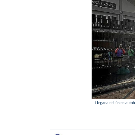
Llegada del único autob