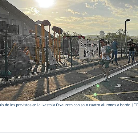
ús de los previstos en la ikastola Etxaurren con solo cuatro alumnos a bordo. |