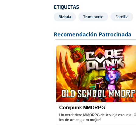
ETIQUETAS
Bizkaia
Transporte
Familia
Corepunk MMORPG
Un verdadero MMORPG de la vieja escuela 
los de antes, pero mejor!