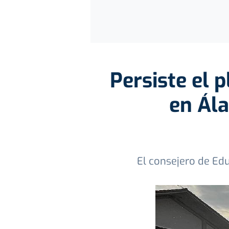
Persiste el 
en Ála
El consejero de Edu